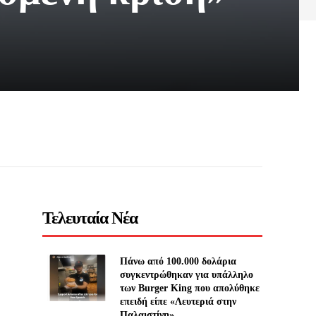
Τελευταία Νέα
Πάνω από 100.000 δολάρια
συγκεντρώθηκαν για υπάλληλο
των Burger King που απολύθηκε
επειδή είπε «Λευτεριά στην
Παλαιστίνη»