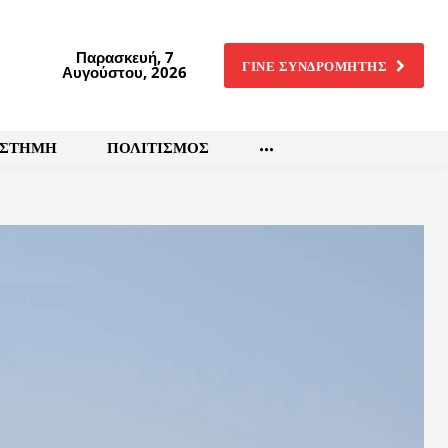
Παρασκευή, 7
ΓΙΝΕ ΣΥΝΔΡΟΜΗΤΗΣ
Αυγούστου, 2026
ΙΣΤΗΜΗ
ΠΟΛΙΤΙΣΜΟΣ