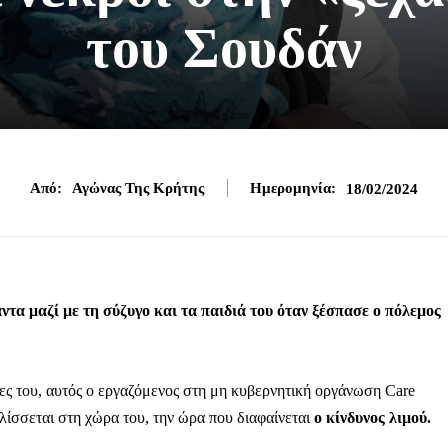
του Σουδάν
Από:
Αγώνας Της Κρήτης
Ημερομηνία:
18/02/2024
τα μαζί με τη σύζυγο και τα παιδιά του όταν ξέσπασε ο πόλεμος
ς του, αυτός ο εργαζόμενος στη μη κυβερνητική οργάνωση Care
λίσσεται στη χώρα του, την ώρα που διαφαίνεται
ο κίνδυνος λιμού.