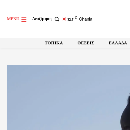
C
Chania
Αναζήτηση
MENU
32.7
ΤΟΠΙΚΑ
ΘΕΣΕΙΣ
ΕΛΛΑΔΑ