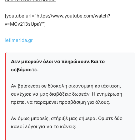
[youtube url=”https://www.youtube.com/watch?
v=MCv213sUpaY”]
iefimerida.gr
Δεν μπορούν όλοι να πληρώσουν. Και το
σεβόμαστε.
Αν βρίσκεσαι σε δύσκολη οικονομική κατάσταση,
συνέχισε να μας διαβάζεις δωρεάν. Η ενημέρωση
πρέπει να παραμένει προσβάσιμη για όλους.
Αν όμως μπορείς, στήριξέ μας σήμερα. Ορίστε δύο
καλοί λόγοι για να το κάνεις: