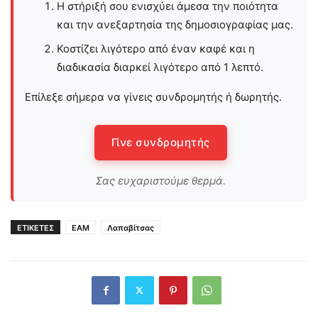
Η στήριξή σου ενισχύει άμεσα την ποιότητα
και την ανεξαρτησία της δημοσιογραφίας μας.
Κοστίζει λιγότερο από έναν καφέ και η
διαδικασία διαρκεί λιγότερο από 1 λεπτό.
Επίλεξε σήμερα να γίνεις συνδρομητής ή δωρητής.
Γίνε συνδρομητής
Σας ευχαριστούμε θερμά.
ΕΤΙΚΕΤΕΣ
ΕΑΜ
Λαπαβίτσας