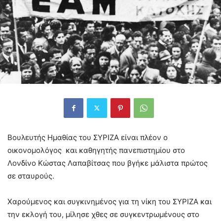
Βουλευτής Ημαθίας του ΣΥΡΙΖΑ είναι πλέον ο
οικονομολόγος και καθηγητής πανεπιστημίου στo
Λονδίνο Κώστας Λαπαβίτσας που βγήκε μάλιστα πρώτος
σε σταυρούς.
Χαρούμενος και συγκινημένος για τη νίκη του ΣΥΡΙΖΑ και
την εκλογή του, μίλησε χθες σε συγκεντρωμένους στο