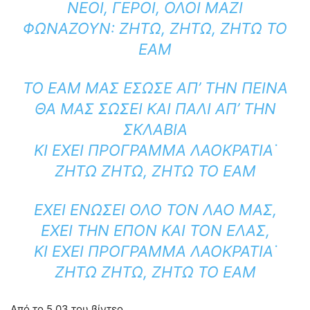
ΝΈΟΙ, ΓΈΡΟΙ, ΌΛΟΙ ΜΑΖΊ
ΦΩΝΆΖΟΥΝ: ΖΉΤΩ, ΖΉΤΩ, ΖΉΤΩ ΤΟ
ΕΑΜ
ΤΟ ΕΑΜ ΜΑΣ ΈΣΩΣΕ ΑΠ’ ΤΗΝ ΠΕΊΝΑ
ΘΑ ΜΑΣ ΣΏΣΕΙ ΚΑΙ ΠΆΛΙ ΑΠ’ ΤΗΝ
ΣΚΛΑΒΙΆ
ΚΙ ΈΧΕΙ ΠΡΌΓΡΑΜΜΑ ΛΑΟΚΡΑΤΊΑ˙
ΖΉΤΩ ΖΉΤΩ, ΖΉΤΩ ΤΟ ΕΑΜ
ΈΧΕΙ ΕΝΏΣΕΙ ΌΛΟ ΤΟΝ ΛΑΌ ΜΑΣ,
ΈΧΕΙ ΤΗΝ ΕΠΟΝ ΚΑΙ ΤΟΝ ΕΛΑΣ,
ΚΙ ΈΧΕΙ ΠΡΌΓΡΑΜΜΑ ΛΑΟΚΡΑΤΊΑ˙
ΖΉΤΩ ΖΉΤΩ, ΖΉΤΩ ΤΟ ΕΑΜ
Από το 5.03 του βίντεο