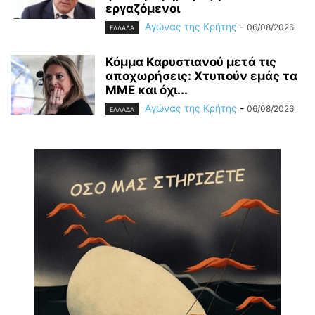
εργαζόμενοι
Αγώνας της Κρήτης
-
06/08/2026
ΕΛΛΑΔΑ
Κόμμα Καρυστιανού μετά τις
αποχωρήσεις: Χτυπούν εμάς τα
ΜΜΕ και όχι...
Αγώνας της Κρήτης
-
06/08/2026
ΕΛΛΑΔΑ