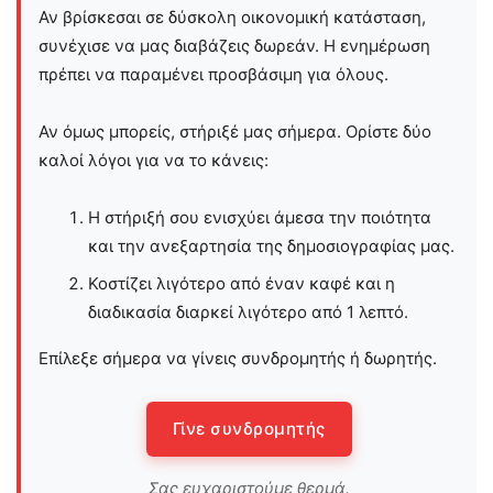
Αν βρίσκεσαι σε δύσκολη οικονομική κατάσταση,
συνέχισε να μας διαβάζεις δωρεάν. Η ενημέρωση
πρέπει να παραμένει προσβάσιμη για όλους.
Αν όμως μπορείς, στήριξέ μας σήμερα. Ορίστε δύο
καλοί λόγοι για να το κάνεις:
Η στήριξή σου ενισχύει άμεσα την ποιότητα
και την ανεξαρτησία της δημοσιογραφίας μας.
Κοστίζει λιγότερο από έναν καφέ και η
διαδικασία διαρκεί λιγότερο από 1 λεπτό.
Επίλεξε σήμερα να γίνεις συνδρομητής ή δωρητής.
Γίνε συνδρομητής
Σας ευχαριστούμε θερμά.