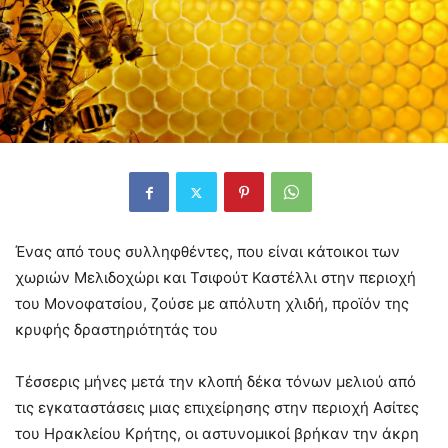
Ένας από τους συλληφθέντες, που είναι κάτοικοι των
χωριών Μελιδοχώρι και Τσιφούτ Καστέλλι στην περιοχή
του Μονοφατσίου, ζούσε με απόλυτη χλιδή, προϊόν της
κρυφής δραστηριότητάς του
Τέσσερις μήνες μετά την κλοπή δέκα τόνων μελιού από
τις εγκαταστάσεις μιας επιχείρησης στην περιοχή Ασίτες
του Ηρακλείου Κρήτης, οι αστυνομικοί βρήκαν την άκρη