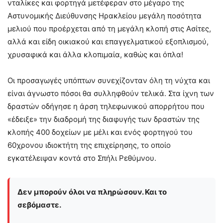
νταλίκες και φορτηγά μετέφεραν στο μέγαρο της
Αστυνομικής Διεύθυνσης Ηρακλείου μεγάλη ποσότητα
μελιού που προέρχεται από τη μεγάλη κλοπή στις Ασίτες,
αλλά και είδη οικιακού και επαγγελματικού εξοπλισμού,
χρυσαφικά και άλλα κλοπιμαία, καθώς και όπλα!
Οι προσαγωγές υπόπτων συνεχίζονταν όλη τη νύχτα και
είναι άγνωστο πόσοι θα συλληφθούν τελικά. Στα ίχνη των
δραστών οδήγησε η άρση τηλεφωνικού απορρήτου που
«έδειξε» την διαδρομή της διαφυγής των δραστών της
κλοπής 400 δοχείων με μέλι και ενός φορτηγού του
60χρονου ιδιοκτήτη της επιχείρησης, το οποίο
εγκατέλειψαν κοντά στο Σπήλι Ρεθύμνου.
Δεν μπορούν όλοι να πληρώσουν. Και το
σεβόμαστε.