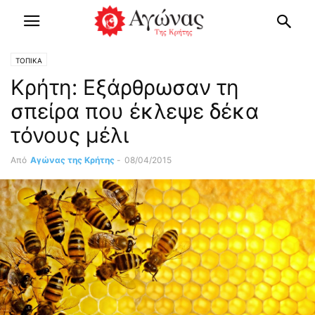
ΤΟΠΙΚΑ
Κρήτη: Εξάρθρωσαν τη
σπείρα που έκλεψε δέκα
τόνους μέλι
Από
Αγώνας της Κρήτης
-
08/04/2015