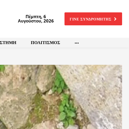
Πέμπτη, 6
ΓΙΝΕ ΣΥΝΔΡΟΜΗΤΗΣ
Αυγούστου, 2026
ΙΣΤΗΜΗ
ΠΟΛΙΤΙΣΜΟΣ