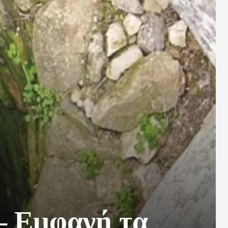
– Εμφανή τα