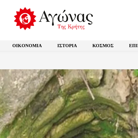
OIKONOMIA
ΙΣΤΟΡΙΑ
ΚΟΣΜΟΣ
ΕΠ