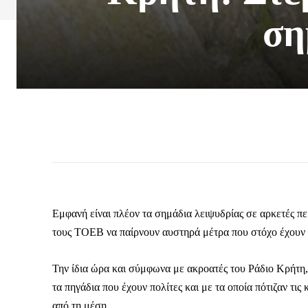
ση
Εμφανή είναι πλέον τα σημάδια λειψυδρίας σε αρκετές πε
τους ΤΟΕΒ να παίρνουν αυστηρά μέτρα που στόχο έχουν 
Την ίδια ώρα και σύμφωνα με ακροατές του Ράδιο Κρήτη
τα πηγάδια που έχουν πολίτες και με τα οποία πότιζαν τις
από τη μέση.