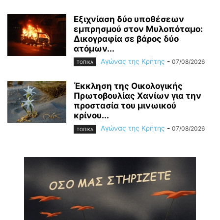
Εξιχνίαση δύο υποθέσεων
εμπρησμού στον Μυλοπόταμο:
Δικογραφία σε βάρος δύο
ατόμων...
Αγώνας της Κρήτης
-
07/08/2026
ΤΟΠΙΚΑ
Έκκληση της Οικολογικής
Πρωτοβουλίας Χανίων για την
προστασία του μινωικού
κρίνου...
Αγώνας της Κρήτης
-
07/08/2026
ΤΟΠΙΚΑ