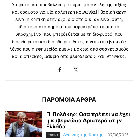
Υπηρετεί και προβάλλει, με ευρύτητα αντίληψης, αξίες
και οράματα για μία καλύτερη κοινωνία.Η βασική αρχή
είναι η κριτική στην εξουσία όποια κι αν είναι αυτή,
ιδιαίτερα στα σημεία που παρεκτρέπεται από τα
υποσχημένα, που μπερδεύεται με τη διαφθορά, που
διαφθείρεται και διαφθείρει. Αυτός είναι και ο βασικός
λόγος που η εφημερίδα έμεινε μακριά από συσχετισμούς
και διαπλοκές, μακριά από μεθοδεύσεις και ίντριγκες.
ΠΑΡΟΜΟΙΑ ΑΡΘΡΑ
Π. Πολάκης: Όσα πρέπει να έχει
η κυβερνώσα Αριστερά στην
Ελλάδα
Αγώνας της Κρήτης
-
07/08/2026
ΤΟΠΙΚΑ