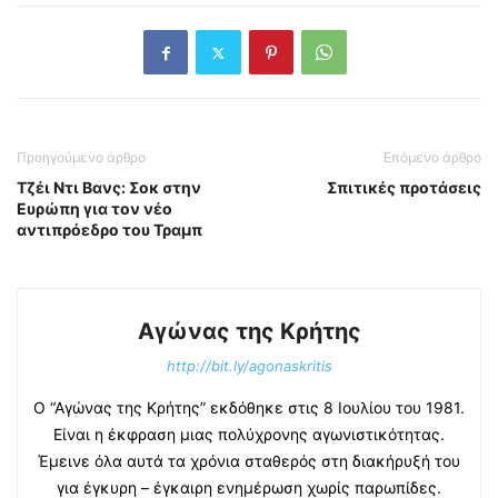
Προηγούμενο άρθρο
Επόμενο άρθρο
Τζέι Ντι Βανς: Σοκ στην
Σπιτικές προτάσεις
Ευρώπη για τον νέο
αντιπρόεδρο του Τραμπ
Αγώνας της Κρήτης
http://bit.ly/agonaskritis
Ο “Αγώνας της Κρήτης” εκδόθηκε στις 8 Ιουλίου του 1981.
Είναι η έκφραση μιας πολύχρονης αγωνιστικότητας.
Έμεινε όλα αυτά τα χρόνια σταθερός στη διακήρυξή του
για έγκυρη – έγκαιρη ενημέρωση χωρίς παρωπίδες.