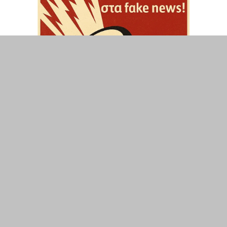
ΤΟΠΙΚΑ
ΕΛΛΑΔΑ
ΘΕΣΕΙΣ
ΟΙΚΟΝΟΜΙΑ
ΕΠΙΣΤΗΜΗ
ΠΟΛΙΤΙΣΜΟΣ
ΥΓΕΙΑ
ΑΘΛΗΤΙΣΜΟΣ
ΔΙΑΧΕΙΡΙΣΗ ΧΡΗΣΤΗ