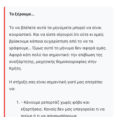
Το ξέρουμε…
Το να βλέπετε αυτά τα μηνύματα μπορεί να είναι
κουραστικό. Και να είστε σίγουροί ότι ούτε κι εμείς
βρίσκουμε κάποια ευχαρίστηση από το να τα
γράφουμε... Όμως αυτό το μήνυμα δεν αφορά εμάς.
Αφορά κάτι πολύ πιο σημαντικό: την επιβίωση της
ανεξάρτητης, μαχητικής δημοσιογραφίας στην
Kρήτη.
Η στήριξη σας είναι σημαντική γιατί μας επιτρέπει
να:
- Κάνουμε ρεπορτάζ χωρίς φόβο και
εξαρτήσεις. Κανείς δεν μας υπαγορεύει τι να
πούμε ή τι να αποσιωπήσουμε.