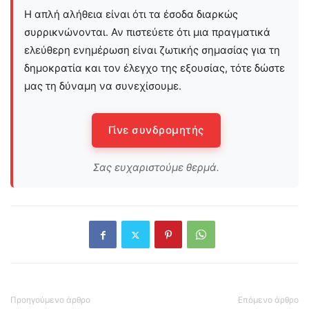
Η απλή αλήθεια είναι ότι τα έσοδα διαρκώς
συρρικνώνονται. Αν πιστεύετε ότι μια πραγματικά
ελεύθερη ενημέρωση είναι ζωτικής σημασίας για τη
δημοκρατία και τον έλεγχο της εξουσίας, τότε δώστε
μας τη δύναμη να συνεχίσουμε.
Γίνε συνδρομητής
Σας ευχαριστούμε θερμά.
Προηγούμενο άρθρο
Επόμενο άρθρο