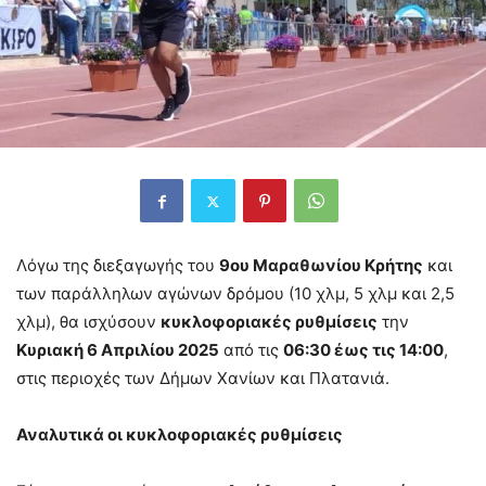
Λόγω της διεξαγωγής του
9ου Μαραθωνίου Κρήτης
και
των παράλληλων αγώνων δρόμου (10 χλμ, 5 χλμ και 2,5
χλμ), θα ισχύσουν
κυκλοφοριακές ρυθμίσεις
την
Κυριακή 6 Απριλίου 2025
από τις
06:30 έως τις 14:00
,
στις περιοχές των Δήμων Χανίων και Πλατανιά.
Αναλυτικά οι κυκλοφοριακές ρυθμίσεις