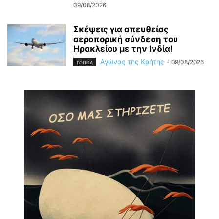
09/08/2026
Σκέψεις για απευθείας
αεροπορική σύνδεση του
Ηρακλείου με την Ινδία!
Αγώνας της Κρήτης
-
09/08/2026
ΤΟΠΙΚΑ