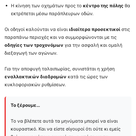
Η κίνηση των οχημάτων προς το
κέντρο της πόλης
θα
εκτρέπεται μέσω παράπλευρων οδών.
Οι οδηγοί καλούνται να είναι
ιδιαίτερα προσεκτικοί
στις
παραπάνω περιοχές και να συμμορφώνονται με τις
οδηγίες των τροχονόμων
για την ασφαλή και ομαλή
διεξαγωγή των αγώνων.
Για την αποφυγή ταλαιπωρίας, συνιστάται η χρήση
εναλλακτικών διαδρομών
κατά τις ώρες των
κυκλοφοριακών ρυθμίσεων.
Το ξέρουμε…
Το να βλέπετε αυτά τα μηνύματα μπορεί να είναι
κουραστικό. Και να είστε σίγουροί ότι ούτε κι εμείς