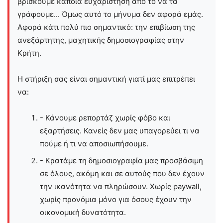
βρίσκουμε κάποια ευχαρίστηση από το να τα
γράφουμε... Όμως αυτό το μήνυμα δεν αφορά εμάς.
Αφορά κάτι πολύ πιο σημαντικό: την επιβίωση της
ανεξάρτητης, μαχητικής δημοσιογραφίας στην
Kρήτη.
Η στήριξη σας είναι σημαντική γιατί μας επιτρέπει
να:
- Κάνουμε ρεπορτάζ χωρίς φόβο και
εξαρτήσεις. Κανείς δεν μας υπαγορεύει τι να
πούμε ή τι να αποσιωπήσουμε.
- Κρατάμε τη δημοσιογραφία μας προσβάσιμη
σε όλους, ακόμη και σε αυτούς που δεν έχουν
την ικανότητα να πληρώσουν. Χωρίς paywall,
χωρίς προνόμια μόνο για όσους έχουν την
οικονομική δυνατότητα.