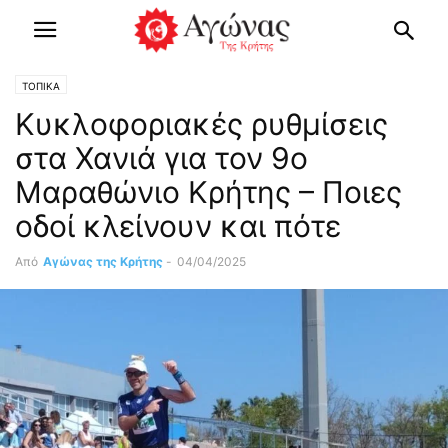
ΤΟΠΙΚΑ
Κυκλοφοριακές ρυθμίσεις
στα Χανιά για τον 9ο
Μαραθώνιο Κρήτης – Ποιες
οδοί κλείνουν και πότε
Από
Αγώνας της Κρήτης
-
04/04/2025