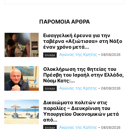
ΠΑΡΟΜΟΙΑ ΑΡΘΡΑ
Εισαγγελική έρευνα για την
ταβέρνα «Αξιώτισσα» στη Νάξο
έναν χρόνο μετά...
Αγώνας της Κρήτης
-
08/08/2026
ΕΛΛΑΔΑ
Ολοκλήρωση της θητείας του
Πρέσβη του Ισραήλ στην Ελλάδα,
Νόαμ Κατς:...
Αγώνας της Κρήτης
-
08/08/2026
ΕΛΛΑΔΑ
Δικαιώματα πολιτών στις
παραλίες – Διευκρίνιση του
Υπουργείου Οικονομικών μετά
από...
Αγώνας της Κρήτης
-
08/08/2026
ΕΛΛΑΔΑ