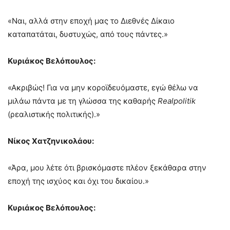
«Ναι, αλλά στην εποχή μας το Διεθνές Δίκαιο
καταπατάται, δυστυχώς, από τους πάντες.»
Κυριάκος Βελόπουλος:
«Ακριβώς! Για να μην κοροϊδευόμαστε, εγώ θέλω να
μιλάω πάντα με τη γλώσσα της καθαρής
Realpolitik
(ρεαλιστικής πολιτικής).»
Νίκος Χατζηνικολάου:
«Άρα, μου λέτε ότι βρισκόμαστε πλέον ξεκάθαρα στην
εποχή της ισχύος και όχι του δικαίου.»
Κυριάκος Βελόπουλος: