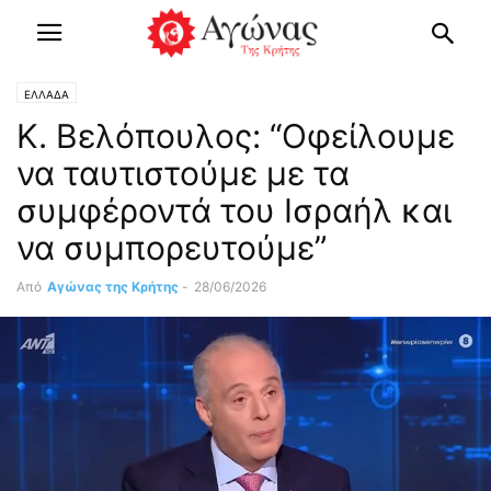
ΕΛΛΑΔΑ
Κ. Βελόπουλος: “Οφείλουμε
να ταυτιστούμε με τα
συμφέροντά του Ισραήλ και
να συμπορευτούμε”
Από
Αγώνας της Κρήτης
-
28/06/2026