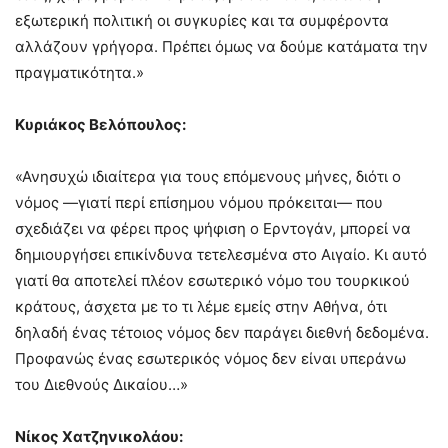
εξωτερική πολιτική οι συγκυρίες και τα συμφέροντα
αλλάζουν γρήγορα. Πρέπει όμως να δούμε κατάματα την
πραγματικότητα.»
Κυριάκος Βελόπουλος:
«Ανησυχώ ιδιαίτερα για τους επόμενους μήνες, διότι ο
νόμος —γιατί περί επίσημου νόμου πρόκειται— που
σχεδιάζει να φέρει προς ψήφιση ο Ερντογάν, μπορεί να
δημιουργήσει επικίνδυνα τετελεσμένα στο Αιγαίο. Κι αυτό
γιατί θα αποτελεί πλέον εσωτερικό νόμο του τουρκικού
κράτους, άσχετα με το τι λέμε εμείς στην Αθήνα, ότι
δηλαδή ένας τέτοιος νόμος δεν παράγει διεθνή δεδομένα.
Προφανώς ένας εσωτερικός νόμος δεν είναι υπεράνω
του Διεθνούς Δικαίου…»
Νίκος Χατζηνικολάου: