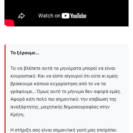
Το ξέρουμε…
Το να βλέπετε αυτά τα μηνύματα μπορεί να είναι
κουραστικό. Και να είστε σίγουροί ότι ούτε κι εμείς
βρίσκουμε κάποια ευχαρίστηση από το να τα
γράφουμε... Όμως αυτό το μήνυμα δεν αφορά εμάς.
Αφορά κάτι πολύ πιο σημαντικό: την επιβίωση της
ανεξάρτητης, μαχητικής δημοσιογραφίας στην
Kρήτη.
Η στήριξη σας είναι σημαντική γιατί μας επιτρέπει