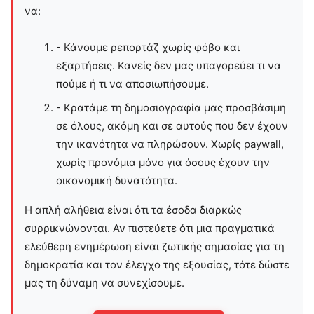
να:
- Κάνουμε ρεπορτάζ χωρίς φόβο και
εξαρτήσεις. Κανείς δεν μας υπαγορεύει τι να
πούμε ή τι να αποσιωπήσουμε.
- Κρατάμε τη δημοσιογραφία μας προσβάσιμη
σε όλους, ακόμη και σε αυτούς που δεν έχουν
την ικανότητα να πληρώσουν. Χωρίς paywall,
χωρίς προνόμια μόνο για όσους έχουν την
οικονομική δυνατότητα.
Η απλή αλήθεια είναι ότι τα έσοδα διαρκώς
συρρικνώνονται. Αν πιστεύετε ότι μια πραγματικά
ελεύθερη ενημέρωση είναι ζωτικής σημασίας για τη
δημοκρατία και τον έλεγχο της εξουσίας, τότε δώστε
μας τη δύναμη να συνεχίσουμε.