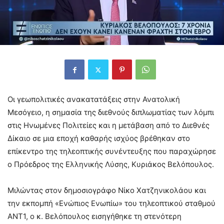
Οι γεωπολιτικές ανακατατάξεις στην Ανατολική
Μεσόγειο, η σημασία της διεθνούς διπλωματίας των λόμπι
στις Ηνωμένες Πολιτείες και η μετάβαση από το Διεθνές
Δίκαιο σε μια εποχή καθαρής ισχύος βρέθηκαν στο
επίκεντρο της τηλεοπτικής συνέντευξης που παραχώρησε
ο Πρόεδρος της Ελληνικής Λύσης, Κυριάκος Βελόπουλος.
Μιλώντας στον δημοσιογράφο Νίκο Χατζηνικολάου και
την εκπομπή «Ενώπιος Ενωπίω» του τηλεοπτικού σταθμού
ΑΝΤ1, ο κ. Βελόπουλος εισηγήθηκε τη στενότερη