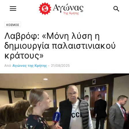
ΚΟΣΜΟΣ
Λαβρόφ: «Μόνη λύση η
δημιουργία παλαιστινιακού
κράτους»
Από
Αγώνας της Κρήτης
-
21/08/2025