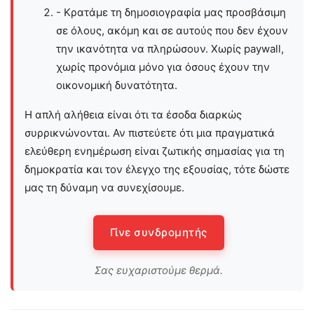
- Κρατάμε τη δημοσιογραφία μας προσβάσιμη
σε όλους, ακόμη και σε αυτούς που δεν έχουν
την ικανότητα να πληρώσουν. Χωρίς paywall,
χωρίς προνόμια μόνο για όσους έχουν την
οικονομική δυνατότητα.
Η απλή αλήθεια είναι ότι τα έσοδα διαρκώς
συρρικνώνονται. Αν πιστεύετε ότι μια πραγματικά
ελεύθερη ενημέρωση είναι ζωτικής σημασίας για τη
δημοκρατία και τον έλεγχο της εξουσίας, τότε δώστε
μας τη δύναμη να συνεχίσουμε.
Γίνε συνδρομητής
Σας ευχαριστούμε θερμά.