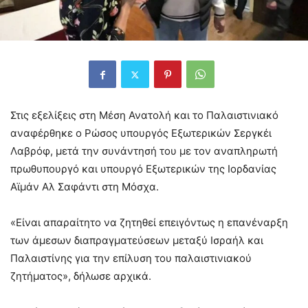
Στις εξελίξεις στη Μέση Ανατολή και το Παλαιστινιακό
αναφέρθηκε ο Ρώσος υπουργός Εξωτερικών Σεργκέι
Λαβρόφ, μετά την συνάντησή του με τον αναπληρωτή
πρωθυπουργό και υπουργό Εξωτερικών της Ιορδανίας
Αϊμάν Αλ Σαφάντι στη Μόσχα.
«Είναι απαραίτητο να ζητηθεί επειγόντως η επανέναρξη
των άμεσων διαπραγματεύσεων μεταξύ Ισραήλ και
Παλαιστίνης για την επίλυση του παλαιστινιακού
ζητήματος», δήλωσε αρχικά.