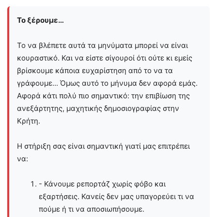
Το ξέρουμε…
Το να βλέπετε αυτά τα μηνύματα μπορεί να είναι
κουραστικό. Και να είστε σίγουροί ότι ούτε κι εμείς
βρίσκουμε κάποια ευχαρίστηση από το να τα
γράφουμε... Όμως αυτό το μήνυμα δεν αφορά εμάς.
Αφορά κάτι πολύ πιο σημαντικό: την επιβίωση της
ανεξάρτητης, μαχητικής δημοσιογραφίας στην
Kρήτη.
Η στήριξη σας είναι σημαντική γιατί μας επιτρέπει
να:
- Κάνουμε ρεπορτάζ χωρίς φόβο και
εξαρτήσεις. Κανείς δεν μας υπαγορεύει τι να
πούμε ή τι να αποσιωπήσουμε.