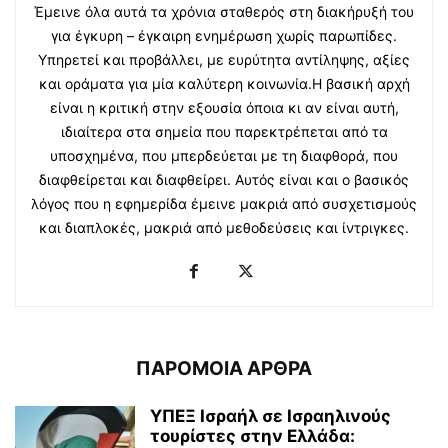
Έμεινε όλα αυτά τα χρόνια σταθερός στη διακήρυξή του
για έγκυρη – έγκαιρη ενημέρωση χωρίς παρωπίδες.
Υπηρετεί και προβάλλει, με ευρύτητα αντίληψης, αξίες
και οράματα για μία καλύτερη κοινωνία.Η βασική αρχή
είναι η κριτική στην εξουσία όποια κι αν είναι αυτή,
ιδιαίτερα στα σημεία που παρεκτρέπεται από τα
υποσχημένα, που μπερδεύεται με τη διαφθορά, που
διαφθείρεται και διαφθείρει. Αυτός είναι και ο βασικός
λόγος που η εφημερίδα έμεινε μακριά από συσχετισμούς
και διαπλοκές, μακριά από μεθοδεύσεις και ίντριγκες.
ΠΑΡΟΜΟΙΑ ΑΡΘΡΑ
ΥΠΕΞ Ισραήλ σε Ισραηλινούς
τουρίστες στην Ελλάδα: