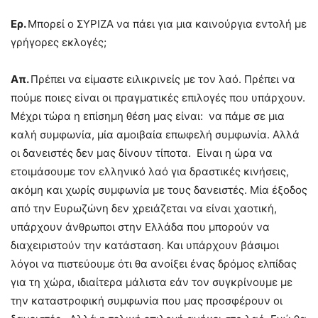
Ερ.
Μπορεί ο ΣΥΡΙΖΑ να πάει για μια καινούργια εντολή με
γρήγορες εκλογές;
Απ.
Πρέπει να είμαστε ειλικρινείς με τον λαό. Πρέπει να
πούμε ποιες είναι οι πραγματικές επιλογές που υπάρχουν.
Μέχρι τώρα η επίσημη θέση μας είναι: να πάμε σε μια
καλή συμφωνία, μία αμοιβαία επωφελή συμφωνία. Αλλά
οι δανειστές δεν μας δίνουν τίποτα. Είναι η ώρα να
ετοιμάσουμε τον ελληνικό λαό για δραστικές κινήσεις,
ακόμη και χωρίς συμφωνία με τους δανειστές. Μία έξοδος
από την Ευρωζώνη δεν χρειάζεται να είναι χαοτική,
υπάρχουν άνθρωποι στην Ελλάδα που μπορούν να
διαχειριστούν την κατάσταση. Και υπάρχουν βάσιμοι
λόγοι να πιστεύουμε ότι θα ανοίξει ένας δρόμος ελπίδας
για τη χώρα, ιδιαίτερα μάλιστα εάν τον συγκρίνουμε με
την καταστροφική συμφωνία που μας προσφέρουν οι