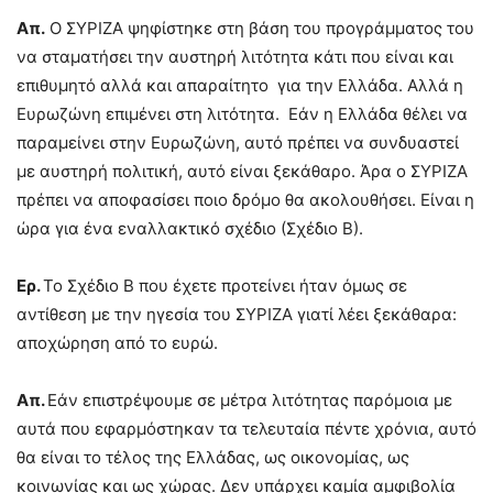
Απ.
Ο ΣΥΡΙΖΑ ψηφίστηκε στη βάση του προγράμματος του
να σταματήσει την αυστηρή λιτότητα κάτι που είναι και
επιθυμητό αλλά και απαραίτητο για την Ελλάδα. Αλλά η
Ευρωζώνη επιμένει στη λιτότητα. Εάν η Ελλάδα θέλει να
παραμείνει στην Ευρωζώνη, αυτό πρέπει να συνδυαστεί
με αυστηρή πολιτική, αυτό είναι ξεκάθαρο. Άρα ο ΣΥΡΙΖΑ
πρέπει να αποφασίσει ποιο δρόμο θα ακολουθήσει. Είναι η
ώρα για ένα εναλλακτικό σχέδιο (Σχέδιο Β).
Ερ.
Το Σχέδιο Β που έχετε προτείνει ήταν όμως σε
αντίθεση με την ηγεσία του ΣΥΡΙΖΑ γιατί λέει ξεκάθαρα:
αποχώρηση από το ευρώ.
Απ.
Εάν επιστρέψουμε σε μέτρα λιτότητας παρόμοια με
αυτά που εφαρμόστηκαν τα τελευταία πέντε χρόνια, αυτό
θα είναι το τέλος της Ελλάδας, ως οικονομίας, ως
κοινωνίας και ως χώρας. Δεν υπάρχει καμία αμφιβολία