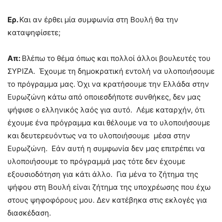
Ερ.
Και αν έρθει μία συμφωνία στη Βουλή θα την
καταψηφίσετε;
Απ:
Βλέπω το θέμα όπως και πολλοί άλλοι βουλευτές του
ΣΥΡΙΖΑ. Έχουμε τη δημοκρατική εντολή να υλοποιήσουμε
το πρόγραμμα μας. Όχι να κρατήσουμε την Ελλάδα στην
Ευρωζώνη κάτω από οποιεσδήποτε συνθήκες, δεν μας
ψήφισε ο ελληνικός λαός για αυτό. Λέμε καταρχήν, ότι
έχουμε ένα πρόγραμμα και θέλουμε να το υλοποιήσουμε
και δευτερευόντως να το υλοποιήσουμε μέσα στην
Ευρωζώνη. Εάν αυτή η συμφωνία δεν μας επιτρέπει να
υλοποιήσουμε το πρόγραμμά μας τότε δεν έχουμε
εξουσιοδότηση για κάτι άλλο. Για μένα το ζήτημα της
ψήφου στη Βουλή είναι ζήτημα της υποχρέωσης που έχω
στους ψηφοφόρους μου. Δεν κατέβηκα στις εκλογές για
διασκέδαση.