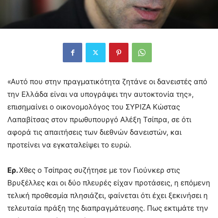
«Αυτό που στην πραγματικότητα ζητάνε οι δανειστές από
την Ελλάδα είναι να υπογράψει την αυτοκτονία της»,
επισημαίνει ο οικονομολόγος του ΣΥΡΙΖΑ Κώστας
Λαπαβίτσας στον πρωθυπουργό Αλέξη Τσίπρα, σε ότι
αφορά τις απαιτήσεις των διεθνών δανειστών, και
προτείνει να εγκαταλείψει το ευρώ.
Ερ.
Χθες ο Τσίπρας συζήτησε με τον Γιούνκερ στις
Βρυξέλλες και οι δύο πλευρές είχαν προτάσεις, η επόμενη
τελική προθεσμία πλησιάζει, φαίνεται ότι έχει ξεκινήσει η
τελευταία πράξη της διαπραγμάτευσης. Πως εκτιμάτε την