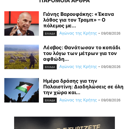
ΠΑΡΟΜΟΙΑ ΑΡΘΡΑ
Γιάνης Βαρουφάκης: «Έκανα
λάθος για τον Τραμπ» – Ο
πόλεμος με...
Αγώνας της Κρήτης
-
09/08/2026
ΕΛΛΑΔΑ
Λέσβος: Θανάτωσαν το κοπάδι
του λόγω των μέτρων για τον
αφθώδη...
Αγώνας της Κρήτης
-
09/08/2026
ΕΛΛΑΔΑ
Ημέρα δράσης για την
Παλαιστίνη: Διαδηλώσεις σε όλη
την χώρα και...
Αγώνας της Κρήτης
-
09/08/2026
ΕΛΛΑΔΑ