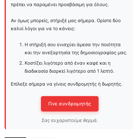
πρέπει να παραμένει προσβάσιμη για όλους.
Αν όμως μπορείς, στήριξέ μας σήμερα. Ορίστε δύο
καλοί λόγοι για να το κάνεις:
Η στήριξή σου ενισχύει άμεσα την ποιότητα
και την ανεξαρτησία της δημοσιογραφίας μας.
Κοστίζει λιγότερο από έναν καφέ και η
διαδικασία διαρκεί λιγότερο από 1 λεπτό.
Επίλεξε σήμερα να γίνεις συνδρομητής ή δωρητής.
Γίνε συνδρομητής
Σας ευχαριστούμε θερμά.