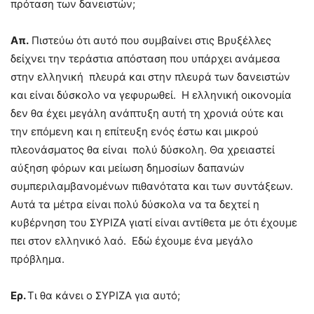
πρόταση των δανειστών;
Απ.
Πιστεύω ότι αυτό που συμβαίνει στις Βρυξέλλες
δείχνει την τεράστια απόσταση που υπάρχει ανάμεσα
στην ελληνική πλευρά και στην πλευρά των δανειστών
και είναι δύσκολο να γεφυρωθεί. Η ελληνική οικονομία
δεν θα έχει μεγάλη ανάπτυξη αυτή τη χρονιά ούτε και
την επόμενη και η επίτευξη ενός έστω και μικρού
πλεονάσματος θα είναι πολύ δύσκολη. Θα χρειαστεί
αύξηση φόρων και μείωση δημοσίων δαπανών
συμπεριλαμβανομένων πιθανότατα και των συντάξεων.
Αυτά τα μέτρα είναι πολύ δύσκολα να τα δεχτεί η
κυβέρνηση του ΣΥΡΙΖΑ γιατί είναι αντίθετα με ότι έχουμε
πει στον ελληνικό λαό. Εδώ έχουμε ένα μεγάλο
πρόβλημα.
Ερ.
Τι θα κάνει ο ΣΥΡΙΖΑ για αυτό;