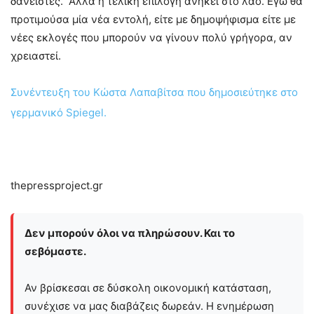
δανειστές. Αλλά η τελική επιλογή ανήκει στο λαό. Εγώ θα
προτιμούσα μία νέα εντολή, είτε με δημοψήφισμα είτε με
νέες εκλογές που μπορούν να γίνουν πολύ γρήγορα, αν
χρειαστεί.
Συνέντευξη του Κώστα Λαπαβίτσα που δημοσιεύτηκε στο
γερμανικό Spiegel.
thepressproject.gr
Δεν μπορούν όλοι να πληρώσουν. Και το
σεβόμαστε.
Αν βρίσκεσαι σε δύσκολη οικονομική κατάσταση,
συνέχισε να μας διαβάζεις δωρεάν. Η ενημέρωση