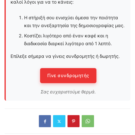
καλοί λόγοι για να το κάνεις:
Η στήριξή σου ενισχύει άμεσα την ποιότητα
και την ανεξαρτησία της δημοσιογραφίας μας.
Κοστίζει λιγότερο από έναν καφέ και η
διαδικασία διαρκεί λιγότερο από 1 λεπτό.
Επίλεξε σήμερα να γίνεις συνδρομητής ή δωρητής.
Γίνε συνδρομητής
Σας ευχαριστούμε θερμά.