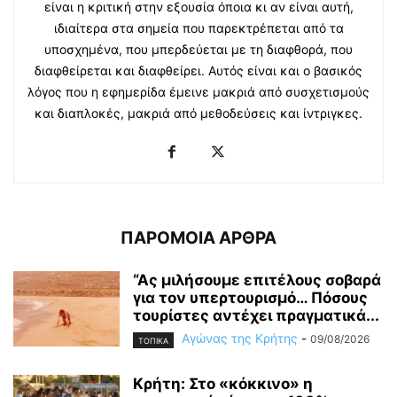
είναι η κριτική στην εξουσία όποια κι αν είναι αυτή,
ιδιαίτερα στα σημεία που παρεκτρέπεται από τα
υποσχημένα, που μπερδεύεται με τη διαφθορά, που
διαφθείρεται και διαφθείρει. Αυτός είναι και ο βασικός
λόγος που η εφημερίδα έμεινε μακριά από συσχετισμούς
και διαπλοκές, μακριά από μεθοδεύσεις και ίντριγκες.
ΠΑΡΟΜΟΙΑ ΑΡΘΡΑ
“Ας μιλήσουμε επιτέλους σοβαρά
για τον υπερτουρισμό… Πόσους
τουρίστες αντέχει πραγματικά...
Αγώνας της Κρήτης
-
09/08/2026
ΤΟΠΙΚΑ
Κρήτη: Στο «κόκκινο» η