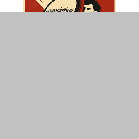
ΤΟΠΙΚΑ
ΕΛΛΑΔΑ
ΘΕΣΕΙΣ
ΟΙΚΟΝΟΜΙΑ
ΕΠΙΣΤΗΜΗ
ΠΟΛΙΤΙΣΜΟΣ
ΥΓΕΙΑ
ΑΘΛΗΤΙΣΜΟΣ
ΔΙΑΧΕΙΡΙΣΗ ΧΡΗΣΤΗ
ΣΥΝΔΕΣΗ
©