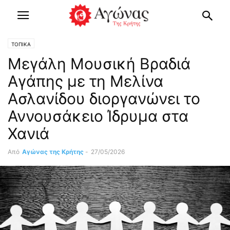
ΤΟΠΙΚΑ
Μεγάλη Μουσική Βραδιά
Αγάπης με τη Μελίνα
Ασλανίδου διοργανώνει το
Αννουσάκειο Ίδρυμα στα
Χανιά
Από
Αγώνας της Κρήτης
-
27/05/2026