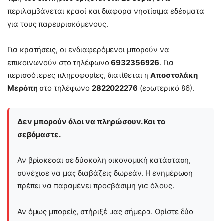
περιλαμβάνεται κρασί και διάφορα νηστίσιμα εδέσματα
για τους παρευρισκόμενους.
Για κρατήσεις, οι ενδιαφερόμενοι μπορούν να
επικοινωνούν στο τηλέφωνο
6932356926
. Για
περισσότερες πληροφορίες, διατίθεται η
Αποστολάκη
Μερόπη
στο τηλέφωνο
2822022276
(εσωτερικό 86).
Δεν μπορούν όλοι να πληρώσουν. Και το
σεβόμαστε.
Αν βρίσκεσαι σε δύσκολη οικονομική κατάσταση,
συνέχισε να μας διαβάζεις δωρεάν. Η ενημέρωση
πρέπει να παραμένει προσβάσιμη για όλους.
Αν όμως μπορείς, στήριξέ μας σήμερα. Ορίστε δύο