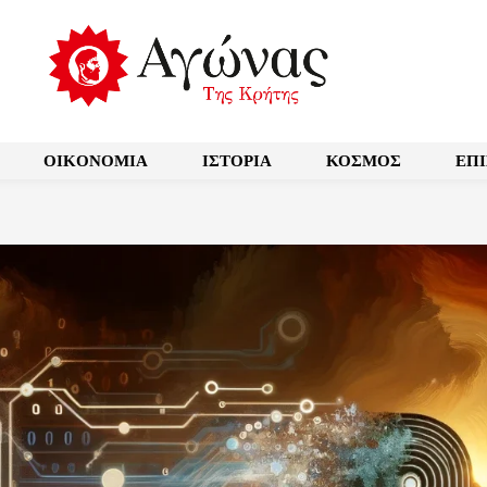
OIKONOMIA
ΙΣΤΟΡΙΑ
ΚΟΣΜΟΣ
ΕΠ