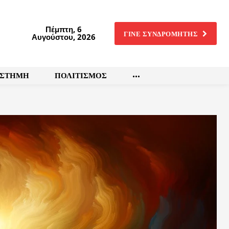
Πέμπτη, 6
ΓΙΝΕ ΣΥΝΔΡΟΜΗΤΗΣ
Αυγούστου, 2026
ΙΣΤΗΜΗ
ΠΟΛΙΤΙΣΜΟΣ