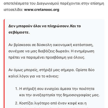
αποτελέσματα του Διαγωνισμού παρέχονται στην επίσημη
ιστοσελίδα:
www.cretanooc.org
Δεν μπορούν όλοι να πληρώσουν. Και το
σεβόμαστε.
Αν βρίσκεσαι σε δύσκολη οικονομική κατάσταση,
συνέχισε να μας διαβάζεις δωρεάν. Η ενημέρωση
πρέπει να παραμένει προσβάσιμη για όλους.
Αν όμως μπορείς, στήριξέ μας σήμερα. Ορίστε δύο
καλοί λόγοι για να το κάνεις:
Η στήριξή σου ενισχύει άμεσα την ποιότητα
και την ανεξαρτησία της δημοσιογραφίας μας.
Κοστίζει λιγότερο από έναν καφέ και η