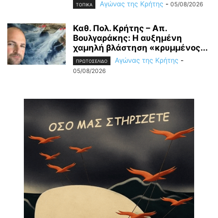
Αγώνας της Κρήτης
-
05/08/2026
ΤΟΠΙΚΑ
Καθ. Πολ. Κρήτης – Απ.
Βουλγαράκης: Η αυξημένη
χαμηλή βλάστηση «κρυμμένος...
Αγώνας της Κρήτης
-
ΠΡΩΤΟΣΕΛΙΔΟ
05/08/2026