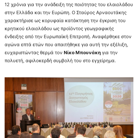
12 χρόνια για την ανάδειξη της ποιότητας του ελαιολάδου
στην Ελλάδα και την Ευρώπη. Ο Σταύρος Αρναουτάκης
χαρακτήρισε ως κορυφαία κατάκτηση την έγκριση του
κρητικού ελαιολάδου ως προϊόντος γεωγραφικής
ένδειξης από την Ευρωπαϊκή Επιτροπή. Αναφέρθηκε στον
αγώνα επτά ετών που απαιτήθηκε για αυτή την εξέλιξη,
ευχαριστώντας θερμά τον
Νίκο Μπουνάκη
για την
πολυετή, αφιλοκερδή συμβολή του στο εγχείρημα.