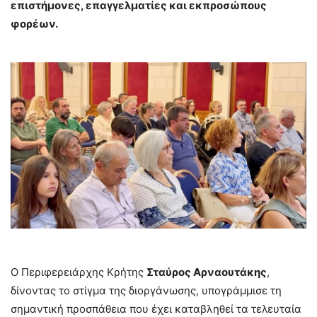
επιστήμονες, επαγγελματίες και εκπροσώπους
φορέων.
Ο Περιφερειάρχης Κρήτης
Σταύρος Αρναουτάκης
,
δίνοντας το στίγμα της διοργάνωσης, υπογράμμισε τη
σημαντική προσπάθεια που έχει καταβληθεί τα τελευταία