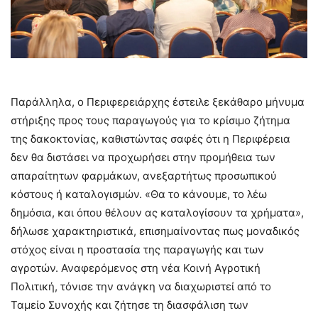
Παράλληλα, ο Περιφερειάρχης έστειλε ξεκάθαρο μήνυμα
στήριξης προς τους παραγωγούς για το κρίσιμο ζήτημα
της δακοκτονίας, καθιστώντας σαφές ότι η Περιφέρεια
δεν θα διστάσει να προχωρήσει στην προμήθεια των
απαραίτητων φαρμάκων, ανεξαρτήτως προσωπικού
κόστους ή καταλογισμών. «Θα το κάνουμε, το λέω
δημόσια, και όπου θέλουν ας καταλογίσουν τα χρήματα»,
δήλωσε χαρακτηριστικά, επισημαίνοντας πως μοναδικός
στόχος είναι η προστασία της παραγωγής και των
αγροτών. Αναφερόμενος στη νέα Κοινή Αγροτική
Πολιτική, τόνισε την ανάγκη να διαχωριστεί από το
Ταμείο Συνοχής και ζήτησε τη διασφάλιση των