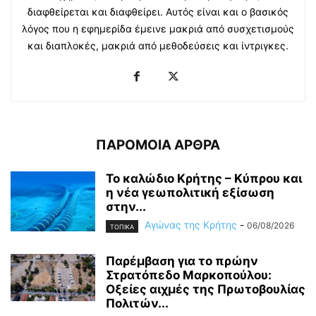
διαφθείρεται και διαφθείρει. Αυτός είναι και ο βασικός
λόγος που η εφημερίδα έμεινε μακριά από συσχετισμούς
και διαπλοκές, μακριά από μεθοδεύσεις και ίντριγκες.
ΠΑΡΟΜΟΙΑ ΑΡΘΡΑ
Το καλώδιο Κρήτης – Κύπρου και
η νέα γεωπολιτική εξίσωση
στην...
Αγώνας της Κρήτης
-
06/08/2026
ΤΟΠΙΚΑ
Παρέμβαση για το πρώην
Στρατόπεδο Μαρκοπούλου:
Οξείες αιχμές της Πρωτοβουλίας
Πολιτών...