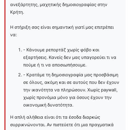
ανεξάρτητης, μαχητικής δημοσιογραφίας στην
Kρήτη.
Η στήριξη σας είναι σημαντική γιατί μας επιτρέπει
να:
- Κάνουμε ρεπορτάζ χωρίς φόβο και
εξαρτήσεις. Κανείς δεν μας υπαγορεύει τι να
πούμε ή τι να αποσιωπήσουμε.
- Κρατάμε τη δημοσιογραφία μας προσβάσιμη
σε όλους, ακόμη και σε αυτούς που δεν έχουν
την ικανότητα να πληρώσουν. Χωρίς paywall,
χωρίς προνόμια μόνο για όσους έχουν την
οικονομική δυνατότητα.
Η απλή αλήθεια είναι ότι τα έσοδα διαρκώς
συρρικνώνονται. Αν πιστεύετε ότι μια πραγματικά