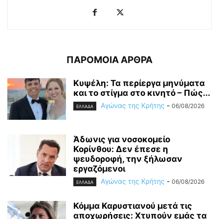
ΠΑΡΟΜΟΙΑ ΑΡΘΡΑ
Κυψέλη: Τα περίεργα μηνύματα
και το στίγμα στο κινητό – Πώς...
Αγώνας της Κρήτης
-
06/08/2026
ΕΛΛΑΔΑ
Άδωνις για νοσοκομείο
Κορίνθου: Δεν έπεσε η
ψευδοροφή, την ξήλωσαν
εργαζόμενοι
Αγώνας της Κρήτης
-
06/08/2026
ΕΛΛΑΔΑ
Κόμμα Καρυστιανού μετά τις
αποχωρήσεις: Χτυπούν εμάς τα