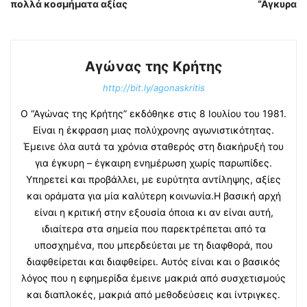
πολλά κοσμήματα αξίας
“Αγκυρα
Αγώνας της Κρήτης
http://bit.ly/agonaskritis
Ο “Αγώνας της Κρήτης” εκδόθηκε στις 8 Ιουλίου του 1981.
Είναι η έκφραση μιας πολύχρονης αγωνιστικότητας.
Έμεινε όλα αυτά τα χρόνια σταθερός στη διακήρυξή του
για έγκυρη – έγκαιρη ενημέρωση χωρίς παρωπίδες.
Υπηρετεί και προβάλλει, με ευρύτητα αντίληψης, αξίες
και οράματα για μία καλύτερη κοινωνία.Η βασική αρχή
είναι η κριτική στην εξουσία όποια κι αν είναι αυτή,
ιδιαίτερα στα σημεία που παρεκτρέπεται από τα
υποσχημένα, που μπερδεύεται με τη διαφθορά, που
διαφθείρεται και διαφθείρει. Αυτός είναι και ο βασικός
λόγος που η εφημερίδα έμεινε μακριά από συσχετισμούς
και διαπλοκές, μακριά από μεθοδεύσεις και ίντριγκες.