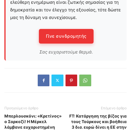
ελεύθερη ενημέρωση είναι ζωτικής σημασίας για τη
δημοκρατία και τον έλεγχο της εξουσίας, τότε δώστε
μας τη δύναμη να συνεχίσουμε.
Γίνε συνδρομητής
Σας ευχαριστούμε θερμά.
Προηγούμενο άρθρο
Επόμενο άρθρο
Μπερλουσκόνι: «Κρετίνος»
FT: Κατάργηση της βίζας για
ο Σαρκοζί! Η Μέρκελ
τους Τούρκους και βοήθεια
λάμβανε ευχαριστημένη
3 δισ. ευρώ δίνει η ΕΕ στην