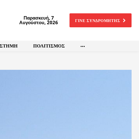
Παρασκευή, 7
ΓΙΝΕ ΣΥΝΔΡΟΜΗΤΗΣ
Αυγούστου, 2026
ΙΣΤΗΜΗ
ΠΟΛΙΤΙΣΜΟΣ