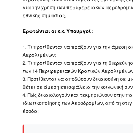
για την χρήση των περιφερειακών αεροδρομίω
εθνικής σημασίας,
Ερωτώνται οι κ.κ. Υπουργοί :
1. Τι προτίθενται να πράξουν για την άμεση 
Αερολιμένων;
2. Τι προτίθενται να πράξουν για τη διερεύνη
των 14 Περιφερειακών Κρατικών Αερολιμένων
3. Προτίθενται να αποδώσουν δικαιοσύνη σε μι
θέτει σε άμεση επισφάλεια την κοινωνική συν
4. Πώς δικαιολογούν και τεκμηριώνουν στην πα
ιδιωτικοποίησης των Αεροδρομίων, από τη στι
έσοδα;