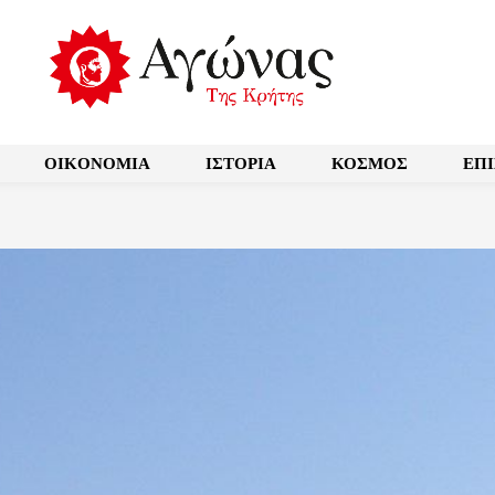
OIKONOMIA
ΙΣΤΟΡΙΑ
ΚΟΣΜΟΣ
ΕΠ