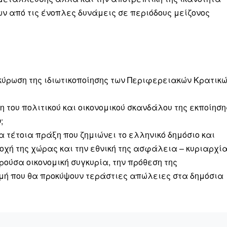
ν από τις ένοπλες δυνάμεις σε περιόδους μείζονος
ακύρωση της ιδιωτικοποίησης των Περιφερειακών Κρατικ
ση του πολιτικού και οικονομικού σκανδάλου της εκποίηση
;
α τέτοια πράξη που ζημιώνει το ελληνικό δημόσιο και
οχή της χώρας και την εθνική της ασφάλεια – κυριαρχία
ρούσα οικονομική συγκυρία, την πρόθεση της
γμή που θα προκύψουν τεράστιες απώλειες στα δημόσια