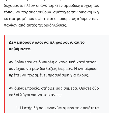
δεχόμαστε πλέον οι ανύπαρκτες αρμόδιες αρχές του
τόπου να παρακολουθούν αμέτοχες την οικονομική
καταστροφή που υφίσταται ο εμπορικός κόσμος των
Χανίων από αυτές τις διαδηλώσεις.
Δεν μπορούν όλοι να πληρώσουν. Και το
σεβόμαστε.
Αν βρίσκεσαι σε δύσκολη οικονομική κατάσταση,
συνέχισε να μας διαβάζεις δωρεάν. Η ενημέρωση
πρέπει να παραμένει προσβάσιμη για όλους.
Αν όμως μπορείς, στήριξέ μας σήμερα. Ορίστε δύο
καλοί λόγοι για να το κάνεις:
Η στήριξή σου ενισχύει άμεσα την ποιότητα