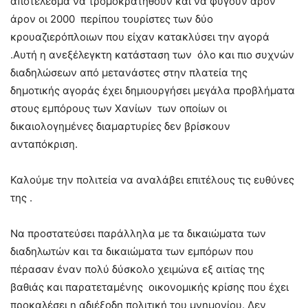
αποτέλεσμα να τρομοκρατηθούν και να φύγουν άρον
άρον οι 2000 περίπου τουρίστες των δύο
κρουαζιερόπλοιων που είχαν κατακλύσει την αγορά
.Αυτή η ανεξέλεγκτη κατάσταση των όλο και πιο συχνών
διαδηλώσεων από μετανάστες στην πλατεία της
δημοτικής αγοράς έχει δημιουργήσει μεγάλα προβλήματα
στους εμπόρους των Χανίων των οποίων οι
δικαιολογημένες διαμαρτυρίες δεν βρίσκουν
ανταπόκριση.
Καλούμε την πολιτεία να αναλάβει επιτέλους τις ευθύνες
της .
Να προστατεύσει παράλληλα με τα δικαιώματα των
διαδηλωτών και τα δικαιώματα των εμπόρων που
πέρασαν έναν πολύ δύσκολο χειμώνα εξ αιτίας της
βαθιάς και παρατεταμένης οικονομικής κρίσης που έχει
προκαλέσει η αδιέξοδη πολιτική του μνημονίου. Δεν