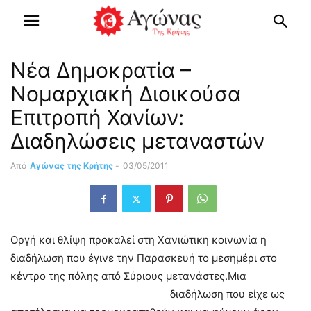
Νέα Δημοκρατία –
Νομαρχιακή Διοικούσα
Επιτροπή Χανίων:
Διαδηλώσεις μεταναστών
Από
Αγώνας της Κρήτης
-
03/05/2011
Οργή και θλίψη προκαλεί στη Χανιώτικη κοινωνία η
διαδήλωση που έγινε την Παρασκευή το μεσημέρι στο
κέντρο της πόλης από Σύριους μετανάστες.
Μια
διαδήλωση που είχε ως