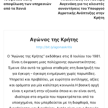
αποψίλωση των υπηρεσιών
Αυγενάκη για τις κλειστές
από τα Χανιά
συναντήσεις του Υπουργού
Αγροτικής Ανάπτυξης στην
Κρήτη
Αγώνας της Κρήτης
http://bit.ly/agonaskritis
Ο “Αγώνας της Κρήτης” εκδόθηκε στις 8 Ιουλίου του 1981.
Είναι η έκφραση μιας πολύχρονης αγωνιστικότητας.
Έμεινε όλα αυτά τα χρόνια σταθερός στη διακήρυξή του
για έγκυρη – έγκαιρη ενημέρωση χωρίς παρωπίδες.
Υπηρετεί και προβάλλει, με ευρύτητα αντίληψης, αξίες
και οράματα για μία καλύτερη κοινωνία.Η βασική αρχή
είναι η κριτική στην εξουσία όποια κι αν είναι αυτή,
ιδιαίτερα στα σημεία που παρεκτρέπεται από τα
υποσχημένα, που μπερδεύεται με τη διαφθορά, που