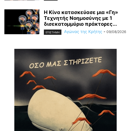
Η Κίνα κατασκεύασε μια «Γη»
Τεχνητής Νοημοσύνης με 1
δισεκατομμύριο πράκτορες...
Αγώνας της Κρήτης
-
09/08/2026
ΕΠΙΣΤΗΜΗ