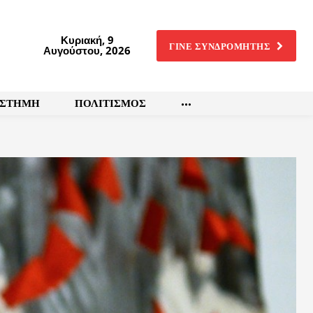
Κυριακή, 9
ΓΙΝΕ ΣΥΝΔΡΟΜΗΤΗΣ
Αυγούστου, 2026
ΙΣΤΗΜΗ
ΠΟΛΙΤΙΣΜΟΣ