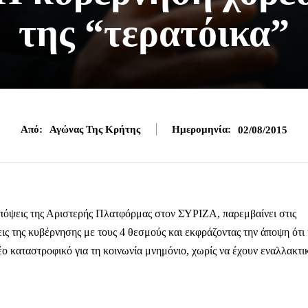
της “τερατόικα”
Από:
Αγώνας Της Κρήτης
Ημερομηνία:
02/08/2015
 απόψεις της Αριστερής Πλατφόρμας στον ΣΥΡΙΖΑ, παρεμβαίνει στις
εις της κυβέρνησης με τους 4 θεσμούς και εκφράζοντας την άποψη ότι
ο καταστροφικό για τη κοινωνία μνημόνιο, χωρίς να έχουν εναλλακτι