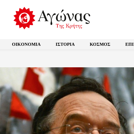
OIKONOMIA
ΙΣΤΟΡΙΑ
ΚΟΣΜΟΣ
ΕΠ