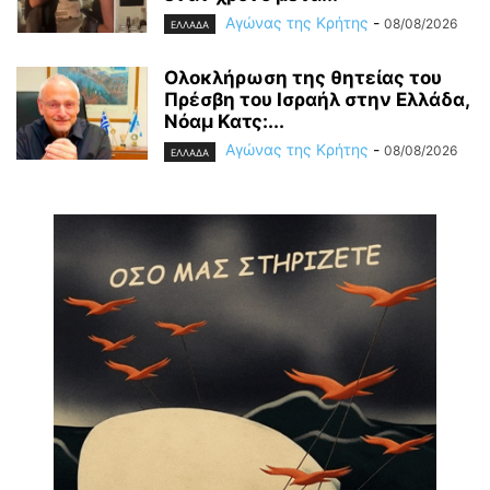
Αγώνας της Κρήτης
-
08/08/2026
ΕΛΛΑΔΑ
Ολοκλήρωση της θητείας του
Πρέσβη του Ισραήλ στην Ελλάδα,
Νόαμ Κατς:...
Αγώνας της Κρήτης
-
08/08/2026
ΕΛΛΑΔΑ