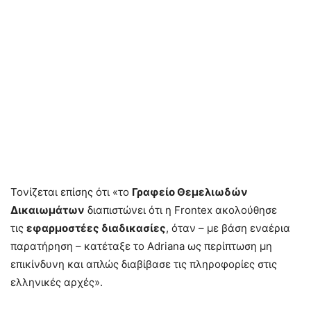
Τονίζεται επίσης ότι «το
Γραφείο Θεμελιωδών
Δικαιωμάτων
διαπιστώνει ότι η Frontex ακολούθησε
τις
εφαρμοστέες διαδικασίες
, όταν – με βάση εναέρια
παρατήρηση – κατέταξε το Adriana ως περίπτωση μη
επικίνδυνη και απλώς διαβίβασε τις πληροφορίες στις
ελληνικές αρχές».