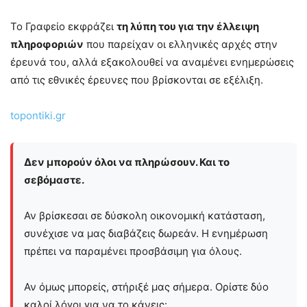
Το Γραφείο εκφράζει
τη λύπη του για την έλλειψη
πληροφοριών
που παρείχαν οι ελληνικές αρχές στην
έρευνά του, αλλά εξακολουθεί να αναμένει ενημερώσεις
από τις εθνικές έρευνες που βρίσκονται σε εξέλιξη.
topontiki.gr
Δεν μπορούν όλοι να πληρώσουν. Και το
σεβόμαστε.
Αν βρίσκεσαι σε δύσκολη οικονομική κατάσταση,
συνέχισε να μας διαβάζεις δωρεάν. Η ενημέρωση
πρέπει να παραμένει προσβάσιμη για όλους.
Αν όμως μπορείς, στήριξέ μας σήμερα. Ορίστε δύο
καλοί λόγοι για να το κάνεις: