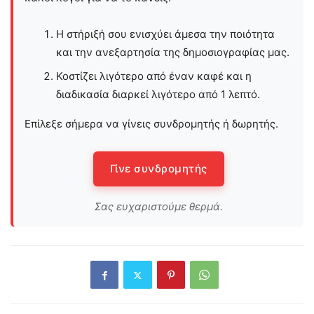
Η στήριξή σου ενισχύει άμεσα την ποιότητα
και την ανεξαρτησία της δημοσιογραφίας μας.
Κοστίζει λιγότερο από έναν καφέ και η
διαδικασία διαρκεί λιγότερο από 1 λεπτό.
Επίλεξε σήμερα να γίνεις συνδρομητής ή δωρητής.
Γίνε συνδρομητής
Σας ευχαριστούμε θερμά.