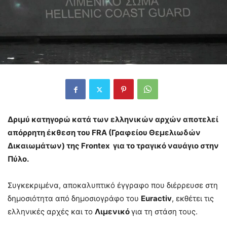
Δριμύ κατηγορώ κατά των ελληνικών αρχών αποτελεί
απόρρητη έκθεση του FRA (Γραφείου Θεμελιωδών
Δικαιωμάτων) της Frontex για το τραγικό ναυάγιο στην
Πύλο.
Συγκεκριμένα, αποκαλυπτικό έγγραφο που διέρρευσε στη
δημοσιότητα από δημοσιογράφο του
Euractiv
, εκθέτει τις
ελληνικές αρχές και το
Λιμενικό
για τη στάση τους.