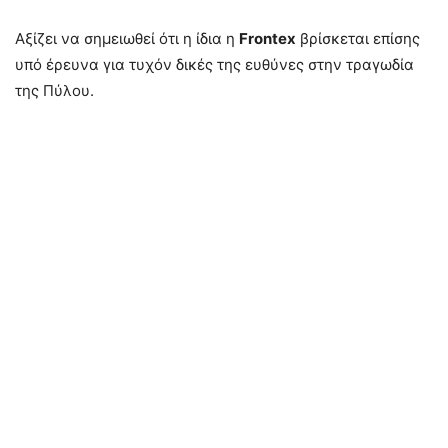
Αξίζει να σημειωθεί ότι η ίδια η
Frontex
βρίσκεται επίσης
υπό έρευνα για τυχόν δικές της ευθύνες στην τραγωδία
της Πύλου.