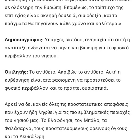
σε ολόκληρη την Ευρώπη. Επομένως, το τρίπτυχο της
επιτυχίας είναι: σκληρή δουλειά, αισιοδοξία, και τα
πράγματα θα πηγαίνουν κάθε χρόνο και καλύτερα.»
Δημοσιογράφος:
Υπάρχει, ωστόσο, ανησυχία ότι αυτή η
ανάπτυξη ενδέχεται να μην είναι βιώσιμη για το φυσικό
περιβάλλον του νησιού.
Ομιλητής:
Το αντίθετο. Ακριβώς το αντίθετο. Αυτή η
κυβέρνηση είναι αποφασισμένη να προστατεύσει το
φυσικό περιβάλλον και το πράττει ουσιαστικά.
Αρκεί να δει κανείς όλες τις προστατευτικές αποφάσεις
που έχουν ήδη ληφθεί για τις πιο εμβληματικές περιοχές
του νησιού μας. Το Ελαφόνησι, τον Μπάλο, τα
Φαλάσαρνα, τους προστατευόμενους ορεινούς όγκους
και τα Λευκά Όρη