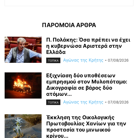
ΠΑΡΟΜΟΙΑ ΑΡΘΡΑ
Π. Πολάκης: Όσα πρέπει να έχει
η κυβερνώσα Αριστερά στην
Ελλάδα
Αγώνας της Κρήτης
-
07/08/2026
ΤΟΠΙΚΑ
Εξιχνίαση δύο υποθέσεων
εμπρησμού στον Μυλοπόταμο:
Δικογραφία σε βάρος δύο
ατόμων...
Αγώνας της Κρήτης
-
07/08/2026
ΤΟΠΙΚΑ
Έκκληση της Οικολογικής
Πρωτοβουλίας Χανίων για την
προστασία του μινωικού
κρίνου...