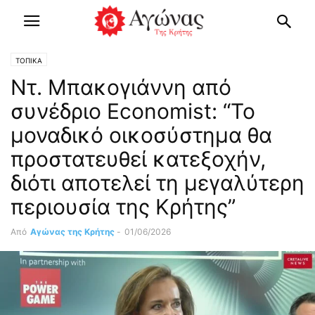
ΤΟΠΙΚΑ
Ντ. Μπακογιάννη από
συνέδριο Economist: “Το
μοναδικό οικοσύστημα θα
προστατευθεί κατεξοχήν,
διότι αποτελεί τη μεγαλύτερη
περιουσία της Κρήτης”
Από
Αγώνας της Κρήτης
-
01/06/2026