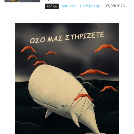
Αγώνας της Κρήτης
-
07/08/2026
ΤΟΠΙΚΑ