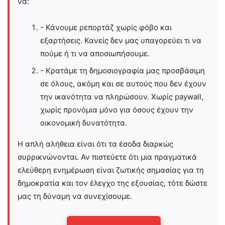
να:
- Κάνουμε ρεπορτάζ χωρίς φόβο και
εξαρτήσεις. Κανείς δεν μας υπαγορεύει τι να
πούμε ή τι να αποσιωπήσουμε.
- Κρατάμε τη δημοσιογραφία μας προσβάσιμη
σε όλους, ακόμη και σε αυτούς που δεν έχουν
την ικανότητα να πληρώσουν. Χωρίς paywall,
χωρίς προνόμια μόνο για όσους έχουν την
οικονομική δυνατότητα.
Η απλή αλήθεια είναι ότι τα έσοδα διαρκώς
συρρικνώνονται. Αν πιστεύετε ότι μια πραγματικά
ελεύθερη ενημέρωση είναι ζωτικής σημασίας για τη
δημοκρατία και τον έλεγχο της εξουσίας, τότε δώστε
μας τη δύναμη να συνεχίσουμε.