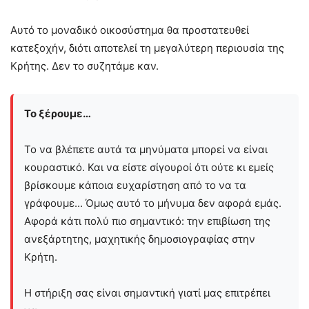
Αυτό το μοναδικό οικοσύστημα θα προστατευθεί
κατεξοχήν, διότι αποτελεί τη μεγαλύτερη περιουσία της
Κρήτης. Δεν το συζητάμε καν.
Το ξέρουμε…
Το να βλέπετε αυτά τα μηνύματα μπορεί να είναι
κουραστικό. Και να είστε σίγουροί ότι ούτε κι εμείς
βρίσκουμε κάποια ευχαρίστηση από το να τα
γράφουμε... Όμως αυτό το μήνυμα δεν αφορά εμάς.
Αφορά κάτι πολύ πιο σημαντικό: την επιβίωση της
ανεξάρτητης, μαχητικής δημοσιογραφίας στην
Kρήτη.
Η στήριξη σας είναι σημαντική γιατί μας επιτρέπει