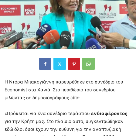
Η Ντόρα Μπακογιάννη παρευρέθηκε στο συνέδριο του
Economist στα Χανιά. Στο περιθώριο του συνεδρίου
μιλώντας σε δημοσιογράφους είπε:
«Πρόκειται για ένα συνέδριο τεράστιου
ενδιαφέροντος
για την Κρήτη μας. Στο πλαίσιο αυτό, συγκεντρώθηκαν
εδώ όλοι όσοι έχουν την ευθύνη για την αναπτυξιακή