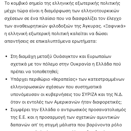
Το κομβικό σημείο της ελληνικής εξωτερικής πολιτικής
μέχρι τώρα είναι η διαμόρφωση των ελληνοτουρκικών
σχέσεων σε ένα πλαίσιο που να διασφαλίζει τον έλεγχο
των αναθεωρητικών φιλοδοξιών της Άγκυρας. «Ξαφνικά»
η ελληνική εξωτερική πολιτική καλείται να δώσει
απαντήσεις σε επικαλυπτόμενα ερωτήματα:
Στη διαμάχη μεταξύ Ουάσιγκτον και Ευρωπαίων
σχετικά με τον πόλεμο στην Ουκρανία η Ελλάδα πού
πρέπει να τοποθετηθεί;
Υπάρχει περιθώριο «θεραπείας» των κατεστραμμένων
ελληνορωσικών σχέσεων που συστηματικά
υπονόμευσαν οι κυβερνήσεις του ΣΥΡΙΖΑ και της Ν.Δ.
όταν οι εντολές των Αμερικανών ήταν διαφορετικές;
Συμφέρει την Ελλάδα ο αντιρωσικός προσανατολισμός
της Ε.Ε. και η προσαρμογή των σχετικών αμυντικών
δαπανών απ’ τη στιγμή μάλιστα που βαρύνοντα ρόλο