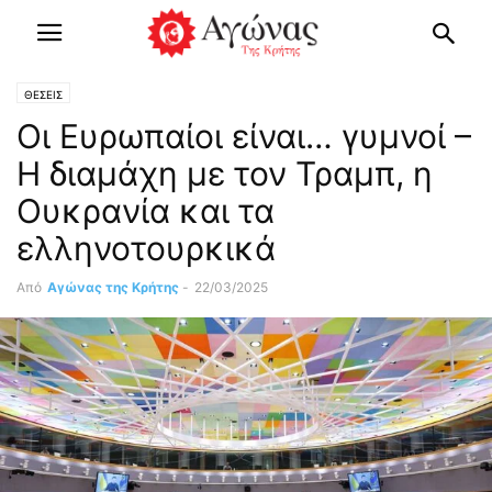
ΘΕΣΕΙΣ
Οι Ευρωπαίοι είναι… γυμνοί –
Η διαμάχη με τον Τραμπ, η
Ουκρανία και τα
ελληνοτουρκικά
Από
Αγώνας της Κρήτης
-
22/03/2025