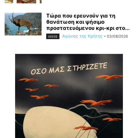
Τώρα που ερευνούν για τη
θανάτωση και ψήσιμο
προστατευόμενου κρι-κρι στο...
Αγώνας της Κρήτης
-
03/08/2026
ΘΕΣΕΙΣ