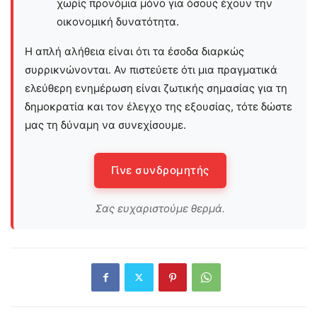
χωρίς προνόμια μόνο για όσους έχουν την
οικονομική δυνατότητα.
Η απλή αλήθεια είναι ότι τα έσοδα διαρκώς
συρρικνώνονται. Αν πιστεύετε ότι μια πραγματικά
ελεύθερη ενημέρωση είναι ζωτικής σημασίας για τη
δημοκρατία και τον έλεγχο της εξουσίας, τότε δώστε
μας τη δύναμη να συνεχίσουμε.
Γίνε συνδρομητής
Σας ευχαριστούμε θερμά.