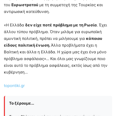
του
Ευρωστρατού
με τη συμμετοχή της Τουρκίας και
αντιρωσική κατεύθυνση.
«Η Ελλάδα
δεν είχε ποτέ πρόβλημα με τη Ρωσία
. Έχει
άλλου τύπου πρόβλημα. Όταν μιλάμε για ευρωπαϊκή
αμυντική πολιτική, πρέπει να μιλήσουμε για
κάποιου
είδους πολιτική ένωση.
Άλλα προβλήματα έχει η
Βαλτική και άλλα η Ελλάδα. Η χώρα μας έχει ένα μόνο
πρόβλημα ασφάλειας»… Και όλοι μας γνωρίζουμε ποιο
είναι αυτό το πρόβλημα ασφάλειας, εκτός ίσως από την
κυβέρνηση…
topontiki.gr
Το ξέρουμε…