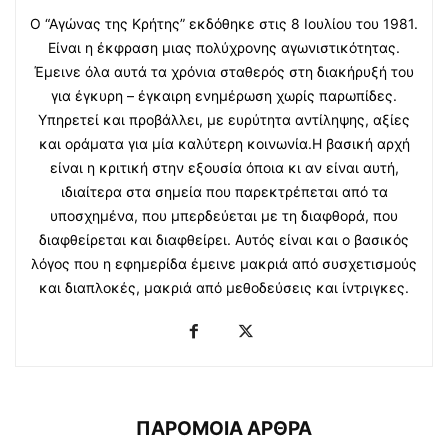
Ο “Αγώνας της Κρήτης” εκδόθηκε στις 8 Ιουλίου του 1981.
Είναι η έκφραση μιας πολύχρονης αγωνιστικότητας.
Έμεινε όλα αυτά τα χρόνια σταθερός στη διακήρυξή του
για έγκυρη – έγκαιρη ενημέρωση χωρίς παρωπίδες.
Υπηρετεί και προβάλλει, με ευρύτητα αντίληψης, αξίες
και οράματα για μία καλύτερη κοινωνία.Η βασική αρχή
είναι η κριτική στην εξουσία όποια κι αν είναι αυτή,
ιδιαίτερα στα σημεία που παρεκτρέπεται από τα
υποσχημένα, που μπερδεύεται με τη διαφθορά, που
διαφθείρεται και διαφθείρει. Αυτός είναι και ο βασικός
λόγος που η εφημερίδα έμεινε μακριά από συσχετισμούς
και διαπλοκές, μακριά από μεθοδεύσεις και ίντριγκες.
ΠΑΡΟΜΟΙΑ ΑΡΘΡΑ