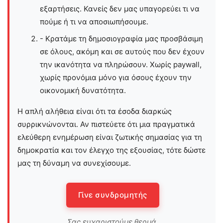
εξαρτήσεις. Κανείς δεν μας υπαγορεύει τι να
πούμε ή τι να αποσιωπήσουμε.
- Κρατάμε τη δημοσιογραφία μας προσβάσιμη
σε όλους, ακόμη και σε αυτούς που δεν έχουν
την ικανότητα να πληρώσουν. Χωρίς paywall,
χωρίς προνόμια μόνο για όσους έχουν την
οικονομική δυνατότητα.
Η απλή αλήθεια είναι ότι τα έσοδα διαρκώς
συρρικνώνονται. Αν πιστεύετε ότι μια πραγματικά
ελεύθερη ενημέρωση είναι ζωτικής σημασίας για τη
δημοκρατία και τον έλεγχο της εξουσίας, τότε δώστε
μας τη δύναμη να συνεχίσουμε.
Γίνε συνδρομητής
Σας ευχαριστούμε θερμά.