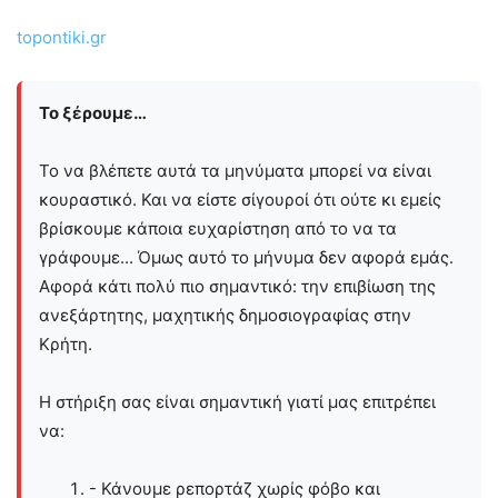
topontiki.gr
Το ξέρουμε…
Το να βλέπετε αυτά τα μηνύματα μπορεί να είναι
κουραστικό. Και να είστε σίγουροί ότι ούτε κι εμείς
βρίσκουμε κάποια ευχαρίστηση από το να τα
γράφουμε... Όμως αυτό το μήνυμα δεν αφορά εμάς.
Αφορά κάτι πολύ πιο σημαντικό: την επιβίωση της
ανεξάρτητης, μαχητικής δημοσιογραφίας στην
Kρήτη.
Η στήριξη σας είναι σημαντική γιατί μας επιτρέπει
να:
- Κάνουμε ρεπορτάζ χωρίς φόβο και