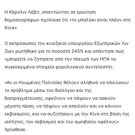
Η Κάρολιν Λέβιτ, απαντώντας σε ερώτηση
δημοσιογράφων σχολίασε ότι «το μπαλάκι είναι πλέον στη
Κίνα».
Ο εκπρόσωπος του κινεζικού υπουργείου Εξωτερικών Λιν
Ζιαν ρωτήθηκε για το ποσοστό 245% και απάντησε πως
«μπορείτε να ζητήσετε από την πλευρά των ΗΠΑ τα
συγκεκριμένα στοιχεία φορολογικού συντελεστή».
«Αν οι Ηνωμένες Πολιτείες θέλουν αληθινά να επιλύσουν
το πρόβλημα μέσω του διαλόγου και της
διαπραγμάτευσης, οφείλουν να πάψουν να ασκούν
μέγιστη πίεση, να πάψουν να απειλούν και να κάνουν
εκβιασμούς, και να συζητήσουν με την Κίνα στη βάση της
ισότητας, του σεβασμού και του αμοιβαίου οφέλους»
πρόσθεσε.