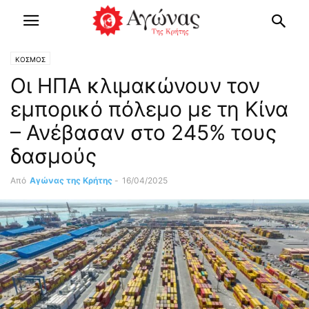
ΚΟΣΜΟΣ
Οι ΗΠΑ κλιμακώνουν τον
εμπορικό πόλεμο με τη Κίνα
– Ανέβασαν στο 245% τους
δασμούς
Από
Αγώνας της Κρήτης
-
16/04/2025