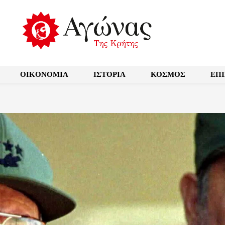
OIKONOMIA
ΙΣΤΟΡΙΑ
ΚΟΣΜΟΣ
ΕΠ