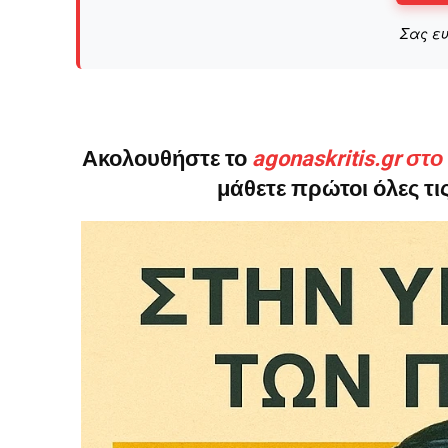
Σας ε
Ακολουθήστε το
agonaskritis.gr στ
μάθετε πρώτοι όλες τις