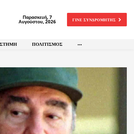
Παρασκευή, 7
ΓΙΝΕ ΣΥΝΔΡΟΜΗΤΗΣ
Αυγούστου, 2026
ΙΣΤΗΜΗ
ΠΟΛΙΤΙΣΜΟΣ