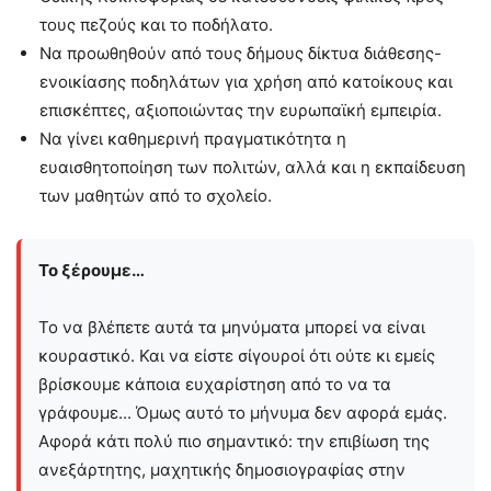
τους πεζούς και το ποδήλατο.
Να προωθηθούν από τους δήμους δίκτυα διάθεσης-
ενοικίασης ποδηλάτων για χρήση από κατοίκους και
επισκέπτες, αξιοποιώντας την ευρωπαϊκή εμπειρία.
Να γίνει καθημερινή πραγματικότητα η
ευαισθητοποίηση των πολιτών, αλλά και η εκπαίδευση
των μαθητών από το σχολείο.
Το ξέρουμε…
Το να βλέπετε αυτά τα μηνύματα μπορεί να είναι
κουραστικό. Και να είστε σίγουροί ότι ούτε κι εμείς
βρίσκουμε κάποια ευχαρίστηση από το να τα
γράφουμε... Όμως αυτό το μήνυμα δεν αφορά εμάς.
Αφορά κάτι πολύ πιο σημαντικό: την επιβίωση της
ανεξάρτητης, μαχητικής δημοσιογραφίας στην