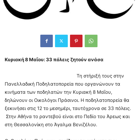
Κυριακή 8 Μαΐου: 33 πόλεις ζητούν ανάσα
Τη στήριξή τους στην
Πανελλαδική Ποδηλατοπορεία που οργανώνουν τα
κινήματα των ποδηλατών την Κυριακή 8 Μαΐου,
δηλώνουν οι Οικολόγοι Πράσινοι. Η ποδηλατοπορεία θα
ξεκινήσει στις 12 το μεσημέρι, ταυτόχρονα σε 33 πόλεις.
Στην Αθήνα το ραντεβού είναι στο Πεδίο του Άρεως και
στη Θεσσαλονίκη στο Άγαλμα Βενιζέλου.