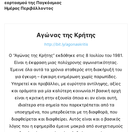
εορτασμού της Παγκόσμιας
Ημέρας Περιβάλλοντος
Αγώνας της Κρήτης
http://bit.ly/agonaskritis
Ο “Αγώνας της Κρήτης” εκδόθηκε στις 8 Ιουλίου του 1981.
Είναι η έκφραση μιας πολύχρονης αγωνιστικότητας.
Έμεινε όλα αυτά τα χρόνια σταθερός στη διακήρυξή του
για έγκυρη – έγκαιρη ενημέρωση χωρίς παρωπίδες.
Υπηρετεί και προβάλλει, με ευρύτητα αντίληψης, αξίες
και οράματα για μία καλύτερη κοινωνία.Η βασική αρχή
είναι η κριτική στην εξουσία όποια κι αν είναι αυτή,
ιδιαίτερα στα σημεία που παρεκτρέπεται από τα
υποσχημένα, που μπερδεύεται με τη διαφθορά, που
διαφθείρεται και διαφθείρει. Αυτός είναι και ο βασικός
λόγος που η εφημερίδα έμεινε μακριά από συσχετισμούς