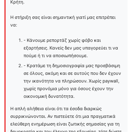
Kρήτη.
Η στήριξη σας είναι σημαντική γιατί μας επιτρέπει
να:
- Κάνουμε ρεπορτάζ χωρίς φόβο και
εξαρτήσεις. Κανείς δεν μας υπαγορεύει τι να
πούμε ή τι να αποσιωπήσουμε.
- Κρατάμε τη δημοσιογραφία μας προσβάσιμη
σε όλους, ακόμη και σε αυτούς που δεν έχουν
την ικανότητα να πληρώσουν. Χωρίς paywall,
χωρίς προνόμια μόνο για όσους έχουν την
οικονομική δυνατότητα.
Η απλή αλήθεια είναι ότι τα έσοδα διαρκώς
συρρικνώνονται. Αν πιστεύετε ότι μια πραγματικά
ελεύθερη ενημέρωση είναι ζωτικής σημασίας για τη
δημοκρατία και τον έλεγχο της εξουσίας, τότε δώστε