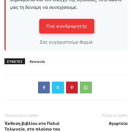
μας τη δύναμη να συνεχίσουμε.
Γίνε συνδρομητής
Σας ευχαριστούμε θερμά.
ΕΤΙΚΕΤΕΣ
Κοινωνία
Προηγούμενο άρθρο
Επόμενο άρθρο
Έκθεση βιβλίου στο Παλιό
Αγυρτεία
Τελωνείο, στο πλαίσιο του