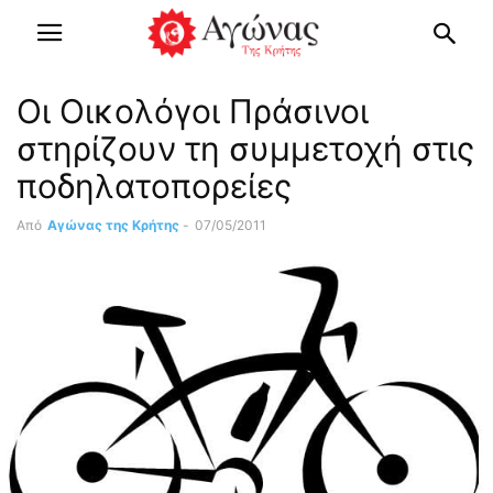
Οι Οικολόγοι Πράσινοι
στηρίζουν τη συμμετοχή στις
ποδηλατοπορείες
Από
Αγώνας της Κρήτης
-
07/05/2011