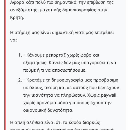
Αφορά κάτι πολύ πιο σημαντικό: την επιβίωση της
ανεξάρτητης, μαχητικής δημοσιογραφίας στην
Kρήτη.
Η στήριξη σας είναι σημαντική γιατί μας επιτρέπει
να:
- Κάνουμε ρεπορτάζ χωρίς φόβο και
εξαρτήσεις. Κανείς δεν μας υπαγορεύει τι να
πούμε ή τι να αποσιωπήσουμε.
- Κρατάμε τη δημοσιογραφία μας προσβάσιμη
σε όλους, ακόμη και σε αυτούς που δεν έχουν
την ικανότητα να πληρώσουν. Χωρίς paywall,
χωρίς προνόμια μόνο για όσους έχουν την
οικονομική δυνατότητα.
Η απλή αλήθεια είναι ότι τα έσοδα διαρκώς
συρρικνώνονται. Αν πιστεύετε ότι μια πραγματικά