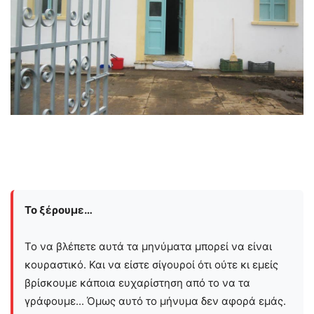
Το ξέρουμε…
Το να βλέπετε αυτά τα μηνύματα μπορεί να είναι
κουραστικό. Και να είστε σίγουροί ότι ούτε κι εμείς
βρίσκουμε κάποια ευχαρίστηση από το να τα
γράφουμε... Όμως αυτό το μήνυμα δεν αφορά εμάς.