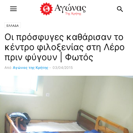
ΕΛΛΑΔΑ
Οι πρόσφυγες καθάρισαν το
κέντρο φιλοξενίας στη Λέρο
πριν φύγουν | Φωτός
Από
Αγώνας της Κρήτης
-
03/04/2015