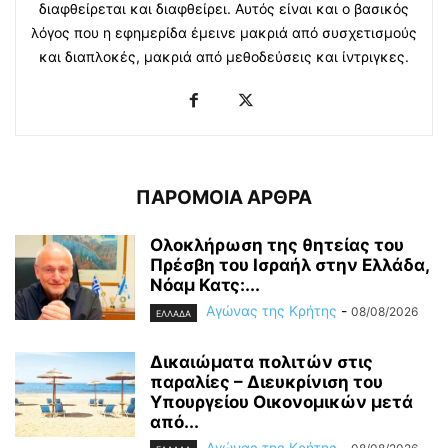
διαφθείρεται και διαφθείρει. Αυτός είναι και ο βασικός
λόγος που η εφημερίδα έμεινε μακριά από συσχετισμούς
και διαπλοκές, μακριά από μεθοδεύσεις και ίντριγκες.
ΠΑΡΟΜΟΙΑ ΑΡΘΡΑ
Ολοκλήρωση της θητείας του
Πρέσβη του Ισραήλ στην Ελλάδα,
Νόαμ Κατς:...
Αγώνας της Κρήτης
-
08/08/2026
ΕΛΛΑΔΑ
Δικαιώματα πολιτών στις
παραλίες – Διευκρίνιση του
Υπουργείου Οικονομικών μετά
από...
Αγώνας της Κρήτης
-