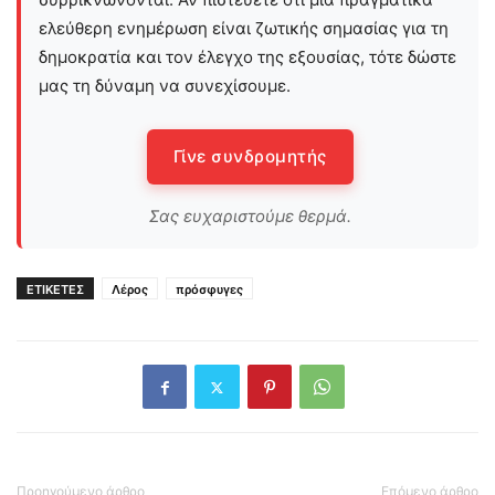
ελεύθερη ενημέρωση είναι ζωτικής σημασίας για τη
δημοκρατία και τον έλεγχο της εξουσίας, τότε δώστε
μας τη δύναμη να συνεχίσουμε.
Γίνε συνδρομητής
Σας ευχαριστούμε θερμά.
ΕΤΙΚΕΤΕΣ
Λέρος
πρόσφυγες
Προηγούμενο άρθρο
Επόμενο άρθρο