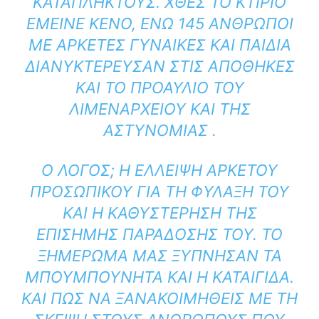
ΚΑΤΆΠΛΗΚΤΟΥΣ. ΧΘΕΣ ΤΟ ΚΤΊΡΙΟ
ΈΜΕΙΝΕ ΚΕΝΌ, ΕΝΏ 145 ΆΝΘΡΩΠΟΙ
ΜΕ ΑΡΚΕΤΈΣ ΓΥΝΑΊΚΕΣ ΚΑΙ ΠΑΙΔΙΆ
ΔΙΑΝΥΚΤΈΡΕΥΣΑΝ ΣΤΙΣ ΑΠΟΘΉΚΕΣ
ΚΑΙ ΤΟ ΠΡΟΑΎΛΙΟ ΤΟΥ
ΛΙΜΕΝΑΡΧΕΊΟΥ ΚΑΙ ΤΗΣ
ΑΣΤΥΝΟΜΊΑΣ .
Ο ΛΌΓΟΣ; Η ΈΛΛΕΙΨΗ ΑΡΚΕΤΟΎ
ΠΡΟΣΩΠΙΚΟΎ ΓΙΑ ΤΗ ΦΎΛΑΞΉ ΤΟΥ
ΚΑΙ Η ΚΑΘΥΣΤΈΡΗΣΗ ΤΗΣ
ΕΠΊΣΗΜΗΣ ΠΑΡΆΔΟΣΉΣ ΤΟΥ. ΤΟ
ΞΗΜΈΡΩΜΑ ΜΑΣ ΞΎΠΝΗΣΑΝ ΤΑ
ΜΠΟΥΜΠΟΥΝΗΤΆ ΚΑΙ Η ΚΑΤΑΙΓΊΔΑ.
ΚΑΙ ΠΏΣ ΝΑ ΞΑΝΑΚΟΙΜΗΘΕΊΣ ΜΕ ΤΗ