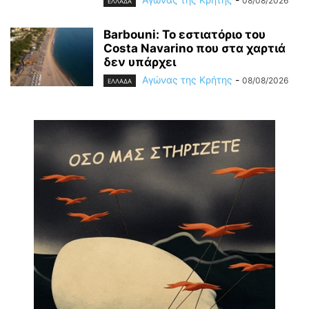
08/08/2026
ΕΛΛΑΔΑ
Barbouni: Το εστιατόριο του
Costa Navarino που στα χαρτιά
δεν υπάρχει
Αγώνας της Κρήτης
-
08/08/2026
ΕΛΛΑΔΑ