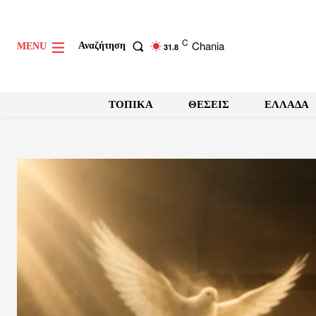
C
Chania
Αναζήτηση
MENU
31.8
ΤΟΠΙΚΑ
ΘΕΣΕΙΣ
ΕΛΛΑΔΑ