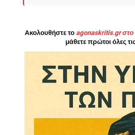
Ακολουθήστε το
agonaskritis.gr στ
μάθετε πρώτοι όλες τις