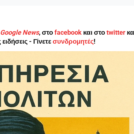
ο Google News
, στο
facebook
και στο
twitter
κα
 ειδήσεις - Γίνετε
συνδρομητές
!