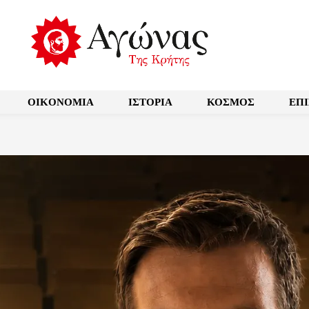
OIKONOMIA
ΙΣΤΟΡΙΑ
ΚΟΣΜΟΣ
ΕΠ