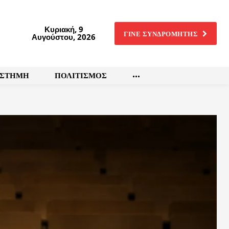
Κυριακή, 9
ΓΙΝΕ ΣΥΝΔΡΟΜΗΤΗΣ
Αυγούστου, 2026
ΙΣΤΗΜΗ
ΠΟΛΙΤΙΣΜΟΣ