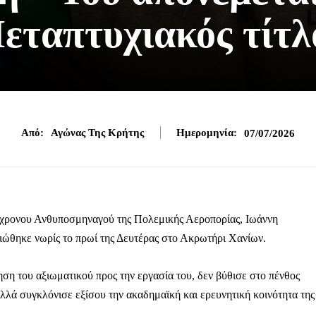
εταπτυχιακός τίτλ
Από:
Αγώνας Της Κρήτης
Ημερομηνία:
07/07/2026
 33χρονου Ανθυποσμηναγού της Πολεμικής Αεροπορίας, Ιωάννη
ώθηκε νωρίς το πρωί της Δευτέρας στο Ακρωτήρι Χανίων.
ηση του αξιωματικού προς την εργασία του, δεν βύθισε στο πένθος
λλά συγκλόνισε εξίσου την ακαδημαϊκή και ερευνητική κοινότητα της