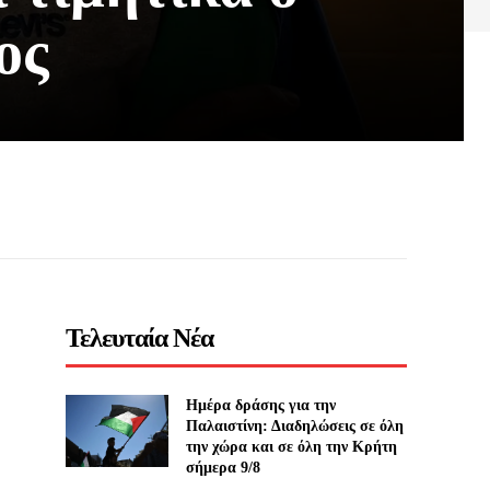
ος
Τελευταία Νέα
Ημέρα δράσης για την
Παλαιστίνη: Διαδηλώσεις σε όλη
την χώρα και σε όλη την Κρήτη
σήμερα 9/8