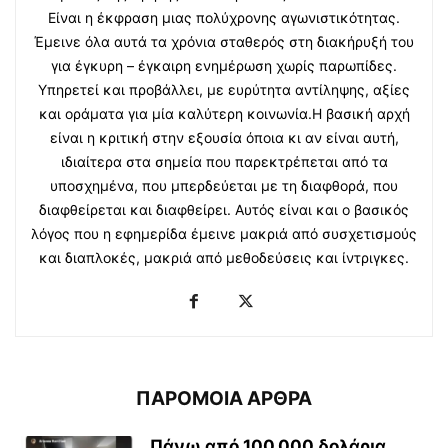
Είναι η έκφραση μιας πολύχρονης αγωνιστικότητας.
Έμεινε όλα αυτά τα χρόνια σταθερός στη διακήρυξή του
για έγκυρη – έγκαιρη ενημέρωση χωρίς παρωπίδες.
Υπηρετεί και προβάλλει, με ευρύτητα αντίληψης, αξίες
και οράματα για μία καλύτερη κοινωνία.Η βασική αρχή
είναι η κριτική στην εξουσία όποια κι αν είναι αυτή,
ιδιαίτερα στα σημεία που παρεκτρέπεται από τα
υποσχημένα, που μπερδεύεται με τη διαφθορά, που
διαφθείρεται και διαφθείρει. Αυτός είναι και ο βασικός
λόγος που η εφημερίδα έμεινε μακριά από συσχετισμούς
και διαπλοκές, μακριά από μεθοδεύσεις και ίντριγκες.
ΠΑΡΟΜΟΙΑ ΑΡΘΡΑ
Πάνω από 100.000 δολάρια