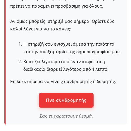
πρέπει να παραμένει προσβάσιμη για όλους.
Αν όμως μπορείς, στήριξέ μας σήμερα. Ορίστε δύο
καλοί λόγοι για να το κάνεις:
Η στήριξή σου ενισχύει άμεσα την ποιότητα
και την ανεξαρτησία της δημοσιογραφίας μας.
Κοστίζει λιγότερο από έναν καφέ και η
διαδικασία διαρκεί λιγότερο από 1 λεπτό.
Επίλεξε σήμερα να γίνεις συνδρομητής ή δωρητής.
Γίνε συνδρομητής
Σας ευχαριστούμε θερμά.