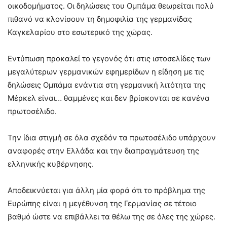
οικοδομήματος. Οι δηλώσεις του Ομπάμα θεωρείται πολύ
πιθανό να κλονίσουν τη δημοφιλία της γερμανίδας
Καγκελαρίου στο εσωτερικό της χώρας.
Εντύπωση προκαλεί το γεγονός ότι στις ιστοσελίδες των
μεγαλύτερων γερμανικών εφημερίδων η είδηση με τις
δηλώσεις Ομπάμα ενάντια στη γερμανική λιτότητα της
Μέρκελ είναι… θαμμένες και δεν βρίσκονται σε κανένα
πρωτοσέλιδο.
Την ίδια στιγμή σε όλα σχεδόν τα πρωτοσέλιδο υπάρχουν
αναφορές στην Ελλάδα και την διαπραγμάτευση της
ελληνικής κυβέρνησης.
Αποδεικνύεται για άλλη μία φορά ότι το πρόβλημα της
Ευρώπης είναι η μεγέθυνση της Γερμανίας σε τέτοιο
βαθμό ώστε να επιβάλλει τα θέλω της σε όλες της χώρες.