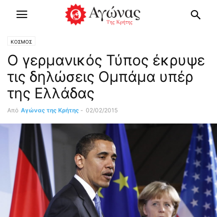
ΚΟΣΜΟΣ
Ο γερμανικός Τύπος έκρυψε
τις δηλώσεις Ομπάμα υπέρ
της Ελλάδας
Από
Αγώνας της Κρήτης
-
02/02/2015