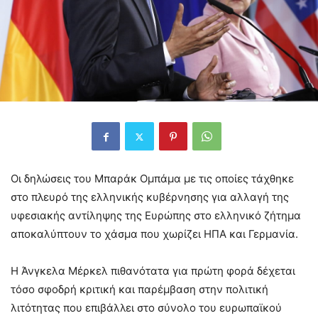
Οι δηλώσεις του Μπαράκ Ομπάμα με τις οποίες τάχθηκε
στο πλευρό της ελληνικής κυβέρνησης για αλλαγή της
υφεσιακής αντίληψης της Ευρώπης στο ελληνικό ζήτημα
αποκαλύπτουν το χάσμα που χωρίζει ΗΠΑ και Γερμανία.
Η Άνγκελα Μέρκελ πιθανότατα για πρώτη φορά δέχεται
τόσο σφοδρή κριτική και παρέμβαση στην πολιτική
λιτότητας που επιβάλλει στο σύνολο του ευρωπαϊκού