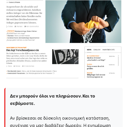
Δεν μπορούν όλοι να πληρώσουν. Και το
σεβόμαστε.
Αν βρίσκεσαι σε δύσκολη οικονομική κατάσταση,
συνέχισε να μας διαβάζεις δωρεάν. Η ενημέρωση