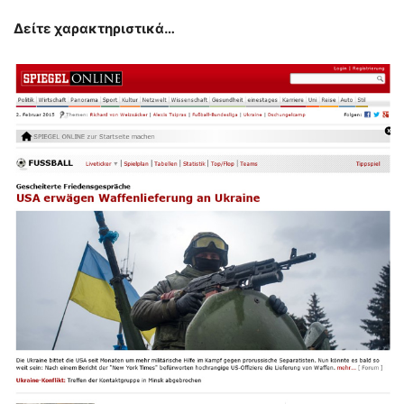
Δείτε χαρακτηριστικά…