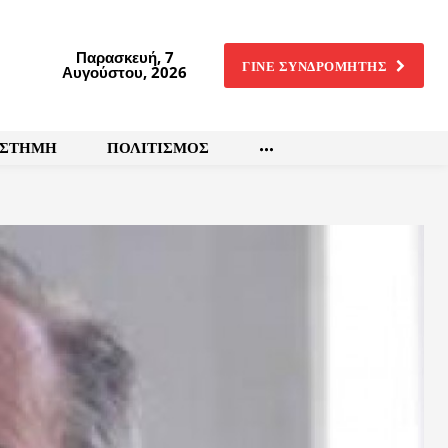
Παρασκευή, 7
ΓΙΝΕ ΣΥΝΔΡΟΜΗΤΗΣ
Αυγούστου, 2026
ΙΣΤΗΜΗ
ΠΟΛΙΤΙΣΜΟΣ