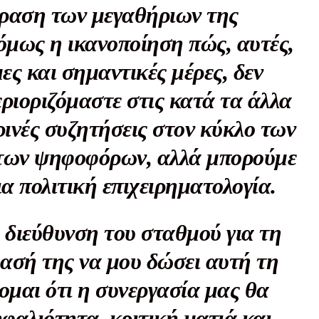
δραση των μεγαθήριων της
όμως η ικανοποίηση πώς, αυτές,
ες και σημαντικές μέρες, δεν
εριοριζόμαστε στις κατά τα άλλα
ινές συζητήσεις στον κύκλο των
 των ψηφοφόρων, αλλά μπορούμε
 πολιτική επιχειρηματολογία.
 διεύθυνση του σταθμού για τη
φασή της να μου δώσει αυτή τη
ομαι ότι η συνεργασία μας θα
φαλιότητα, κριτική ματιά και