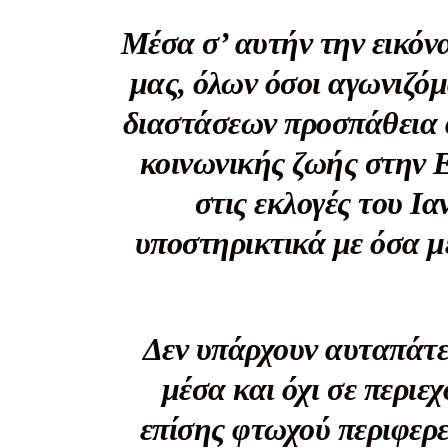
Μέσα σ’ αυτήν την εικόνα
μας, όλων όσοι αγωνιζόμ
διαστάσεων προσπάθεια 
κοινωνικής ζωής στην Ε
στις εκλογές του Ι
υποστηρικτικά με όσα μ
Δεν υπάρχουν αυταπάτε
μέσα και όχι σε περιε
επίσης φτωχού περιφερ