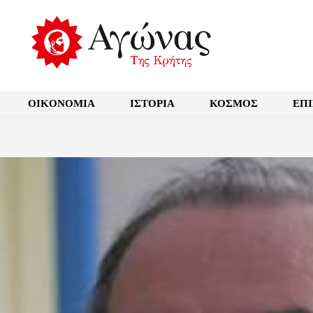
OIKONOMIA
ΙΣΤΟΡΙΑ
ΚΟΣΜΟΣ
ΕΠ