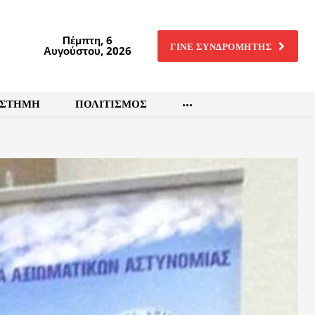
Πέμπτη, 6
ΓΙΝΕ ΣΥΝΔΡΟΜΗΤΗΣ
Αυγούστου, 2026
ΙΣΤΗΜΗ
ΠΟΛΙΤΙΣΜΟΣ