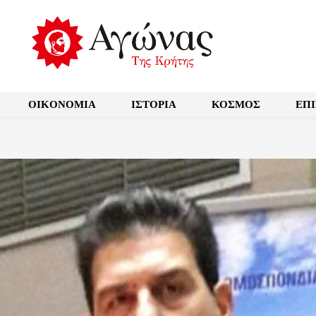
OIKONOMIA
ΙΣΤΟΡΙΑ
ΚΟΣΜΟΣ
ΕΠ