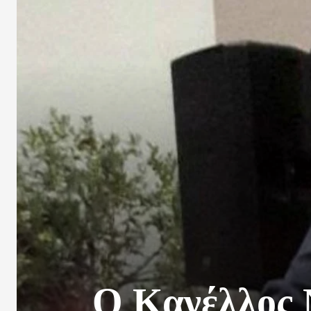
Ο Κανέλλος 