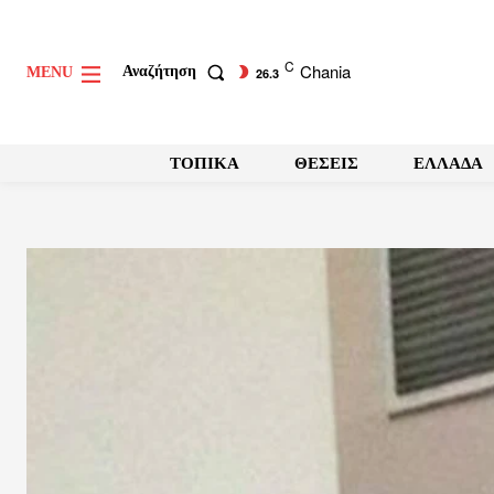
C
Chania
Αναζήτηση
MENU
26.3
ΤΟΠΙΚΑ
ΘΕΣΕΙΣ
ΕΛΛΑΔΑ