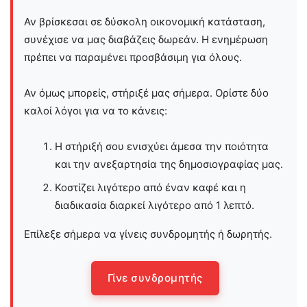
Αν βρίσκεσαι σε δύσκολη οικονομική κατάσταση,
συνέχισε να μας διαβάζεις δωρεάν. Η ενημέρωση
πρέπει να παραμένει προσβάσιμη για όλους.
Αν όμως μπορείς, στήριξέ μας σήμερα. Ορίστε δύο
καλοί λόγοι για να το κάνεις:
Η στήριξή σου ενισχύει άμεσα την ποιότητα
και την ανεξαρτησία της δημοσιογραφίας μας.
Κοστίζει λιγότερο από έναν καφέ και η
διαδικασία διαρκεί λιγότερο από 1 λεπτό.
Επίλεξε σήμερα να γίνεις συνδρομητής ή δωρητής.
Γίνε συνδρομητής