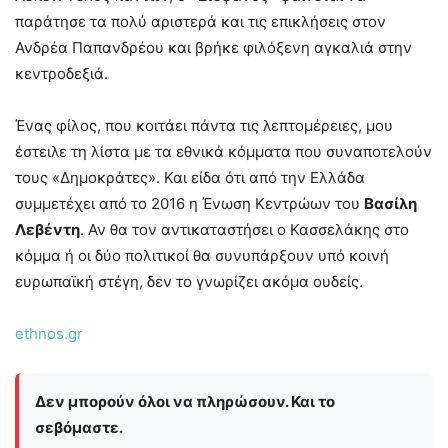
παράτησε τα πολύ αριστερά και τις επικλήσεις στον
Ανδρέα Παπανδρέου και βρήκε φιλόξενη αγκαλιά στην
κεντροδεξιά.
Ένας φίλος, που κοιτάει πάντα τις λεπτομέρειες, μου
έστειλε τη λίστα με τα εθνικά κόμματα που συναποτελούν
τους «Δημοκράτες». Και είδα ότι από την Ελλάδα
συμμετέχει από το 2016 η Ένωση Κεντρώων του
Βασίλη
Λεβέντη
. Αν θα τον αντικαταστήσει ο Κασσελάκης στο
κόμμα ή οι δύο πολιτικοί θα συνυπάρξουν υπό κοινή
ευρωπαϊκή στέγη, δεν το γνωρίζει ακόμα ουδείς.
ethnos.gr
Δεν μπορούν όλοι να πληρώσουν. Και το
σεβόμαστε.