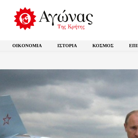
OIKONOMIA
ΙΣΤΟΡΙΑ
ΚΟΣΜΟΣ
ΕΠ