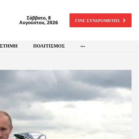
Σάββατο, 8
ΓΙΝΕ ΣΥΝΔΡΟΜΗΤΗΣ
Αυγούστου, 2026
ΙΣΤΗΜΗ
ΠΟΛΙΤΙΣΜΟΣ