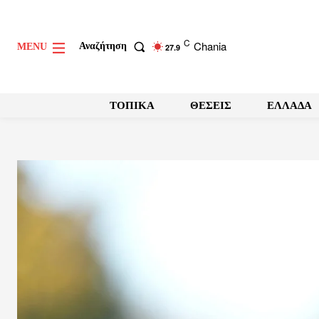
C
Chania
Αναζήτηση
MENU
27.9
ΤΟΠΙΚΑ
ΘΕΣΕΙΣ
ΕΛΛΑΔΑ