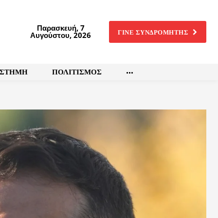
Παρασκευή, 7
ΓΙΝΕ ΣΥΝΔΡΟΜΗΤΗΣ
Αυγούστου, 2026
ΙΣΤΗΜΗ
ΠΟΛΙΤΙΣΜΟΣ