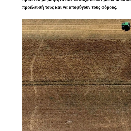
προέλευσή τους και να αποφύγουν τους φόρους
.