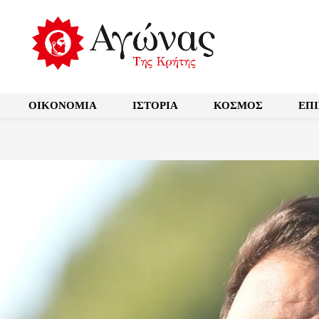
OIKONOMIA
ΙΣΤΟΡΙΑ
ΚΟΣΜΟΣ
ΕΠ