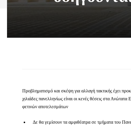
Προβληματισμό και σκέψη για αλλαγή τακτικής έχει προκ
χιλιάδες πανελληνίως είναι οι κενές θέσεις στα Ανώτατ
φετινών αποτελεσμάτων
Δε θα γεμίσουν τα αμφιθέατρα σε τμήματα του Παν