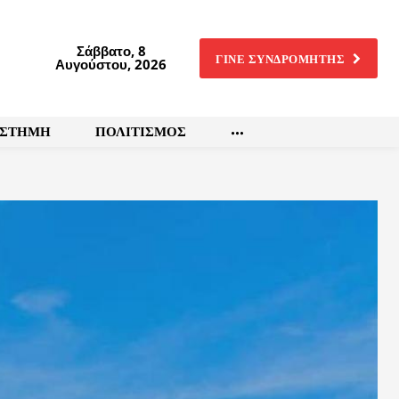
Σάββατο, 8
ΓΙΝΕ ΣΥΝΔΡΟΜΗΤΗΣ
Αυγούστου, 2026
ΙΣΤΗΜΗ
ΠΟΛΙΤΙΣΜΟΣ