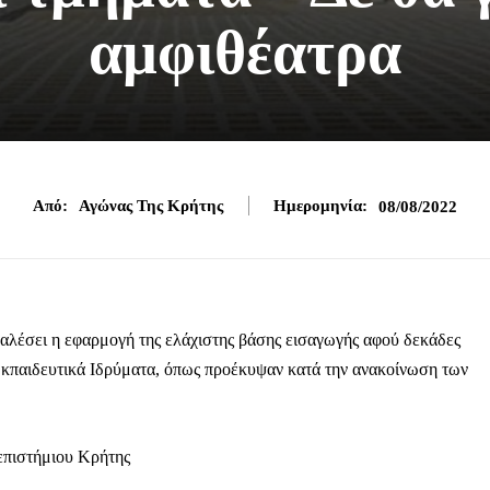
αμφιθέατρα
Από:
Αγώνας Της Κρήτης
Ημερομηνία:
08/08/2022
αλέσει η εφαρμογή της ελάχιστης βάσης εισαγωγής αφού δεκάδες
α Εκπαιδευτικά Ιδρύματα, όπως προέκυψαν κατά την ανακοίνωση των
επιστήμιου Κρήτης