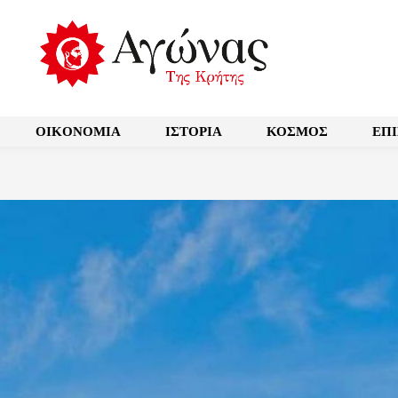
OIKONOMIA
ΙΣΤΟΡΙΑ
ΚΟΣΜΟΣ
ΕΠ