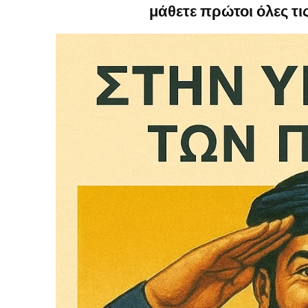
μάθετε πρώτοι όλες τις