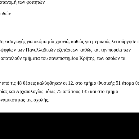
ατανομή των φοιτητών
ουδών
η εισαγωγής για ακόμα μία χρονιά, καθώς για μερικούς λειτούργησε 
οψηφίων των Πανελλαδικών εξετάσεων καθώς και την πορεία των
αποτελούν τμήματα του πανεπιστημίου Κρήτης, των οποίων τα
 από τις 48 θέσεις καλύφθηκαν οι 12, στο τμήμα Φυσικής 51 άτομα θ
ίας και Αρχαιολογίας μόλις 75 από τους 135 και στο τμήμα
ναμικότητας της σχολής.