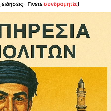
 ειδήσεις - Γίνετε
συνδρομητές
!