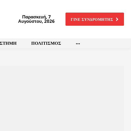
Παρασκευή, 7
ΓΙΝΕ ΣΥΝΔΡΟΜΗΤΗΣ
Αυγούστου, 2026
ΙΣΤΗΜΗ
ΠΟΛΙΤΙΣΜΟΣ