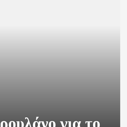
ουλάνο για το