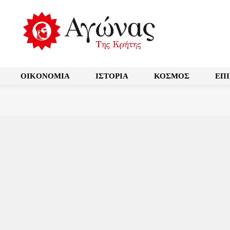
OIKONOMIA
ΙΣΤΟΡΙΑ
ΚΟΣΜΟΣ
ΕΠ