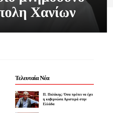
πολη Χανίων
Τελευταία Νέα
Π. Πολάκης: Όσα πρέπει να έχει
η κυβερνώσα Αριστερά στην
Ελλάδα