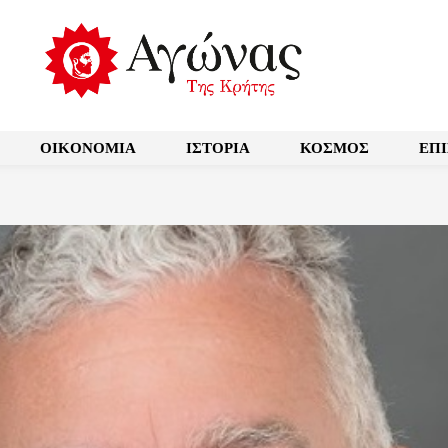
OIKONOMIA
ΙΣΤΟΡΙΑ
ΚΟΣΜΟΣ
ΕΠ