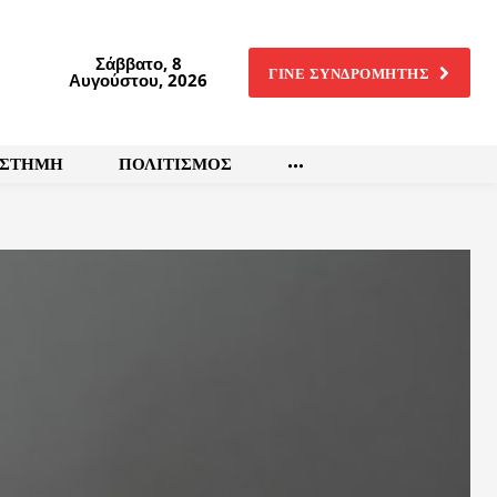
Σάββατο, 8
ΓΙΝΕ ΣΥΝΔΡΟΜΗΤΗΣ
Αυγούστου, 2026
ΙΣΤΗΜΗ
ΠΟΛΙΤΙΣΜΟΣ