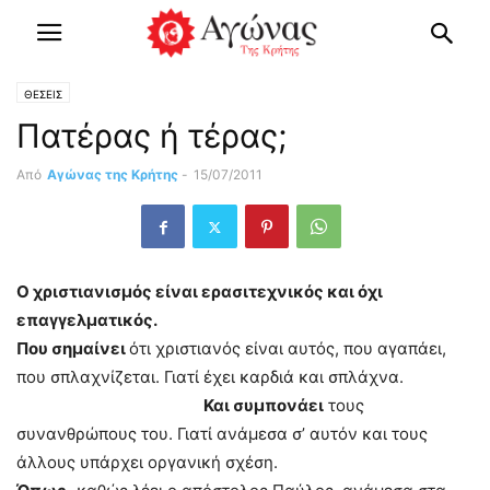
ΘΕΣΕΙΣ
Πατέρας ή τέρας;
Από
Αγώνας της Κρήτης
-
15/07/2011
Ο χριστιανισμός είναι ερασιτεχνικός και όχι
επαγγελματικός.
Που σημαίνει
ότι χριστιανός είναι αυτός, που αγαπάει,
που σπλαχνίζεται. Γιατί έχει καρδιά και σπλάχνα.
Και συμπονάει
τους
συνανθρώπους του. Γιατί ανάμεσα σ’ αυτόν και τους
άλλους υπάρχει οργανική σχέση.