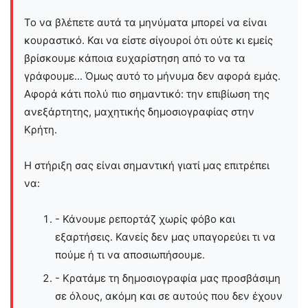
Το να βλέπετε αυτά τα μηνύματα μπορεί να είναι
κουραστικό. Και να είστε σίγουροί ότι ούτε κι εμείς
βρίσκουμε κάποια ευχαρίστηση από το να τα
γράφουμε... Όμως αυτό το μήνυμα δεν αφορά εμάς.
Αφορά κάτι πολύ πιο σημαντικό: την επιβίωση της
ανεξάρτητης, μαχητικής δημοσιογραφίας στην
Kρήτη.
Η στήριξη σας είναι σημαντική γιατί μας επιτρέπει
να:
- Κάνουμε ρεπορτάζ χωρίς φόβο και
εξαρτήσεις. Κανείς δεν μας υπαγορεύει τι να
πούμε ή τι να αποσιωπήσουμε.
- Κρατάμε τη δημοσιογραφία μας προσβάσιμη
σε όλους, ακόμη και σε αυτούς που δεν έχουν