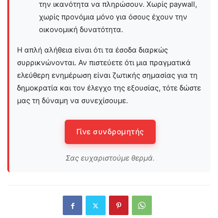
την ικανότητα να πληρώσουν. Χωρίς paywall,
χωρίς προνόμια μόνο για όσους έχουν την
οικονομική δυνατότητα.
Η απλή αλήθεια είναι ότι τα έσοδα διαρκώς
συρρικνώνονται. Αν πιστεύετε ότι μια πραγματικά
ελεύθερη ενημέρωση είναι ζωτικής σημασίας για τη
δημοκρατία και τον έλεγχο της εξουσίας, τότε δώστε
μας τη δύναμη να συνεχίσουμε.
Γίνε συνδρομητής
Σας ευχαριστούμε θερμά.