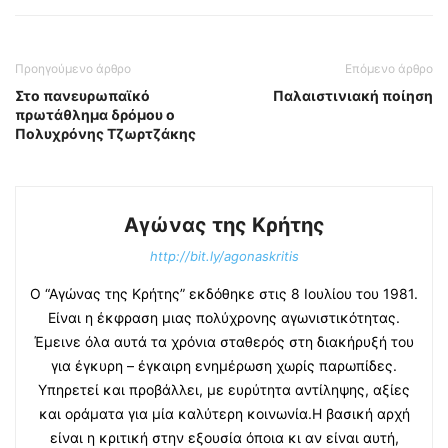
Προηγούμενο άρθρο
Επόμενο άρθρο
Στο πανευρωπαϊκό
Παλαιστινιακή ποίηση
πρωτάθλημα δρόμου ο
Πολυχρόνης Τζωρτζάκης
Αγώνας της Κρήτης
http://bit.ly/agonaskritis
Ο “Αγώνας της Κρήτης” εκδόθηκε στις 8 Ιουλίου του 1981.
Είναι η έκφραση μιας πολύχρονης αγωνιστικότητας.
Έμεινε όλα αυτά τα χρόνια σταθερός στη διακήρυξή του
για έγκυρη – έγκαιρη ενημέρωση χωρίς παρωπίδες.
Υπηρετεί και προβάλλει, με ευρύτητα αντίληψης, αξίες
και οράματα για μία καλύτερη κοινωνία.Η βασική αρχή
είναι η κριτική στην εξουσία όποια κι αν είναι αυτή,