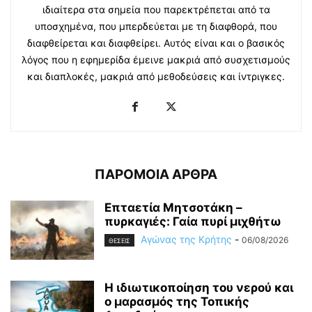
ιδιαίτερα στα σημεία που παρεκτρέπεται από τα
υποσχημένα, που μπερδεύεται με τη διαφθορά, που
διαφθείρεται και διαφθείρει. Αυτός είναι και ο βασικός
λόγος που η εφημερίδα έμεινε μακριά από συσχετισμούς
και διαπλοκές, μακριά από μεθοδεύσεις και ίντριγκες.
ΠΑΡΟΜΟΙΑ ΑΡΘΡΑ
Επταετία Μητσοτάκη –
πυρκαγιές: Γαία πυρί μιχθήτω
Αγώνας της Κρήτης
-
06/08/2026
ΘΕΣΕΙΣ
Η ιδιωτικοποίηση του νερού και
ο μαρασμός της Τοπικής