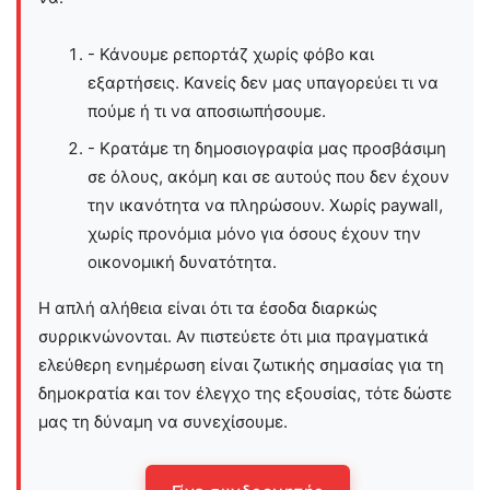
- Κάνουμε ρεπορτάζ χωρίς φόβο και
εξαρτήσεις. Κανείς δεν μας υπαγορεύει τι να
πούμε ή τι να αποσιωπήσουμε.
- Κρατάμε τη δημοσιογραφία μας προσβάσιμη
σε όλους, ακόμη και σε αυτούς που δεν έχουν
την ικανότητα να πληρώσουν. Χωρίς paywall,
χωρίς προνόμια μόνο για όσους έχουν την
οικονομική δυνατότητα.
Η απλή αλήθεια είναι ότι τα έσοδα διαρκώς
συρρικνώνονται. Αν πιστεύετε ότι μια πραγματικά
ελεύθερη ενημέρωση είναι ζωτικής σημασίας για τη
δημοκρατία και τον έλεγχο της εξουσίας, τότε δώστε
μας τη δύναμη να συνεχίσουμε.