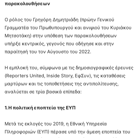
παρακολουθήσεων
Ο ρόλος του Γρηγόρη Δημητριάδη (πρώην Γενικού
Γραμματέα του Πρωθυπουργού και ανιψιού του Κυριάκου
Μητσοτάκη) στην υπόθεση των παρακολουθήσεων
υπήρξε κεντρικός, γεγονός που οδήγησε και στην
παραίτησή του τον Αύγουστο του 2022.
Η εμπλοκή του, σύμφωνα με τις δημοσιογραφικές έρευνες
(Reporters United, Inside Story, ΕφΣυν), τις καταθέσεις
μαρτύρων και τις τοποθετήσεις της αντιπολίτευσης,
αναλύεται σε τρία βασικά επίπεδα:
1. Η πολιτική εποπτεία της ΕΥΠ
Μετά τις εκλογές του 2019, η Εθνική Υπηρεσία
Πληροφοριών (ΕΥΠ) πέρασε υπό την άμεση εποπτεία του