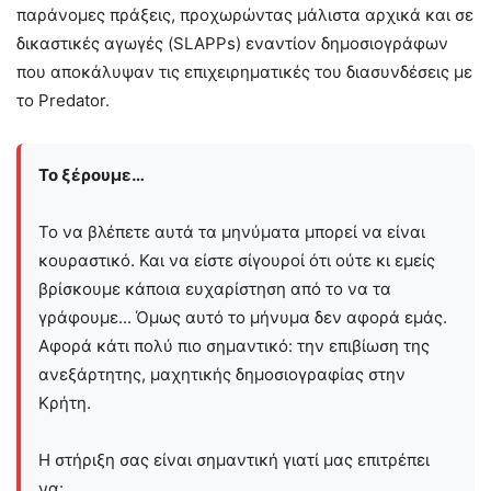
παράνομες πράξεις, προχωρώντας μάλιστα αρχικά και σε
δικαστικές αγωγές (SLAPPs) εναντίον δημοσιογράφων
που αποκάλυψαν τις επιχειρηματικές του διασυνδέσεις με
το Predator.
Το ξέρουμε…
Το να βλέπετε αυτά τα μηνύματα μπορεί να είναι
κουραστικό. Και να είστε σίγουροί ότι ούτε κι εμείς
βρίσκουμε κάποια ευχαρίστηση από το να τα
γράφουμε... Όμως αυτό το μήνυμα δεν αφορά εμάς.
Αφορά κάτι πολύ πιο σημαντικό: την επιβίωση της
ανεξάρτητης, μαχητικής δημοσιογραφίας στην
Kρήτη.
Η στήριξη σας είναι σημαντική γιατί μας επιτρέπει
να: