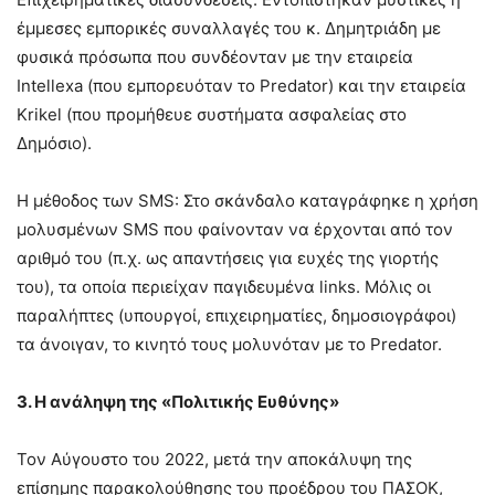
έμμεσες εμπορικές συναλλαγές του κ. Δημητριάδη με
φυσικά πρόσωπα που συνδέονταν με την εταιρεία
Intellexa (που εμπορευόταν το Predator) και την εταιρεία
Krikel (που προμήθευε συστήματα ασφαλείας στο
Δημόσιο).
Η μέθοδος των SMS: Στο σκάνδαλο καταγράφηκε η χρήση
μολυσμένων SMS που φαίνονταν να έρχονται από τον
αριθμό του (π.χ. ως απαντήσεις για ευχές της γιορτής
του), τα οποία περιείχαν παγιδευμένα links. Μόλις οι
παραλήπτες (υπουργοί, επιχειρηματίες, δημοσιογράφοι)
τα άνοιγαν, το κινητό τους μολυνόταν με το Predator.
3. Η ανάληψη της «Πολιτικής Ευθύνης»
Τον Αύγουστο του 2022, μετά την αποκάλυψη της
επίσημης παρακολούθησης του προέδρου του ΠΑΣΟΚ,