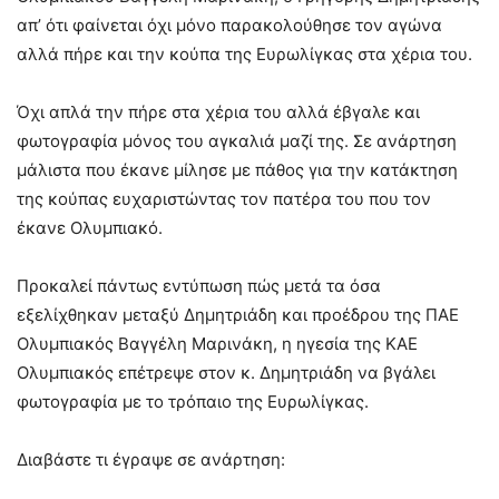
απ’ ότι φαίνεται όχι μόνο παρακολούθησε τον αγώνα
αλλά πήρε και την κούπα της Ευρωλίγκας στα χέρια του.
Όχι απλά την πήρε στα χέρια του αλλά έβγαλε και
φωτογραφία μόνος του αγκαλιά μαζί της. Σε ανάρτηση
μάλιστα που έκανε μίλησε με πάθος για την κατάκτηση
της κούπας ευχαριστώντας τον πατέρα του που τον
έκανε Ολυμπιακό.
Προκαλεί πάντως εντύπωση πώς μετά τα όσα
εξελίχθηκαν μεταξύ Δημητριάδη και προέδρου της ΠΑΕ
Ολυμπιακός Βαγγέλη Μαρινάκη, η ηγεσία της ΚΑΕ
Ολυμπιακός επέτρεψε στον κ. Δημητριάδη να βγάλει
φωτογραφία με το τρόπαιο της Ευρωλίγκας.
Διαβάστε τι έγραψε σε ανάρτηση: