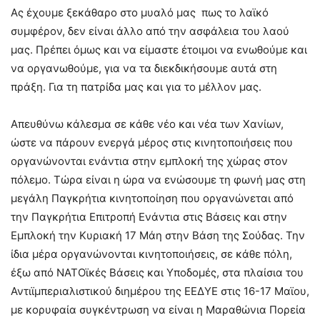
Ας έχουμε ξεκάθαρο στο μυαλό μας πως το λαϊκό
συμφέρον, δεν είναι άλλο από την ασφάλεια του λαού
μας. Πρέπει όμως και να είμαστε έτοιμοι να ενωθούμε και
να οργανωθούμε, για να τα διεκδικήσουμε αυτά στη
πράξη. Για τη πατρίδα μας και για το μέλλον μας.
Απευθύνω κάλεσμα σε κάθε νέο και νέα των Χανίων,
ώστε να πάρουν ενεργά μέρος στις κινητοποιήσεις που
οργανώνονται ενάντια στην εμπλοκή της χώρας στον
πόλεμο. Τώρα είναι η ώρα να ενώσουμε τη φωνή μας στη
μεγάλη Παγκρήτια κινητοποίηση που οργανώνεται από
την Παγκρήτια Επιτροπή Ενάντια στις Βάσεις και στην
Εμπλοκή την Κυριακή 17 Μάη στην Βάση της Σούδας. Την
ίδια μέρα οργανώνονται κινητοποιήσεις, σε κάθε πόλη,
έξω από ΝΑΤΟϊκές Βάσεις και Υποδομές, στα πλαίσια του
Αντιϊμπεριαλιστικού διημέρου της ΕΕΔΥΕ στις 16-17 Μαϊου,
με κορυφαία συγκέντρωση να είναι η Μαραθώνια Πορεία