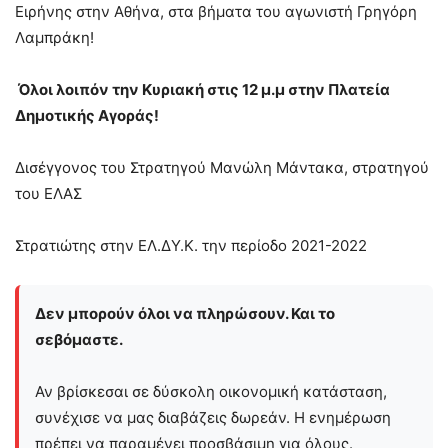
Ειρήνης στην Αθήνα, στα βήματα του αγωνιστή Γρηγόρη
Λαμπράκη!
Όλοι λοιπόν την Κυριακή στις 12 μ.μ στην Πλατεία
Δημοτικής Αγοράς!
Δισέγγονος του Στρατηγού Μανώλη Μάντακα, στρατηγού
του ΕΛΑΣ
Στρατιώτης στην ΕΛ.ΔΥ.Κ. την περίοδο 2021-2022
Δεν μπορούν όλοι να πληρώσουν. Και το
σεβόμαστε.
Αν βρίσκεσαι σε δύσκολη οικονομική κατάσταση,
συνέχισε να μας διαβάζεις δωρεάν. Η ενημέρωση
πρέπει να παραμένει προσβάσιμη για όλους.