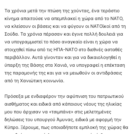
Τα χρόνια μετά την πτώση της χούντας, ένα τεράστιο
κίνημα απαιτούσε να απεμπλακεί η χώρα από το ΝΑΤΟ,
να κλείσουν οι βάσεις και να φύγουν οι ΝΑΤΟϊκοί από τη
Σούδα. Τα χρόνια πέρασαν και έγινε πολλή δουλειά για
να υπογραμμιστεί το πόσο αναγκαίο είναι η χώρα να
στοιχηθεί πίσω από τις ΗΠΑ-ΝΑΤΟ στο διεθνές ασταθές
περιβάλλον. Αυτά γίνονταν και για να δικαιολογηθεί η
ύπαρξη της Βάσης στα Χανιά, να υπογραφεί η επέκταση
της παραμονής της και για να μειωθούν οι αντιδράσεις
από τη Χανιώτικη κοινωνία.
Πρόσεξα με ενδιαφέρον την αφύπνιση του πατριωτικού
αισθήματος και ειδικά από κάποιους νέους της ηλικίας
μου που άρχισαν να «τσιμπάνε» στις μελετημένες
δηλώσεις του υπουργού Άμυνας, ειδικά με αφορμή την
Κύπρο. Ξέρουμε, πως οποιαδήποτε εμπλοκή της χώρας θα