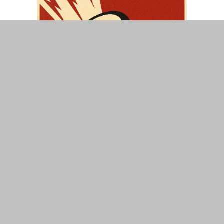
ΤΟΠΙΚΑ
ΕΛΛΑΔΑ
ΘΕΣΕΙΣ
ΟΙΚΟΝΟΜΙΑ
ΕΠΙΣΤΗΜΗ
ΠΟΛΙΤΙΣΜΟΣ
ΥΓΕΙΑ
ΑΘΛΗΤΙΣΜΟΣ
ΔΙΑΧΕΙΡΙΣΗ ΧΡΗΣΤΗ
ΣΥΝΔΕΣΗ