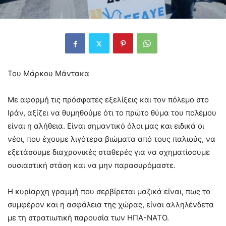
Του Μάρκου Μάντακα
Με αφορμή τις πρόσφατες εξελίξεις και τον πόλεμο στο
Ιράν, αξίζει να θυμηθούμε ότι το πρώτο θύμα του πολέμου
είναι η αλήθεια. Είναι σημαντικό όλοι μας και ειδικά οι
νέοι, που έχουμε λιγότερα βιώματα από τους παλιούς, να
εξετάσουμε διαχρονικές σταθερές για να σχηματίσουμε
ουσιαστική στάση και να μην παρασυρόμαστε.
Η κυρίαρχη γραμμή που σερβίρεται μαζικά είναι, πως το
συμφέρον και η ασφάλεια της χώρας, είναι αλληλένδετα
με τη στρατιωτική παρουσία των ΗΠΑ-ΝΑΤΟ.