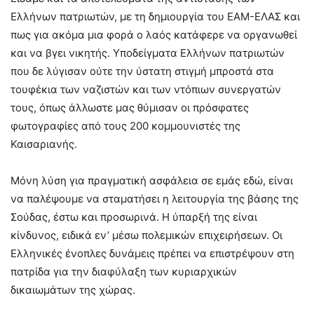
Ελλήνων πατριωτών, με τη δημιουργία του ΕΑΜ-ΕΛΑΣ και
πως για ακόμα μια φορά ο λαός κατάφερε να οργανωθεί
και να βγει νικητής. Υποδείγματα Ελλήνων πατριωτών
που δε λύγισαν ούτε την ύστατη στιγμή μπροστά στα
τουφέκια των ναζιστών και των ντόπιων συνεργατών
τους, όπως άλλωστε μας θύμισαν οι πρόσφατες
φωτογραφίες από τους 200 κομμουνιστές της
Καισαριανής.
Μόνη λύση για πραγματική ασφάλεια σε εμάς εδώ, είναι
να παλέψουμε να σταματήσει η λειτουργία της βάσης της
Σούδας, έστω και προσωρινά. Η ύπαρξή της είναι
κίνδυνος, ειδικά εν’ μέσω πολεμικών επιχειρήσεων. Οι
Ελληνικές ένοπλες δυνάμεις πρέπει να επιστρέψουν στη
πατρίδα για την διαφύλαξη των κυριαρχικών
δικαιωμάτων της χώρας.