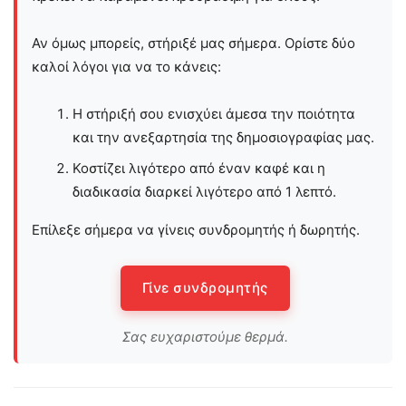
Αν όμως μπορείς, στήριξέ μας σήμερα. Ορίστε δύο
καλοί λόγοι για να το κάνεις:
Η στήριξή σου ενισχύει άμεσα την ποιότητα
και την ανεξαρτησία της δημοσιογραφίας μας.
Κοστίζει λιγότερο από έναν καφέ και η
διαδικασία διαρκεί λιγότερο από 1 λεπτό.
Επίλεξε σήμερα να γίνεις συνδρομητής ή δωρητής.
Γίνε συνδρομητής
Σας ευχαριστούμε θερμά.