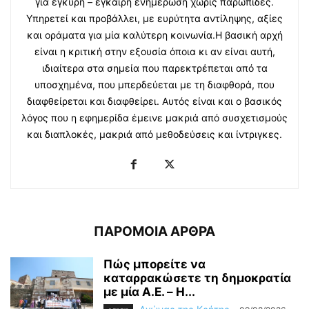
για έγκυρη – έγκαιρη ενημέρωση χωρίς παρωπίδες.
Υπηρετεί και προβάλλει, με ευρύτητα αντίληψης, αξίες
και οράματα για μία καλύτερη κοινωνία.Η βασική αρχή
είναι η κριτική στην εξουσία όποια κι αν είναι αυτή,
ιδιαίτερα στα σημεία που παρεκτρέπεται από τα
υποσχημένα, που μπερδεύεται με τη διαφθορά, που
διαφθείρεται και διαφθείρει. Αυτός είναι και ο βασικός
λόγος που η εφημερίδα έμεινε μακριά από συσχετισμούς
και διαπλοκές, μακριά από μεθοδεύσεις και ίντριγκες.
ΠΑΡΟΜΟΙΑ ΑΡΘΡΑ
Πώς μπορείτε να
καταρρακώσετε τη δημοκρατία
με μία Α.Ε. – H...