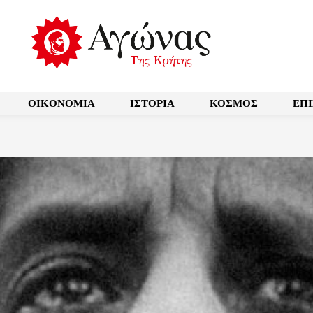
OIKONOMIA
ΙΣΤΟΡΙΑ
ΚΟΣΜΟΣ
ΕΠ