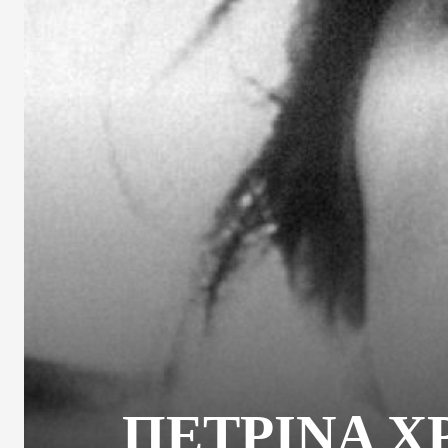
ΠΕΤΡΙΝΑ Χ