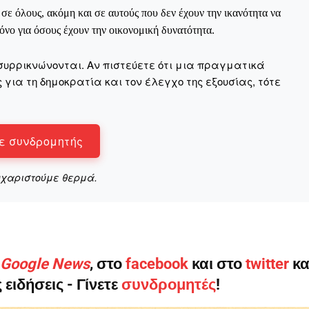
ε όλους, ακόμη και σε αυτούς που δεν έχουν την ικανότητα να
νο για όσους έχουν την οικονομική δυνατότητα.
συρρικνώνονται. Αν πιστεύετε ότι μια πραγματικά
για τη δημοκρατία και τον έλεγχο της εξουσίας, τότε
ε συνδρομητής
υχαριστούμε θερμά.
ο Google News
, στο
facebook
και στο
twitter
κα
 ειδήσεις - Γίνετε
συνδρομητές
!