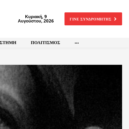
Κυριακή, 9
ΓΙΝΕ ΣΥΝΔΡΟΜΗΤΗΣ
Αυγούστου, 2026
ΙΣΤΗΜΗ
ΠΟΛΙΤΙΣΜΟΣ