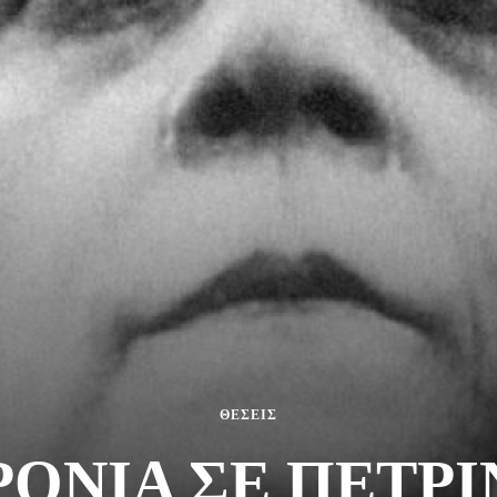
ΘΕΣΕΙΣ
ΡΟΝΙΑ ΣΕ ΠΕΤΡΙ