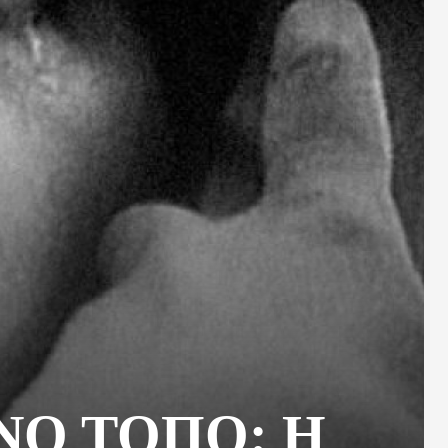
ΝΟ ΤΟΠΟ: Η