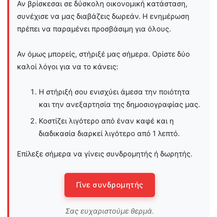
Αν βρίσκεσαι σε δύσκολη οικονομική κατάσταση,
συνέχισε να μας διαβάζεις δωρεάν. Η ενημέρωση
πρέπει να παραμένει προσβάσιμη για όλους.
Αν όμως μπορείς, στήριξέ μας σήμερα. Ορίστε δύο
καλοί λόγοι για να το κάνεις:
Η στήριξή σου ενισχύει άμεσα την ποιότητα
και την ανεξαρτησία της δημοσιογραφίας μας.
Κοστίζει λιγότερο από έναν καφέ και η
διαδικασία διαρκεί λιγότερο από 1 λεπτό.
Επίλεξε σήμερα να γίνεις συνδρομητής ή δωρητής.
Γίνε συνδρομητής
Σας ευχαριστούμε θερμά.