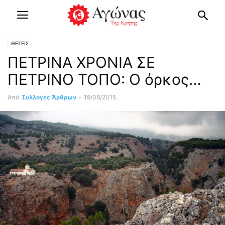
ΘΕΣΕΙΣ
ΠΕΤΡΙΝΑ ΧΡΟΝΙΑ ΣΕ
ΠΕΤΡΙΝΟ ΤΟΠΟ: Ο όρκος…
Από
Συλλογές Άρθρων
-
19/08/2015