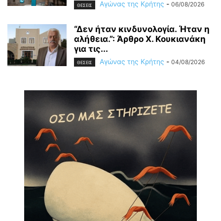
Αγώνας της Κρήτης
-
06/08/2026
ΘΕΣΕΙΣ
“Δεν ήταν κινδυνολογία. Ήταν η
αλήθεια.”: Άρθρο Χ. Κουκιανάκη
για τις...
Αγώνας της Κρήτης
-
04/08/2026
ΘΕΣΕΙΣ