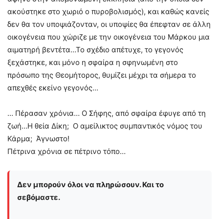
ακούστηκε στο χωριό ο πυροβολισμός), και καθώς κανείς
δεν θα τον υποψιάζονταν, οι υποψίες θα έπεφταν σε άλλη
οικογένεια που χώριζε με την οικογένεια του Μάρκου μια
αιματηρή βεντέτα…Το σχέδιο απέτυχε, το γεγονός
ξεχάστηκε, και μόνο η σφαίρα η σφηνωμένη στο
πρόσωπο της Θεομήτορος, θυμίζει μέχρι τα σήμερα το
απεχθές εκείνο γεγονός…
… Πέρασαν χρόνια… Ο Σήφης, από σφαίρα έφυγε από τη
ζωή…Η θεία Δίκη; Ο αμείλικτος συμπαντικός νόμος του
Κάρμα; Άγνωστο!
Πέτρινα χρόνια σε πέτρινο τόπο…
Δεν μπορούν όλοι να πληρώσουν. Και το
σεβόμαστε.