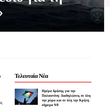
»
Τελευταία Νέα
α
Ημέρα δράσης για την
Παλαιστίνη: Διαδηλώσεις σε όλη
την χώρα και σε όλη την Κρήτη
ις
σήμερα 9/8