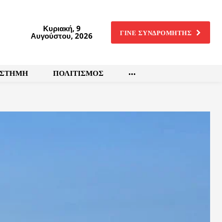
Κυριακή, 9
ΓΙΝΕ ΣΥΝΔΡΟΜΗΤΗΣ
Αυγούστου, 2026
ΙΣΤΗΜΗ
ΠΟΛΙΤΙΣΜΟΣ