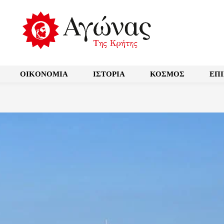
OIKONOMIA
ΙΣΤΟΡΙΑ
ΚΟΣΜΟΣ
ΕΠ