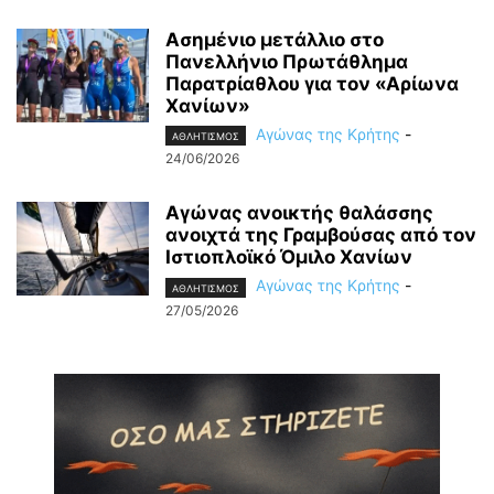
Ασημένιο μετάλλιο στο
Πανελλήνιο Πρωτάθλημα
Παρατρίαθλου για τον «Αρίωνα
Χανίων»
Αγώνας της Κρήτης
-
ΑΘΛΗΤΙΣΜΟΣ
24/06/2026
Αγώνας ανοικτής θαλάσσης
ανοιχτά της Γραμβούσας από τον
Ιστιοπλοϊκό Όμιλο Χανίων
Αγώνας της Κρήτης
-
ΑΘΛΗΤΙΣΜΟΣ
27/05/2026