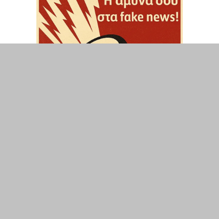
ΤΟΠΙΚΑ
ΕΛΛΑΔΑ
ΘΕΣΕΙΣ
ΟΙΚΟΝΟΜΙΑ
ΕΠΙΣΤΗΜΗ