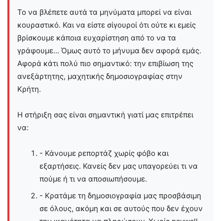
Το να βλέπετε αυτά τα μηνύματα μπορεί να είναι
κουραστικό. Και να είστε σίγουροί ότι ούτε κι εμείς
βρίσκουμε κάποια ευχαρίστηση από το να τα
γράφουμε... Όμως αυτό το μήνυμα δεν αφορά εμάς.
Αφορά κάτι πολύ πιο σημαντικό: την επιβίωση της
ανεξάρτητης, μαχητικής δημοσιογραφίας στην
Kρήτη.
Η στήριξη σας είναι σημαντική γιατί μας επιτρέπει
να:
- Κάνουμε ρεπορτάζ χωρίς φόβο και
εξαρτήσεις. Κανείς δεν μας υπαγορεύει τι να
πούμε ή τι να αποσιωπήσουμε.
- Κρατάμε τη δημοσιογραφία μας προσβάσιμη
σε όλους, ακόμη και σε αυτούς που δεν έχουν