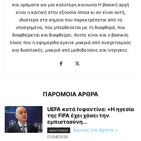
και οράματα για μία καλύτερη κοινωνία.Η βασική αρχή
είναι η κριτική στην εξουσία όποια κι αν είναι αυτή,
ιδιαίτερα στα σημεία που παρεκτρέπεται από τα
υποσχημένα, που μπερδεύεται με τη διαφθορά, που
διαφθείρεται και διαφθείρει. Αυτός είναι και ο βασικός
λόγος που η εφημερίδα έμεινε μακριά από συσχετισμούς
και διαπλοκές, μακριά από μεθοδεύσεις και ίντριγκες.
ΠΑΡΟΜΟΙΑ ΑΡΘΡΑ
UEFA κατά Ινφαντίνο: «Η ηγεσία
της FIFA έχει χάσει την
εμπιστοσύνη...
Αγώνας της Κρήτης
-
ΑΘΛΗΤΙΣΜΟΣ
01/08/2026