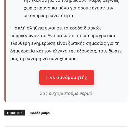
την ικανότητα να πληρώσουν. Χωρίς paywall,
χωρίς προνόμια μόνο για όσους έχουν την
οικονομική δυνατότητα.
Η απλή αλήθεια είναι ότι τα έσοδα διαρκώς
συρρικνώνονται. Αν πιστεύετε ότι μια πραγματικά
ελεύθερη ενημέρωση είναι ζωτικής σημασίας για τη
δημοκρατία και τον έλεγχο της εξουσίας, τότε δώστε
μας τη δύναμη να συνεχίσουμε.
Γίνε συνδρομητής
Σας ευχαριστούμε θερμά.
ΕΤΙΚΕΤΕΣ
Ποδόσφαιρο