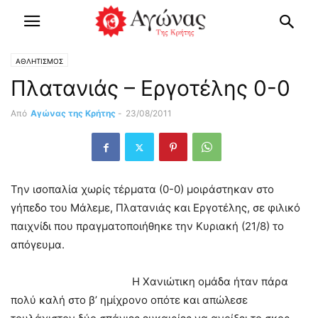
ΑΘΛΗΤΙΣΜΟΣ
Πλατανιάς – Εργοτέλης 0-0
Από
Αγώνας της Κρήτης
-
23/08/2011
Την ισοπαλία χωρίς τέρματα (0-0) μοιράστηκαν στο
γήπεδο του Μάλεμε, Πλατανιάς και Εργοτέλης, σε φιλικό
παιχνίδι που πραγματοποιήθηκε την Κυριακή (21/8) το
απόγευμα.
Η Χανιώτικη ομάδα ήταν πάρα
πολύ καλή στο βʼ ημίχρονο οπότε και απώλεσε