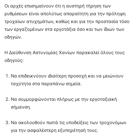
Οι αρχές επισημαίνουν ότι η αυστηρή τήρηση των
ρυθμίσεων είναι απολύτως απαραίτητη για την πρόληψη
τροχαίων ατυχημάτων, καθώς και για την προστασία τόσο
των εργαζομένων στα εργοτάξια όσο και των ίδιων των
οδηγών.
Η Διεύθυνση Αστυνομίας Χανίων παρακαλεί όλους τους
οδηγούς:
Να επιδεικνύουν ιδιαίτερη προσοχή και να μειώνουν
ταχύτητα στα παραπάνω σημεία.
Να συμμορφώνονται πλήρως με την εργοταξιακή
σήμανση.
Να ακολουθούν πιστά τις υποδείξεις των τροχονόμων
για την ασφαλέστερη εξυπηρέτησή τους.