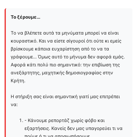
Το ξέρουμε…
Το να βλέπετε αυτά τα μηνύματα μπορεί να είναι
κουραστικό. Και να είστε σίγουροί ότι ούτε κι εμείς
βρίσκουμε κάποια ευχαρίστηση από το να τα
γράφουμε... Όμως αυτό το μήνυμα δεν αφορά εμάς.
Αφορά κάτι πολύ πιο σημαντικό: την επιβίωση της
ανεξάρτητης, μαχητικής δημοσιογραφίας στην
Kρήτη.
Η στήριξη σας είναι σημαντική γιατί μας επιτρέπει
να:
- Κάνουμε ρεπορτάζ χωρίς φόβο και
εξαρτήσεις. Κανείς δεν μας υπαγορεύει τι να
πούμε ή τι να αποσιωπήσουμε.