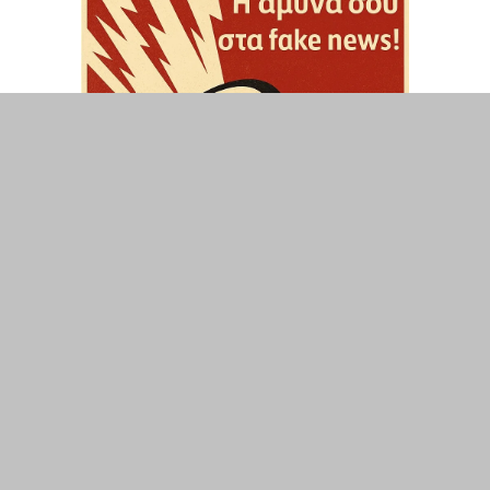
ΤΟΠΙΚΑ
ΕΛΛΑΔΑ
ΘΕΣΕΙΣ
ΟΙΚΟΝΟΜΙΑ
ΕΠΙΣΤΗΜΗ