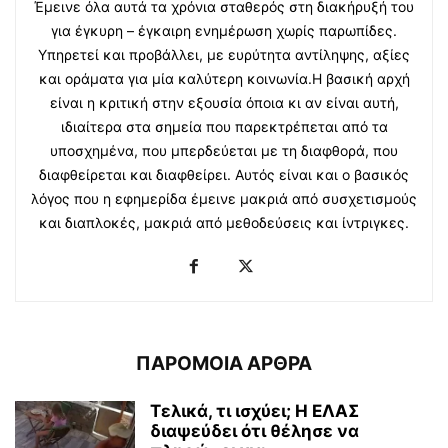
Έμεινε όλα αυτά τα χρόνια σταθερός στη διακήρυξή του
για έγκυρη – έγκαιρη ενημέρωση χωρίς παρωπίδες.
Υπηρετεί και προβάλλει, με ευρύτητα αντίληψης, αξίες
και οράματα για μία καλύτερη κοινωνία.Η βασική αρχή
είναι η κριτική στην εξουσία όποια κι αν είναι αυτή,
ιδιαίτερα στα σημεία που παρεκτρέπεται από τα
υποσχημένα, που μπερδεύεται με τη διαφθορά, που
διαφθείρεται και διαφθείρει. Αυτός είναι και ο βασικός
λόγος που η εφημερίδα έμεινε μακριά από συσχετισμούς
και διαπλοκές, μακριά από μεθοδεύσεις και ίντριγκες.
ΠΑΡΟΜΟΙΑ ΑΡΘΡΑ
Τελικά, τι ισχύει; Η ΕΛΑΣ
διαψεύδει ότι θέλησε να