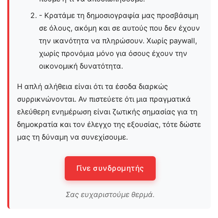
- Κρατάμε τη δημοσιογραφία μας προσβάσιμη
σε όλους, ακόμη και σε αυτούς που δεν έχουν
την ικανότητα να πληρώσουν. Χωρίς paywall,
χωρίς προνόμια μόνο για όσους έχουν την
οικονομική δυνατότητα.
Η απλή αλήθεια είναι ότι τα έσοδα διαρκώς
συρρικνώνονται. Αν πιστεύετε ότι μια πραγματικά
ελεύθερη ενημέρωση είναι ζωτικής σημασίας για τη
δημοκρατία και τον έλεγχο της εξουσίας, τότε δώστε
μας τη δύναμη να συνεχίσουμε.
Γίνε συνδρομητής
Σας ευχαριστούμε θερμά.