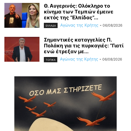
Θ. Αυγερινός: Ολόκληρο το
κίνημα των Τεμπών έμεινε
εκτός της “Ελπίδας”...
Αγώνας της Κρήτης
-
06/08/2026
ΕΛΛΑΔΑ
Σημαντικές καταγγελίες Π.
Πολάκη για τις πυρκαγιές: “Γιατί
ενώ έτρεξαν με...
Αγώνας της Κρήτης
-
06/08/2026
ΤΟΠΙΚΑ