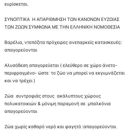
ευρίσκεται.
ΣΥΝΟΠΤΙΚΑ Η ΑΠΑΡΙΘΜΗΣΗ ΤΩΝ ΚΑΝΟΝΩΝ ΕΥΖΩΙΑΣ
ΤΩΝ ΖΩΩΝ ΣΥΜΦΩΝΑ ΜΕ ΤΗΝ ΕΛΛΗΝΙΚΗ ΝΟΜΟΘΕΣΙΑ
Βαρέλια, ντεπόζιτα πρόχειρες ανεπαρκείς κατασκευές:
απαγορεύονται
Αλυσόδεση απαγορεύεται ( ελεύθερο σε χώρο άνετο-
περιφραγμένο- ώστε το ζώο να μπορεί να εκγυμνάζεται
και να τρέχει )
Ζώα συντροφιάς στους ακάλυπτους χώρους
πολυκατοικιών & μόνιμη παραμονή σε μπαλκόνια
απαγορεύονται
Ζώα χωρίς καθαρό νερό και φαγητό :απαγορεύονται