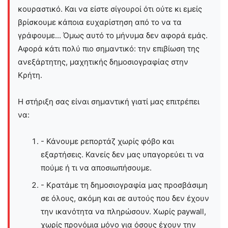
κουραστικό. Και να είστε σίγουροί ότι ούτε κι εμείς
βρίσκουμε κάποια ευχαρίστηση από το να τα
γράφουμε... Όμως αυτό το μήνυμα δεν αφορά εμάς.
Αφορά κάτι πολύ πιο σημαντικό: την επιβίωση της
ανεξάρτητης, μαχητικής δημοσιογραφίας στην
Kρήτη.
Η στήριξη σας είναι σημαντική γιατί μας επιτρέπει
να:
- Κάνουμε ρεπορτάζ χωρίς φόβο και
εξαρτήσεις. Κανείς δεν μας υπαγορεύει τι να
πούμε ή τι να αποσιωπήσουμε.
- Κρατάμε τη δημοσιογραφία μας προσβάσιμη
σε όλους, ακόμη και σε αυτούς που δεν έχουν
την ικανότητα να πληρώσουν. Χωρίς paywall,
χωρίς προνόμια μόνο για όσους έχουν την