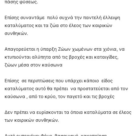
πάσης φύσεως.
Επίσης συναντάμε πολύ συχνά την παντελή έλλειψη
καταλύματος και τα ζώα στο έλεος των καιρικών
συνθηκών.
Απαγορεύεται η ύπαρξη Ζώων χωμένων στα χιόνια, να
κτυπιούνται αλύπητα από τις βροχές και καταιγίδες,
ζώων μέσα στον καύσωνα
Επίσης σε περιπτώσεις που υπάρχει κάποιο είδος
καταλύματος αυτό θα πρέπει να προστατεύεται από τον
καύσωνα , από το κρύο, τον παγετό και τις βροχές
Δεν πρέπει να ευρίσκονται τα όποια καταλύματα σε έλεος
των καιρικών συνθηκών.
Αυτό εμπεριέχει Φόνο, βασανισμό, κακοποίηση,