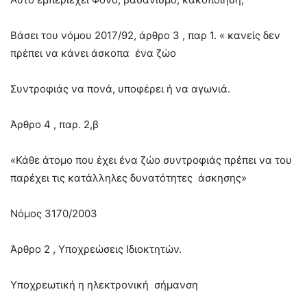
Βάσει του νόμου 2017/92, άρθρο 3 , παρ 1. « κανείς δεν
πρέπει να κάνει άσκοπα ένα ζώο
Συντροφιάς να πονά, υποφέρει ή να αγωνιά.
Άρθρο 4 , παρ. 2,β
«Κάθε άτομο που έχει ένα ζώο συντροφιάς πρέπει να του
παρέχει τις κατάλληλες δυνατότητες άσκησης»
Νόμος 3170/2003
Άρθρο 2 , Υποχρεώσεις Ιδιοκτητών.
Υποχρεωτική η ηλεκτρονική σήμανση