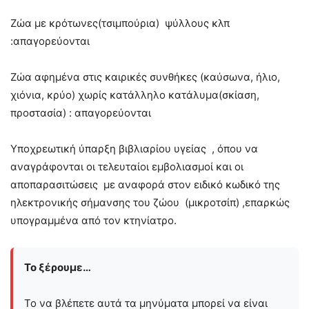
Ζώα με κρότωνες(τσιμπούρια) ψύλλους κλπ
:απαγορεύονται
Ζώα αφημένα στις καιρικές συνθήκες (καύσωνα, ήλιο,
χιόνια, κρύο) χωρίς κατάλληλο κατάλυμα(σκίαση,
προστασία) : απαγορεύονται
Υποχρεωτική ύπαρξη βιβλιαρίου υγείας , όπου να
αναγράφονται οι τελευταίοι εμβολιασμοί και οι
αποπαρασιτώσεις με αναφορά στον ειδικό κωδικό της
ηλεκτρονικής σήμανσης του ζώου (μικροτσίπ) ,επαρκώς
υπογραμμένα από τον κτηνίατρο.
Το ξέρουμε…
Το να βλέπετε αυτά τα μηνύματα μπορεί να είναι