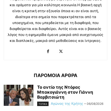
και οράματα για μία καλύτερη κοινωνία.Η βασική αρχή
είναι η κριτική στην εξουσία όποια κι αν είναι αυτή,
ιδιαίτερα στα σημεία που παρεκτρέπεται από τα
υποσχημένα, που μπερδεύεται με τη διαφθορά, που
διαφθείρεται και διαφθείρει. Αυτός είναι και ο βασικός
λόγος που η εφημερίδα έμεινε μακριά από συσχετισμούς
και διαπλοκές, μακριά από μεθοδεύσεις και ίντριγκες.
ΠΑΡΟΜΟΙΑ ΑΡΘΡΑ
Το αντίο της Ντόρας
Μπακογιάννη στον Γιάννη
Βαρβιτσιώτη
Αγώνας της Κρήτης
-
06/08/2026
ΤΟΠΙΚΑ