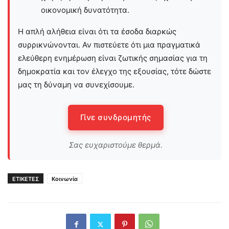
οικονομική δυνατότητα.
Η απλή αλήθεια είναι ότι τα έσοδα διαρκώς
συρρικνώνονται. Αν πιστεύετε ότι μια πραγματικά
ελεύθερη ενημέρωση είναι ζωτικής σημασίας για τη
δημοκρατία και τον έλεγχο της εξουσίας, τότε δώστε
μας τη δύναμη να συνεχίσουμε.
Γίνε συνδρομητής
Σας ευχαριστούμε θερμά.
ΕΤΙΚΕΤΕΣ
Κοινωνία