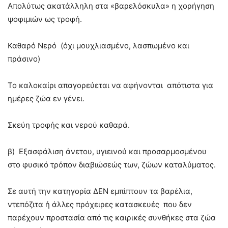
Απολύτως ακατάλληλη στα «βαρελόσκυλα» η χορήγηση
ψοφιμιών ως τροφή.
Καθαρό Νερό (όχι μουχλιασμένο, λασπωμένο και
πράσινο)
Το καλοκαίρι απαγορεύεται να αφήνονται απότιστα για
ημέρες ζώα εν γένει.
Σκεύη τροφής και νερού καθαρά.
β) Εξασφάλιση άνετου, υγιεινού και προσαρμοσμένου
στο φυσικό τρόπον διαβιώσεώς των, ζώων καταλύματος.
Σε αυτή την κατηγορία ΔΕΝ εμπίπτουν τα βαρέλια,
ντεπόζιτα ή άλλες πρόχειρες κατασκευές που δεν
παρέχουν προστασία από τις καιρικές συνθήκες στα ζώα