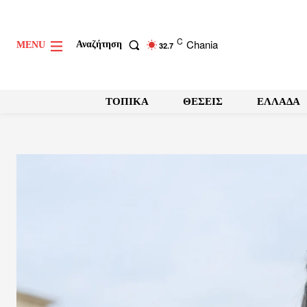
C
Chania
Αναζήτηση
MENU
32.7
ΤΟΠΙΚΑ
ΘΕΣΕΙΣ
ΕΛΛΑΔΑ