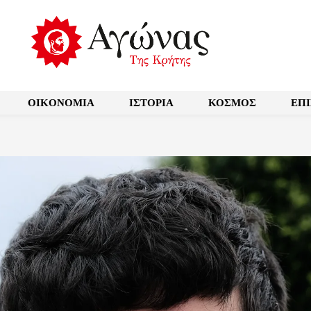
OIKONOMIA
ΙΣΤΟΡΙΑ
ΚΟΣΜΟΣ
ΕΠ