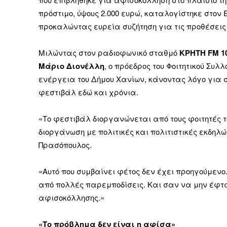
πρόστιμο, ύψους 2.000 ευρώ, καταλογίστηκε στον Ε
προκαλώντας ευρεία συζήτηση για τις προθέσεις 
Μιλώντας στον ραδιοφωνικό σταθμό
ΚΡΗΤΗ FM 10
Μάριο Διονέλλη
, ο πρόεδρος του Φοιτητικού Συλ
ενέργεια του Δήμου Χανίων, κάνοντας λόγο για 
φεστιβάλ εδώ και χρόνια.
«Το φεστιβάλ διοργανώνεται από τους φοιτητές τ
διοργάνωση με πολιτικές και πολιτιστικές εκδηλώ
Πρασόπουλος.
«Αυτό που συμβαίνει φέτος δεν έχει προηγούμενο
από πολλές παρεμποδίσεις. Και σαν να μην έφτα
αφισοκόλλησης.»
«Το πρόβλημα δεν είναι η αφίσα»