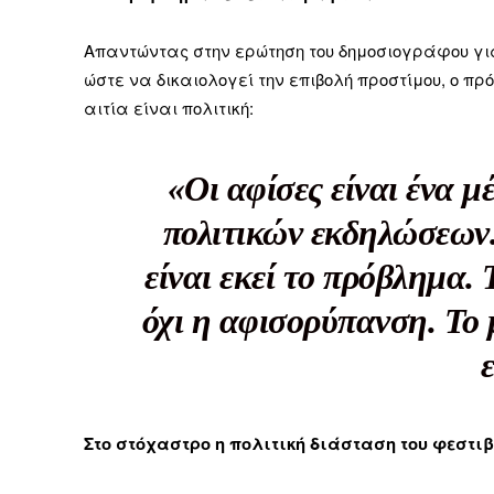
Καθημερινή 
Εφημερ
Απαντώντας στην ερώτηση του δημοσιογράφου γι
ώστε να δικαιολογεί την επιβολή προστίμου, ο πρ
αιτία είναι πολιτική:
«Οι αφίσες είναι ένα μ
πολιτικών εκδηλώσεων.
είναι εκεί το πρόβλημα. 
όχι η αφισορύπανση. Το 
Στο στόχαστρο η πολιτική διάσταση του φεστι
ΕΓΓΡΑΦΕ