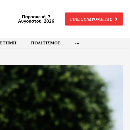
Παρασκευή, 7
ΓΙΝΕ ΣΥΝΔΡΟΜΗΤΗΣ
Αυγούστου, 2026
ΙΣΤΗΜΗ
ΠΟΛΙΤΙΣΜΟΣ