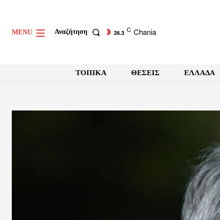
C
Chania
Αναζήτηση
MENU
26.3
ΤΟΠΙΚΑ
ΘΕΣΕΙΣ
ΕΛΛΑΔΑ