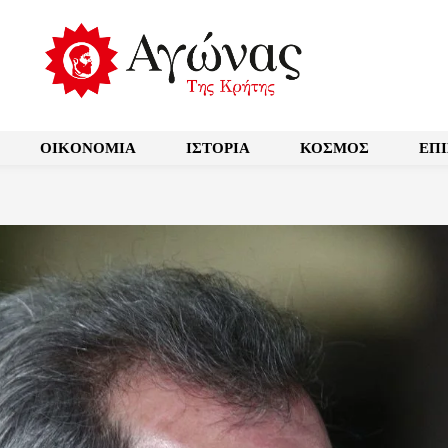
OIKONOMIA
ΙΣΤΟΡΙΑ
ΚΟΣΜΟΣ
ΕΠ