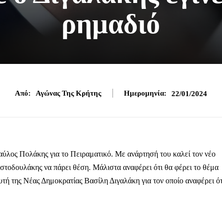
ρημαδιό
Από:
Αγώνας Της Κρήτης
Ημερομηνία:
22/01/2024
λος Πολάκης για το Πειραματικό. Με ανάρτησή του καλεί τον νέο
τοδουλάκης να πάρει θέση. Μάλιστα αναφέρει ότι θα φέρει το θέμα
ή της Νέας Δημοκρατίας Βασίλη Διγαλάκη για τον οποίο αναφέρει ότ