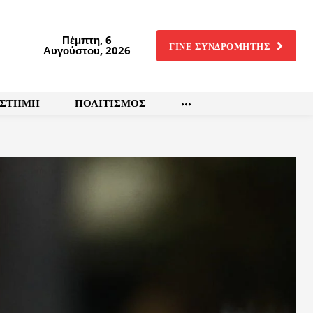
Πέμπτη, 6
ΓΙΝΕ ΣΥΝΔΡΟΜΗΤΗΣ
Αυγούστου, 2026
ΙΣΤΗΜΗ
ΠΟΛΙΤΙΣΜΟΣ