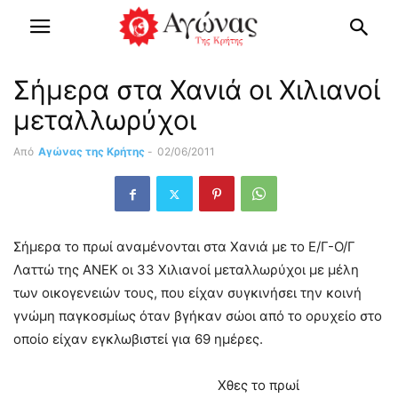
Σήμερα στα Χανιά οι Χιλιανοί
μεταλλωρύχοι
Από
Αγώνας της Κρήτης
-
02/06/2011
Σήμερα το πρωί αναμένονται στα Χανιά με το Ε/Γ-Ο/Γ
Λαττώ της ΑΝΕΚ οι 33 Χιλιανοί μεταλλωρύχοι με μέλη
των οικογενειών τους, που είχαν συγκινήσει την κοινή
γνώμη παγκοσμίως όταν βγήκαν σώοι από το ορυχείο στο
οποίο είχαν εγκλωβιστεί για 69 ημέρες.
Χθες το πρωί