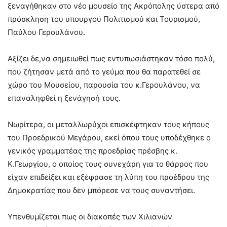
ξεναγήθηκαν στο νέο μουσείο της Ακρόπολης ύστερα από
πρόσκληση του υπουργού Πολιτισμού και Τουρισμού,
Παύλου Γερουλάνου.
Αξίζει δε,να σημειωθεί πως εντυπωσιάστηκαν τόσο πολύ,
που ζήτησαν μετά από το γεύμα που θα παρατεθεί σε
χώρο του Μουσείου, παρουσία του κ.Γερουλάνου, να
επαναληφθεί η ξενάγησή τους.
Νωρίτερα, οι μεταλλωρύχοι επισκέφτηκαν τους κήπους
του Προεδρικού Μεγάρου, εκεί όπου τους υποδέχθηκε ο
γενικός γραμματέας της προεδρίας πρέσβης κ.
Κ.Γεωργίου, ο οποίος τους συνεχάρη για το θάρρος που
είχαν επιδείξει και εξέφρασε τη λύπη του προέδρου της
Δημοκρατίας που δεν μπόρεσε να τους συναντήσει.
Υπενθυμίζεται πως οι διακοπές των Χιλιανών