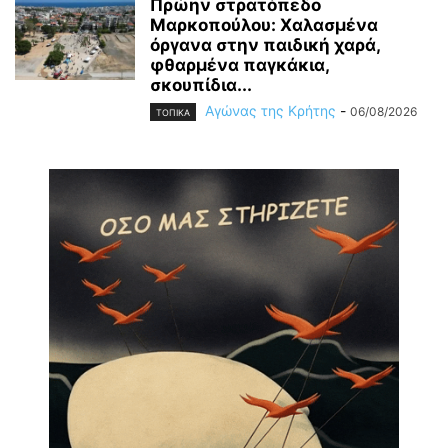
Πρώην στρατόπεδο
Μαρκοπούλου: Χαλασμένα
όργανα στην παιδική χαρά,
φθαρμένα παγκάκια,
σκουπίδια...
Αγώνας της Κρήτης
-
06/08/2026
ΤΟΠΙΚΑ