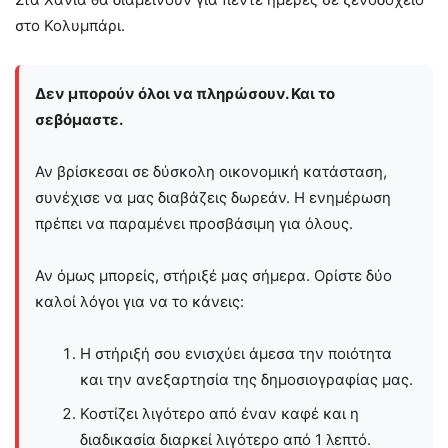
στο Κολυμπάρι.
Δεν μπορούν όλοι να πληρώσουν. Και το
σεβόμαστε.
Αν βρίσκεσαι σε δύσκολη οικονομική κατάσταση,
συνέχισε να μας διαβάζεις δωρεάν. Η ενημέρωση
πρέπει να παραμένει προσβάσιμη για όλους.
Αν όμως μπορείς, στήριξέ μας σήμερα. Ορίστε δύο
καλοί λόγοι για να το κάνεις:
Η στήριξή σου ενισχύει άμεσα την ποιότητα
και την ανεξαρτησία της δημοσιογραφίας μας.
Κοστίζει λιγότερο από έναν καφέ και η
διαδικασία διαρκεί λιγότερο από 1 λεπτό.