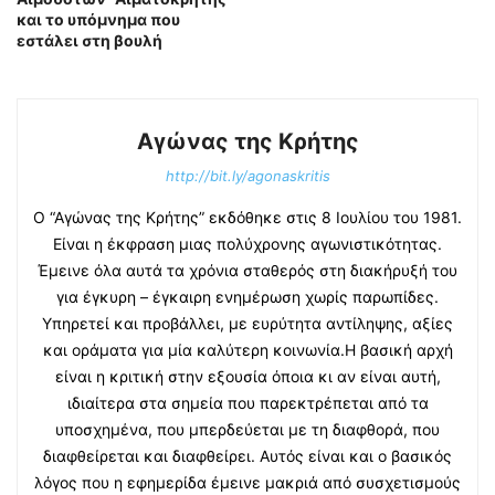
και το υπόμνημα που
εστάλει στη βουλή
Αγώνας της Κρήτης
http://bit.ly/agonaskritis
Ο “Αγώνας της Κρήτης” εκδόθηκε στις 8 Ιουλίου του 1981.
Είναι η έκφραση μιας πολύχρονης αγωνιστικότητας.
Έμεινε όλα αυτά τα χρόνια σταθερός στη διακήρυξή του
για έγκυρη – έγκαιρη ενημέρωση χωρίς παρωπίδες.
Υπηρετεί και προβάλλει, με ευρύτητα αντίληψης, αξίες
και οράματα για μία καλύτερη κοινωνία.Η βασική αρχή
είναι η κριτική στην εξουσία όποια κι αν είναι αυτή,
ιδιαίτερα στα σημεία που παρεκτρέπεται από τα
υποσχημένα, που μπερδεύεται με τη διαφθορά, που
διαφθείρεται και διαφθείρει. Αυτός είναι και ο βασικός
λόγος που η εφημερίδα έμεινε μακριά από συσχετισμούς