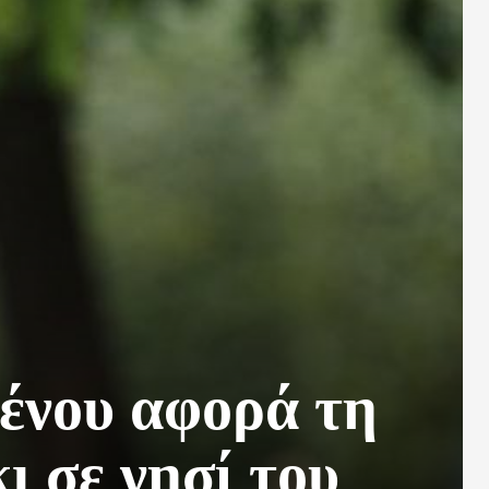
ένου αφορά τη
 σε νησί του