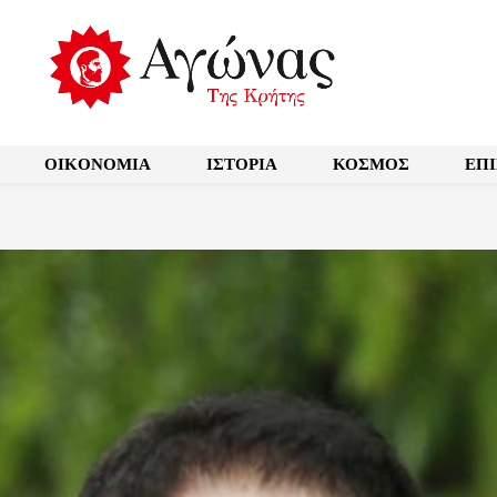
OIKONOMIA
ΙΣΤΟΡΙΑ
ΚΟΣΜΟΣ
ΕΠ