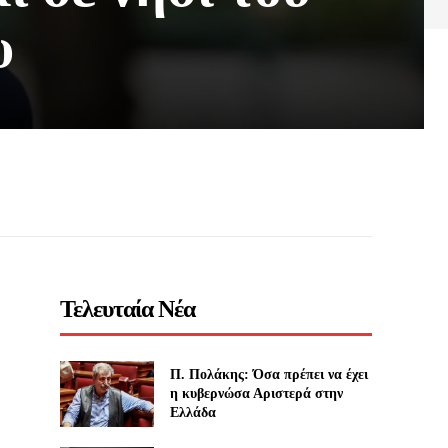
υ
Τελευταία Νέα
Π. Πολάκης: Όσα πρέπει να έχει
η κυβερνώσα Αριστερά στην
Ελλάδα