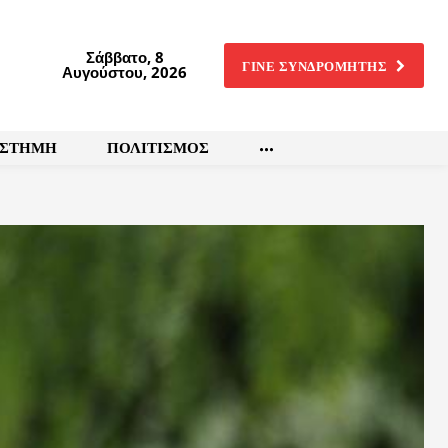
Σάββατο, 8
ΓΙΝΕ ΣΥΝΔΡΟΜΗΤΗΣ
Αυγούστου, 2026
ΙΣΤΗΜΗ
ΠΟΛΙΤΙΣΜΟΣ