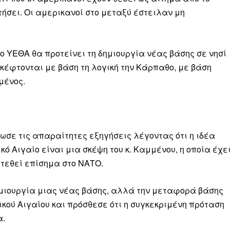
ήσει. Οι αμερικανοί στο μεταξύ έστειλαν μη
 ο ΥΕΘΑ θα προτείνει τη δημιουργία νέας βάσης σε νησί
σκέφτονται με βάση τη λογική την Κάρπαθο, με βάση
μένος.
ωσε τις απαραίτητες εξηγήσεις λέγοντας ότι η ιδέα
ό Αιγαίο είναι μια σκέψη του κ. Καμμένου, η οποία έχε
 τεθεί επίσημα στο ΝΑΤΟ.
δημιουργία μιας νέας βάσης, αλλά την μεταφορά βάσης
Μαχητική
ικού Αιγαίου και πρόσθεσε ότι η συγκεκριμένη πρόταση
ίδα
α.