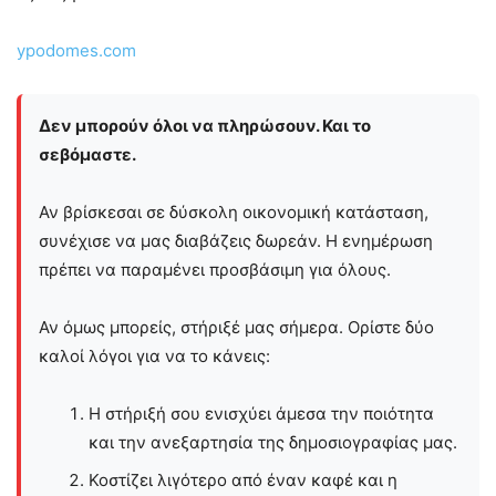
ypodomes.com
Δεν μπορούν όλοι να πληρώσουν. Και το
σεβόμαστε.
Αν βρίσκεσαι σε δύσκολη οικονομική κατάσταση,
συνέχισε να μας διαβάζεις δωρεάν. Η ενημέρωση
πρέπει να παραμένει προσβάσιμη για όλους.
Αν όμως μπορείς, στήριξέ μας σήμερα. Ορίστε δύο
καλοί λόγοι για να το κάνεις:
Η στήριξή σου ενισχύει άμεσα την ποιότητα
και την ανεξαρτησία της δημοσιογραφίας μας.
Κοστίζει λιγότερο από έναν καφέ και η