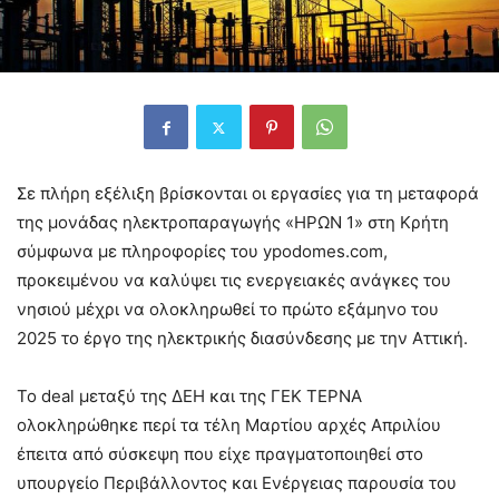
Σε πλήρη εξέλιξη βρίσκονται οι εργασίες για τη μεταφορά
της μονάδας ηλεκτροπαραγωγής «ΗΡΩΝ 1» στη Κρήτη
σύμφωνα με πληροφορίες του ypodomes.com,
προκειμένου να καλύψει τις ενεργειακές ανάγκες του
νησιού μέχρι να ολοκληρωθεί το πρώτο εξάμηνο του
2025 το έργο της ηλεκτρικής διασύνδεσης με την Αττική.
Το deal μεταξύ της ΔΕΗ και της ΓΕΚ ΤΕΡΝΑ
ολοκληρώθηκε περί τα τέλη Μαρτίου αρχές Απριλίου
έπειτα από σύσκεψη που είχε πραγματοποιηθεί στο
υπουργείο Περιβάλλοντος και Ενέργειας παρουσία του