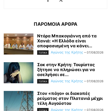
ΠΑΡΟΜΟΙΑ ΑΡΘΡΑ
Ντόρα Μπακογιάννη από τα
Χανιά: «Η Ελλάδα είναι
αποφασισμένη να κάνει...
Αγώνας της Κρήτης
-
07/08/2026
ΤΟΠΙΚΑ
Σοκ στην Κρήτη: Τουρίστας
ζήτησε να πληρώσει για να
ασελγήσει σε...
Αγώνας της Κρήτης
-
07/08/2026
ΤΟΠΙΚΑ
Στον «πάγο» οι διακοπές
ρεύματος στον Πλατανιά μέχρι
τέλη Αυγούστου
Αγώνας της Κρήτης
-
07/08/2026
ΤΟΠΙΚΑ