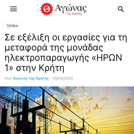
ΤΟΠΙΚΑ
Σε εξέλιξη οι εργασίες για τη
μεταφορά της μονάδας
ηλεκτροπαραγωγής «ΗΡΩΝ
1» στην Κρήτη
Από
Αγώνας της Κρήτης
-
28/06/2024