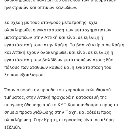
ηλεκτρικών και οπτικών καλωδίων.
Σε σχέση με τους σταθμούς μετατροπής, έχει
ολοκληρωθεί η εγκατάσταση των μετασχηματιστών
μετατροπέων στην Αττική και είναι σε εξέλιξη η
εγκατάστασή τους στην Κρήτη. Τα βασικά κτίρια σε Κρήτη
και Αττική έχουν ολοκληρωθεί και είναι σε εξέλιξη η
εγκατάσταση των βαλβίδων μετατροπέων στους δύο
πόλους των Σταθμών καθώς και η εγκατάσταση του
λοιπού εξοπλισμού.
Όσον αφορά την πρόοδο του χερσαίου καλωδιακού
τμήματος, στην Αττική προχωρά η κατασκευή της
υπόγειας όδευσης από το ΚΥΤ Κουμουνδούρου προς το
σημείο προσαιγιάλωσης στην Πάχη, και οδεύει προς
ολοκλήρωση. Στην Κρήτη, οι εργασίες είναι σε πλήρη
εξέλιξη.