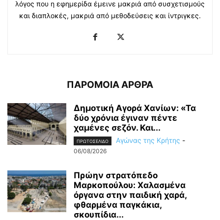
λόγος που η εφημερίδα έμεινε μακριά από συσχετισμούς
και διαπλοκές, μακριά από μεθοδεύσεις και ίντριγκες.
ΠΑΡΟΜΟΙΑ ΑΡΘΡΑ
Δημοτική Αγορά Χανίων: «Τα
δύο χρόνια έγιναν πέντε
χαμένες σεζόν. Και...
Αγώνας της Κρήτης
-
ΠΡΩΤΟΣΕΛΙΔΟ
06/08/2026
Πρώην στρατόπεδο
Μαρκοπούλου: Χαλασμένα
όργανα στην παιδική χαρά,
φθαρμένα παγκάκια,
σκουπίδια...