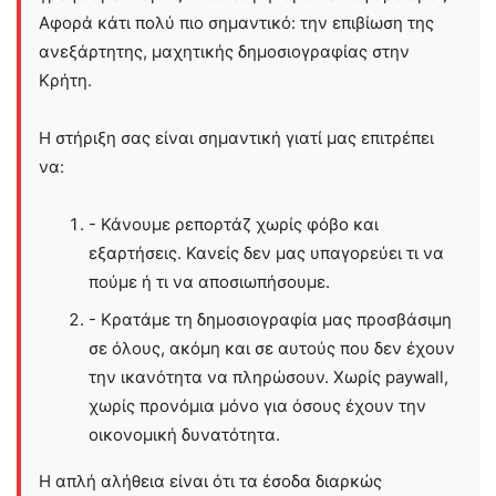
Αφορά κάτι πολύ πιο σημαντικό: την επιβίωση της
ανεξάρτητης, μαχητικής δημοσιογραφίας στην
Kρήτη.
Η στήριξη σας είναι σημαντική γιατί μας επιτρέπει
να:
- Κάνουμε ρεπορτάζ χωρίς φόβο και
εξαρτήσεις. Κανείς δεν μας υπαγορεύει τι να
πούμε ή τι να αποσιωπήσουμε.
- Κρατάμε τη δημοσιογραφία μας προσβάσιμη
σε όλους, ακόμη και σε αυτούς που δεν έχουν
την ικανότητα να πληρώσουν. Χωρίς paywall,
χωρίς προνόμια μόνο για όσους έχουν την
οικονομική δυνατότητα.
Η απλή αλήθεια είναι ότι τα έσοδα διαρκώς