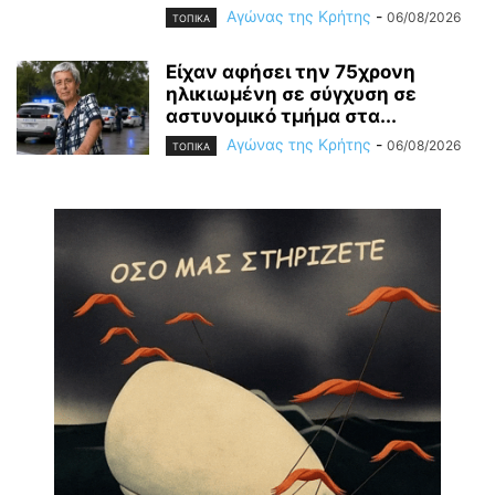
Αγώνας της Κρήτης
-
06/08/2026
ΤΟΠΙΚΑ
Είχαν αφήσει την 75χρονη
ηλικιωμένη σε σύγχυση σε
αστυνομικό τμήμα στα...
Αγώνας της Κρήτης
-
06/08/2026
ΤΟΠΙΚΑ