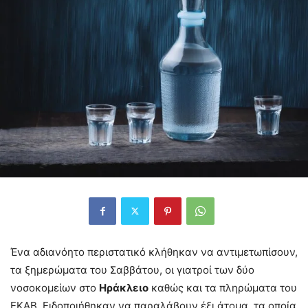
Ένα αδιανόητο περιστατικό κλήθηκαν να αντιμετωπίσουν,
τα ξημερώματα του Σαββάτου, οι γιατροί των δύο
νοσοκομείων στο
Ηράκλειο
καθώς και τα πληρώματα του
ΕΚΑΒ. Ειδοποιήθηκαν να παραλάβουν έξι άτομα, τα οποία