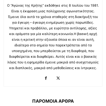
Ο “Αγώνας της Κρήτης” εκδόθηκε στις 8 Ιουλίου του 1981.
Είναι η έκφραση μιας πολύχρονης αγωνιστικότητας.
Έμεινε όλα αυτά τα χρόνια σταθερός στη διακήρυξή του
για έγκυρη – έγκαιρη ενημέρωση χωρίς παρωπίδες.
Υπηρετεί και προβάλλει, με ευρύτητα αντίληψης, αξίες
και οράματα για μία καλύτερη κοινωνία.Η βασική αρχή
είναι η κριτική στην εξουσία όποια κι αν είναι αυτή,
ιδιαίτερα στα σημεία που παρεκτρέπεται από τα
υποσχημένα, που μπερδεύεται με τη διαφθορά, που
διαφθείρεται και διαφθείρει. Αυτός είναι και ο βασικός
λόγος που η εφημερίδα έμεινε μακριά από συσχετισμούς
και διαπλοκές, μακριά από μεθοδεύσεις και ίντριγκες.
ΠΑΡΟΜΟΙΑ ΑΡΘΡΑ