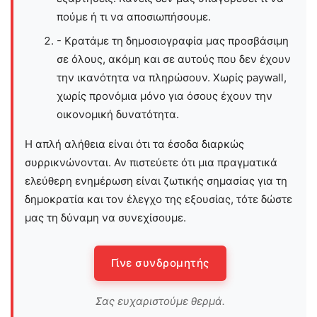
πούμε ή τι να αποσιωπήσουμε.
- Κρατάμε τη δημοσιογραφία μας προσβάσιμη
σε όλους, ακόμη και σε αυτούς που δεν έχουν
την ικανότητα να πληρώσουν. Χωρίς paywall,
χωρίς προνόμια μόνο για όσους έχουν την
οικονομική δυνατότητα.
Η απλή αλήθεια είναι ότι τα έσοδα διαρκώς
συρρικνώνονται. Αν πιστεύετε ότι μια πραγματικά
ελεύθερη ενημέρωση είναι ζωτικής σημασίας για τη
δημοκρατία και τον έλεγχο της εξουσίας, τότε δώστε
μας τη δύναμη να συνεχίσουμε.
Γίνε συνδρομητής
Σας ευχαριστούμε θερμά.