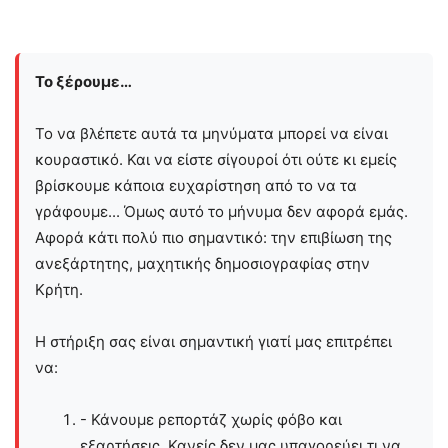
Το ξέρουμε…
Το να βλέπετε αυτά τα μηνύματα μπορεί να είναι
κουραστικό. Και να είστε σίγουροί ότι ούτε κι εμείς
βρίσκουμε κάποια ευχαρίστηση από το να τα
γράφουμε... Όμως αυτό το μήνυμα δεν αφορά εμάς.
Αφορά κάτι πολύ πιο σημαντικό: την επιβίωση της
ανεξάρτητης, μαχητικής δημοσιογραφίας στην
Kρήτη.
Η στήριξη σας είναι σημαντική γιατί μας επιτρέπει
να:
- Κάνουμε ρεπορτάζ χωρίς φόβο και
εξαρτήσεις. Κανείς δεν μας υπαγορεύει τι να