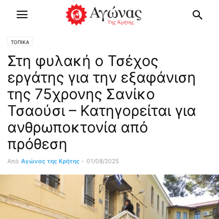
ΤΟΠΙΚΑ
Στη φυλακή ο Τσέχος
εργάτης για την εξαφάνιση
της 75χρονης Σανίκο
Τσαούσι – Κατηγορείται για
ανθρωποκτονία από
πρόθεση
Από
Αγώνας της Κρήτης
-
01/08/2025