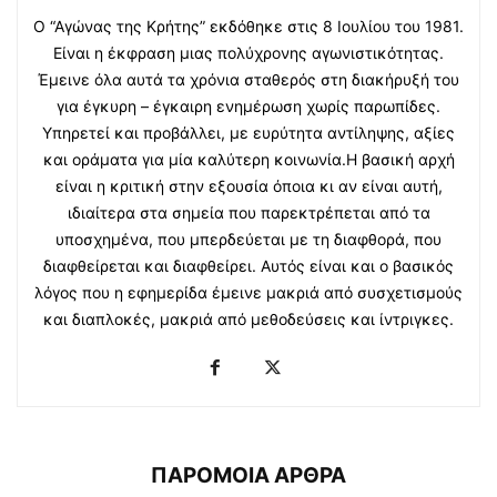
Ο “Αγώνας της Κρήτης” εκδόθηκε στις 8 Ιουλίου του 1981.
Είναι η έκφραση μιας πολύχρονης αγωνιστικότητας.
Έμεινε όλα αυτά τα χρόνια σταθερός στη διακήρυξή του
για έγκυρη – έγκαιρη ενημέρωση χωρίς παρωπίδες.
Υπηρετεί και προβάλλει, με ευρύτητα αντίληψης, αξίες
και οράματα για μία καλύτερη κοινωνία.Η βασική αρχή
είναι η κριτική στην εξουσία όποια κι αν είναι αυτή,
ιδιαίτερα στα σημεία που παρεκτρέπεται από τα
υποσχημένα, που μπερδεύεται με τη διαφθορά, που
διαφθείρεται και διαφθείρει. Αυτός είναι και ο βασικός
λόγος που η εφημερίδα έμεινε μακριά από συσχετισμούς
και διαπλοκές, μακριά από μεθοδεύσεις και ίντριγκες.
ΠΑΡΟΜΟΙΑ ΑΡΘΡΑ