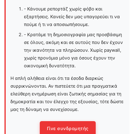
- Κάνουμε ρεπορτάζ χωρίς φόβο και
εξαρτήσεις. Κανείς δεν μας υπαγορεύει τι να
πούμε ή τι να αποσιωπήσουμε.
- Κρατάμε τη δημοσιογραφία μας προσβάσιμη
σε όλους, ακόμη και σε αυτούς που δεν έχουν
την ικανότητα να πληρώσουν. Χωρίς paywall,
χωρίς προνόμια μόνο για όσους έχουν την
οικονομική δυνατότητα.
Η απλή αλήθεια είναι ότι τα έσοδα διαρκώς
συρρικνώνονται. Αν πιστεύετε ότι μια πραγματικά
ελεύθερη ενημέρωση είναι ζωτικής σημασίας για τη
δημοκρατία και τον έλεγχο της εξουσίας, τότε δώστε
μας τη δύναμη να συνεχίσουμε.
Γίνε συνδρομητής