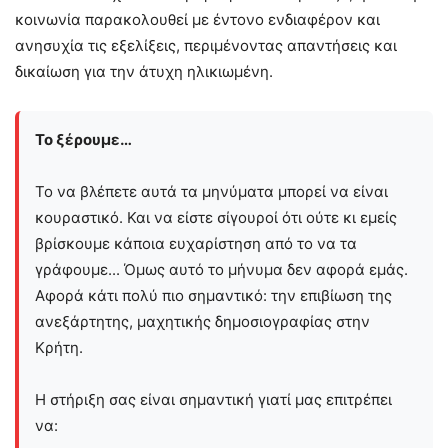
κοινωνία παρακολουθεί με έντονο ενδιαφέρον και
ανησυχία τις εξελίξεις, περιμένοντας απαντήσεις και
δικαίωση για την άτυχη ηλικιωμένη.
Το ξέρουμε…
Το να βλέπετε αυτά τα μηνύματα μπορεί να είναι
κουραστικό. Και να είστε σίγουροί ότι ούτε κι εμείς
βρίσκουμε κάποια ευχαρίστηση από το να τα
γράφουμε... Όμως αυτό το μήνυμα δεν αφορά εμάς.
Αφορά κάτι πολύ πιο σημαντικό: την επιβίωση της
ανεξάρτητης, μαχητικής δημοσιογραφίας στην
Kρήτη.
Η στήριξη σας είναι σημαντική γιατί μας επιτρέπει
να: