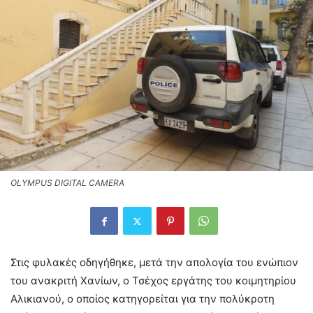
OLYMPUS DIGITAL CAMERA
Στις φυλακές οδηγήθηκε, μετά την απολογία του ενώπιον
του ανακριτή Χανίων, ο Τσέχος εργάτης του κοιμητηρίου
Αλικιανού, ο οποίος κατηγορείται για την πολύκροτη